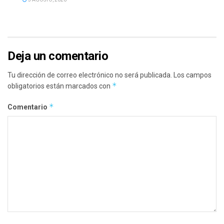
Deja un comentario
Tu dirección de correo electrónico no será publicada.
Los campos
*
obligatorios están marcados con
*
Comentario