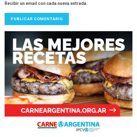
Recibir un email con cada nueva entrada.