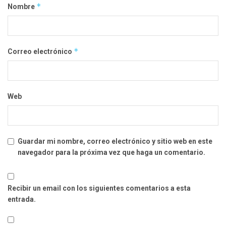
*
Nombre
*
Correo electrónico
Web
Guardar mi nombre, correo electrónico y sitio web en este
navegador para la próxima vez que haga un comentario.
Recibir un email con los siguientes comentarios a esta
entrada.