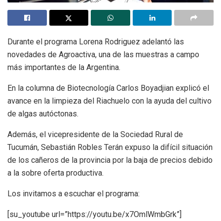
Durante el programa Lorena Rodriguez adelantó las
novedades de Agroactiva, una de las muestras a campo
más importantes de la Argentina.
En la columna de Biotecnología Carlos Boyadjian explicó el
avance en la limpieza del Riachuelo con la ayuda del cultivo
de algas autóctonas.
Además, el vicepresidente de la Sociedad Rural de
Tucumán, Sebastián Robles Terán expuso la difícil situación
de los cañeros de la provincia por la baja de precios debido
a la sobre oferta productiva.
Los invitamos a escuchar el programa:
[su_youtube url=”https://youtu.be/x7OmlWmbGrk”]