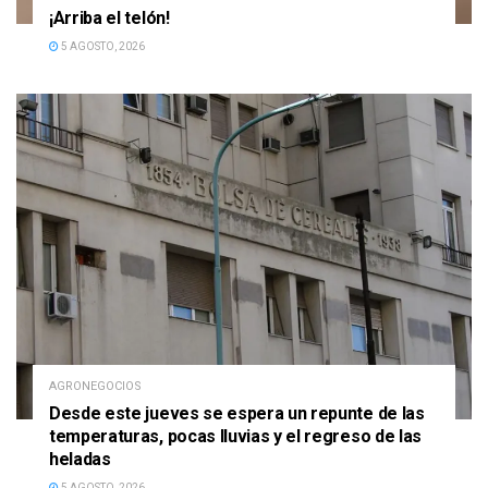
¡Arriba el telón!
5 AGOSTO, 2026
AGRONEGOCIOS
Desde este jueves se espera un repunte de las
temperaturas, pocas lluvias y el regreso de las
heladas
5 AGOSTO, 2026