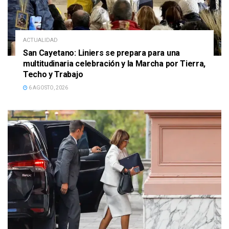
ACTUALIDAD
San Cayetano: Liniers se prepara para una
multitudinaria celebración y la Marcha por Tierra,
Techo y Trabajo
6 AGOSTO, 2026