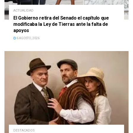
ACTUALIDAD
El Gobierno retira del Senado el capítulo que
modificaba la Ley de Tierras ante la falta de
apoyos
6 AGOSTO, 2026
DESTACADOS