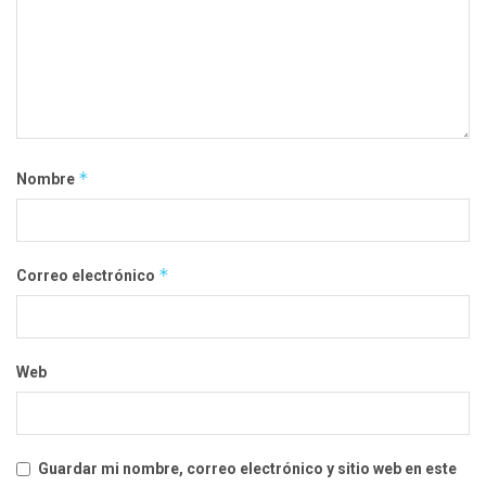
*
Nombre
*
Correo electrónico
Web
Guardar mi nombre, correo electrónico y sitio web en este