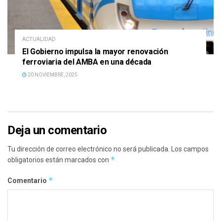
ACTUALIDAD
El Gobierno impulsa la mayor renovación
ferroviaria del AMBA en una década
20 NOVIEMBRE, 2025
Deja un comentario
Tu dirección de correo electrónico no será publicada.
Los campos
*
obligatorios están marcados con
*
Comentario