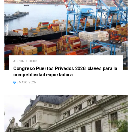
AGRONEGOCIOS
Congreso Puertos Privados 2026: claves para la
competitividad exportadora
5 MAYO, 2026