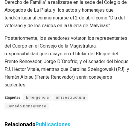
Derecho de Familia” a realizarse en la sede del Colegio de
Abogados de La Plata; y los actos y homenajes que
tendrán lugar al conmemorarse el 2 de abril como “Día del
veterano y de los caídos en la Guerra de Malvinas”.
Posteriormente, los senadores votaron los representantes
del Cuerpo en el Consejo de la Magistratura,
responsabilidad que recayó en el titular del Bloque del
Frente Renovador; Jorge D´Onofrio; y el senador del bloque
PJ, Héctor Vitale, mientras que Carolina Szelagowski (PJ) y
Hernán Albisu (Frente Renovador) serán consejeros
suplentes.
Etiquetas:
Emergencia
infraestructura
Senado Bonaerense
Relacionado
Publicaciones