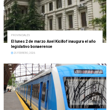
PROVINCIALES
El lunes 2 de marzo Axel Kicillof inaugura el año
legislativo bonaerense
25 FEBRERO, 2026