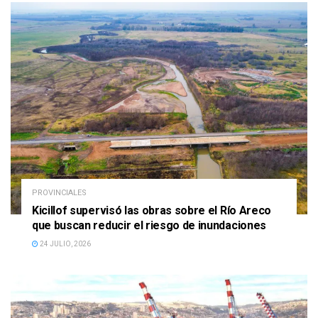
PROVINCIALES
Kicillof supervisó las obras sobre el Río Areco
que buscan reducir el riesgo de inundaciones
24 JULIO, 2026