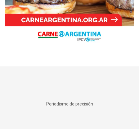
Periodismo de precisión