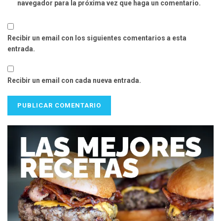
navegador para la próxima vez que haga un comentario.
Recibir un email con los siguientes comentarios a esta
entrada.
Recibir un email con cada nueva entrada.