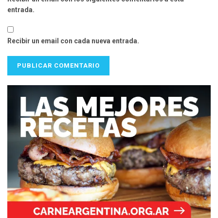
entrada.
Recibir un email con cada nueva entrada.