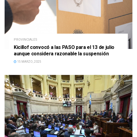
PROVINCIALES
Kicillof convocó a las PASO para el 13 de julio
aunque considera razonable la suspensión
15 MARZO, 2025