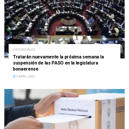
PROVINCIALES
Tratarán nuevamente la próxima semana la
suspensión de las PASO en la legislatura
bonaerense
3 ABRIL, 2025