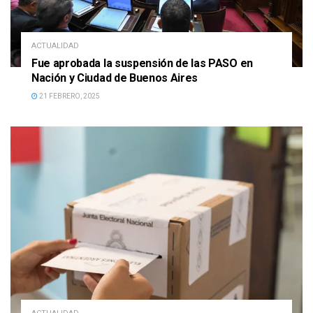
ACTUALIDAD
Fue aprobada la suspensión de las PASO en
Nación y Ciudad de Buenos Aires
21 FEBRERO, 2025