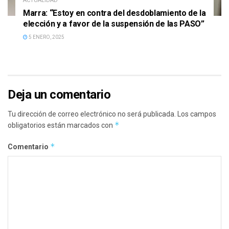
ACTUALIDAD
Marra: “Estoy en contra del desdoblamiento de la
elección y a favor de la suspensión de las PASO”
5 ENERO, 2025
Deja un comentario
Tu dirección de correo electrónico no será publicada.
Los campos
*
obligatorios están marcados con
*
Comentario