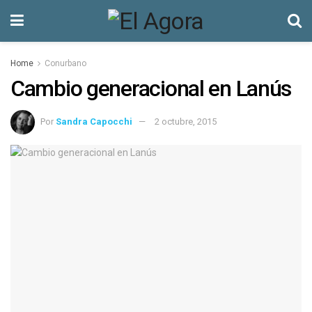
Home
Conurbano
Cambio generacional en Lanús
Por
Sandra Capocchi
2 octubre, 2015