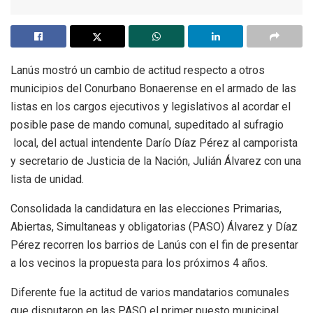
Lanús mostró un cambio de actitud respecto a otros
municipios del Conurbano Bonaerense en el armado de las
listas en los cargos ejecutivos y legislativos al acordar el
posible pase de mando comunal, supeditado al sufragio
local, del actual intendente Darío Díaz Pérez al camporista
y secretario de Justicia de la Nación, Julián Álvarez con una
lista de unidad.
Consolidada la candidatura en las elecciones Primarias,
Abiertas, Simultaneas y obligatorias (PASO) Álvarez y Díaz
Pérez recorren los barrios de Lanús con el fin de presentar
a los vecinos la propuesta para los próximos 4 años.
Diferente fue la actitud de varios mandatarios comunales
que disputaron en las PASO el primer puesto municipal,