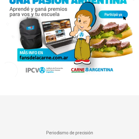
Periodismo de precisión