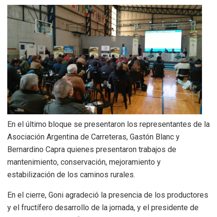
En el último bloque se presentaron los representantes de la
Asociación Argentina de Carreteras, Gastón Blanc y
Bernardino Capra quienes presentaron trabajos de
mantenimiento, conservación, mejoramiento y
estabilización de los caminos rurales.
En el cierre, Goni agradeció la presencia de los productores
y el fructífero desarrollo de la jornada, y el presidente de