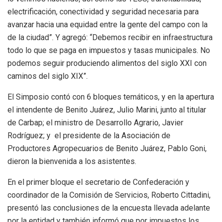
electrificación, conectividad y seguridad necesaria para
avanzar hacia una equidad entre la gente del campo con la
de la ciudad”. Y agregó: “Debemos recibir en infraestructura
todo lo que se paga en impuestos y tasas municipales. No
podemos seguir produciendo alimentos del siglo XXI con
caminos del siglo XIX”.
El Simposio contó con 6 bloques temáticos, y en la apertura
el intendente de Benito Juárez, Julio Marini, junto al titular
de Carbap; el ministro de Desarrollo Agrario, Javier
Rodríguez; y el presidente de la Asociación de
Productores Agropecuarios de Benito Juárez, Pablo Goni,
dieron la bienvenida a los asistentes.
En el primer bloque el secretario de Confederación y
coordinador de la Comisión de Servicios, Roberto Cittadini,
presentó las conclusiones de la encuesta llevada adelante
por la entidad y también informó que por impuestos los