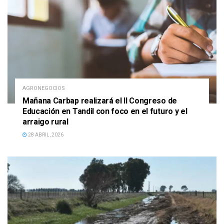
AGRONEGOCIOS
Mañana Carbap realizará el II Congreso de
Educación en Tandil con foco en el futuro y el
arraigo rural
28 ABRIL, 2026