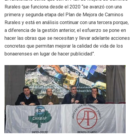
Rurales que funciona desde el 2020 “se avanzó con una
primera y segunda etapa del Plan de Mejora de Caminos
Rurales y está en análisis continuar con una tercera porque,
a diferencia de la gestión anterior, el esfuerzo se pone en
hacer las obras que se necesitan y llevar adelante acciones
concretas que permitan mejorar la calidad de vida de los
bonaerenses en lugar de hacer publicidad”.