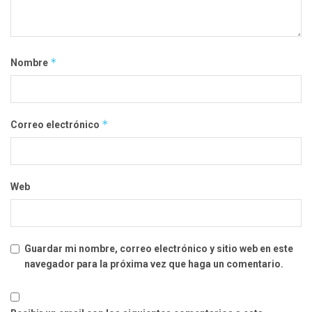
*
Nombre
*
Correo electrónico
Web
Guardar mi nombre, correo electrónico y sitio web en este
navegador para la próxima vez que haga un comentario.