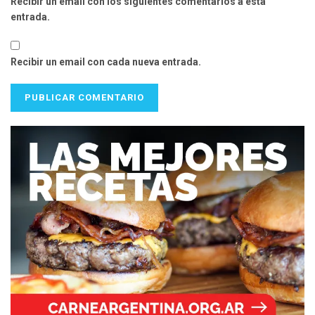
Recibir un email con los siguientes comentarios a esta
entrada.
Recibir un email con cada nueva entrada.