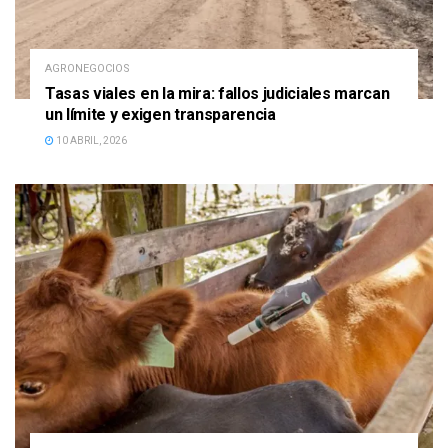
AGRONEGOCIOS
Tasas viales en la mira: fallos judiciales marcan
un límite y exigen transparencia
10 ABRIL, 2026