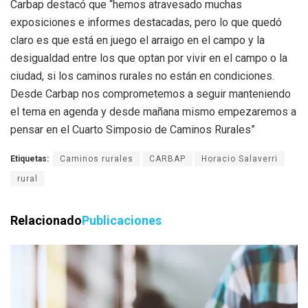
Carbap destacó que “hemos atravesado muchas
exposiciones e informes destacadas, pero lo que quedó
claro es que está en juego el arraigo en el campo y la
desigualdad entre los que optan por vivir en el campo o la
ciudad, si los caminos rurales no están en condiciones.
Desde Carbap nos comprometemos a seguir manteniendo
el tema en agenda y desde mañana mismo empezaremos a
pensar en el Cuarto Simposio de Caminos Rurales”
Etiquetas:
Caminos rurales
CARBAP
Horacio Salaverri
rural
Relacionado
Publicaciones