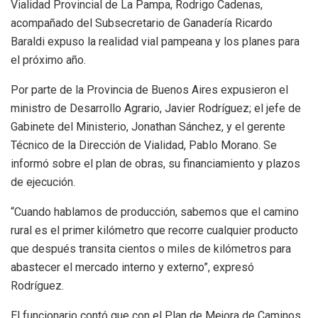
Vialidad Provincial de La Pampa, Rodrigo Cadenas,
acompañado del Subsecretario de Ganadería Ricardo
Baraldi expuso la realidad vial pampeana y los planes para
el próximo año.
Por parte de la Provincia de Buenos Aires expusieron el
ministro de Desarrollo Agrario, Javier Rodríguez; el jefe de
Gabinete del Ministerio, Jonathan Sánchez, y el gerente
Técnico de la Dirección de Vialidad, Pablo Morano. Se
informó sobre el plan de obras, su financiamiento y plazos
de ejecución.
“Cuando hablamos de producción, sabemos que el camino
rural es el primer kilómetro que recorre cualquier producto
que después transita cientos o miles de kilómetros para
abastecer el mercado interno y externo”, expresó
Rodríguez.
El funcionario contó que con el Plan de Mejora de Caminos