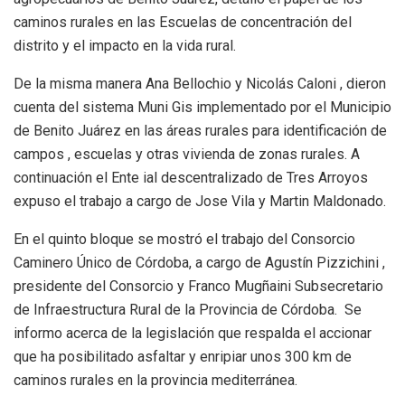
caminos rurales en las Escuelas de concentración del
distrito y el impacto en la vida rural.
De la misma manera Ana Bellochio y Nicolás Caloni , dieron
cuenta del sistema Muni Gis implementado por el Municipio
de Benito Juárez en las áreas rurales para identificación de
campos , escuelas y otras vivienda de zonas rurales. A
continuación el Ente ial descentralizado de Tres Arroyos
expuso el trabajo a cargo de Jose Vila y Martin Maldonado.
En el quinto bloque se mostró el trabajo del Consorcio
Caminero Único de Córdoba, a cargo de Agustín Pizzichini ,
presidente del Consorcio y Franco Mugñaini Subsecretario
de Infraestructura Rural de la Provincia de Córdoba. Se
informo acerca de la legislación que respalda el accionar
que ha posibilitado asfaltar y enripiar unos 300 km de
caminos rurales en la provincia mediterránea.