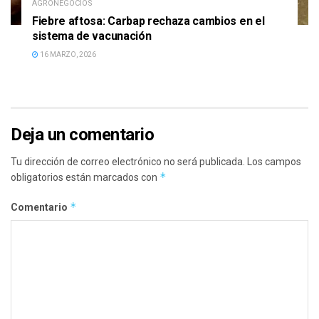
AGRONEGOCIOS
Fiebre aftosa: Carbap rechaza cambios en el
sistema de vacunación
16 MARZO, 2026
Deja un comentario
Tu dirección de correo electrónico no será publicada.
Los campos
*
obligatorios están marcados con
*
Comentario