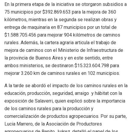
En la primera etapa de la iniciativa se otorgaron subsidios a
75 municipios por $392.869.653 para la mejora de 360
kilómetros, mientras en la segunda se realizan obras y
entrega de maquinaria en 87 municipios por un total de
$1.588.705.456 para mejorar 904 kilómetros de caminos
rurales. Además, la cartera agraria articula el trabajo de
mejora de caminos con el Ministerio de Infraestructura de
la provincia de Buenos Aires y en este sentido, entre
ambos ministerios, se destinaron $15.323.604.798 para
mejorar 3.260 km de caminos rurales en 102 municipios.
A la tarde se abordó el impacto de los caminos rurales en la
educación, producción, seguridad, arraigo y hábitat con la
exposición de Salaverri, quien explicó sobre la importancia
de los caminos rurales para la producción y
comercialización de productos agropecuarios. Por su parte,
Lucia Marrero, de la Asociación de Productores
agropecuarios de Benito Juárez, detalló el papel de los