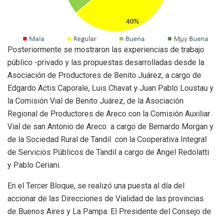
Posteriormente se mostraron las experiencias de trabajo
público -privado y las propuestas desarrolladas desde la
Asociación de Productores de Benito Juárez, a cargo de
Edgardo Actis Caporale, Luis Chavat y Juan Pablo Loustau y
la Comisión Vial de Benito Juárez, de la Asociación
Regional de Productores de Areco con la Comisión Auxiliar
Vial de san Antonio de Areco a cargo de Bernardo Morgan y
de la Sociedad Rural de Tandil con la Cooperativa Integral
de Servicios Públicos de Tandil a cargo de Angel Redolatti
y Pablo Ceriani.
En el Tercer Bloque, se realizó una puesta al día del
accionar de las Direcciones de Vialidad de las provincias
de Buenos Aires y La Pampa. El Presidente del Consejo de