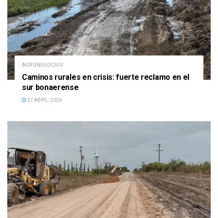
AGRONEGOCIOS
Caminos rurales en crisis: fuerte reclamo en el
sur bonaerense
27 ABRIL, 2026