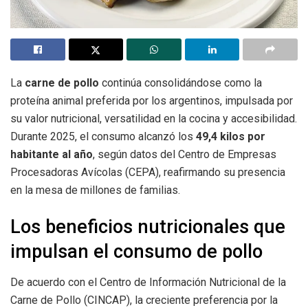
La
carne de pollo
continúa consolidándose como la
proteína animal preferida por los argentinos, impulsada por
su valor nutricional, versatilidad en la cocina y accesibilidad.
Durante 2025, el consumo alcanzó los
49,4 kilos por
habitante al año
, según datos del Centro de Empresas
Procesadoras Avícolas (CEPA), reafirmando su presencia
en la mesa de millones de familias.
Los beneficios nutricionales que
impulsan el consumo de pollo
De acuerdo con el Centro de Información Nutricional de la
Carne de Pollo (CINCAP), la creciente preferencia por la