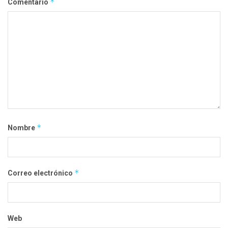
*
Comentario
*
Nombre
*
Correo electrónico
Web