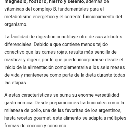
magnesio, fósforo, hierro y selenio
, además de
vitaminas del complejo B, fundamentales para el
metabolismo energético y el correcto funcionamiento del
organismo.
La facilidad de digestión constituye otro de sus atributos
diferenciales. Debido a que contiene menos tejido
conectivo que las carnes rojas, resulta más sencilla de
masticar y digerir, por lo que puede incorporarse desde el
inicio de la alimentación complementaria a los seis meses
de vida y mantenerse como parte de la dieta durante todas
las etapas.
A estas características se suma su enorme versatilidad
gastronómica. Desde preparaciones tradicionales como la
milanesa de pollo, una de las favoritas de los argentinos,
hasta recetas gourmet, este alimento se adapta a múltiples
formas de cocción y consumo.