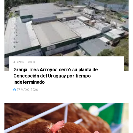
AGRONEGOCIOS
Granja Tres Arroyos cerró su planta de
Concepción del Uruguay por tiempo
indeterminado
27 MAYO, 2026