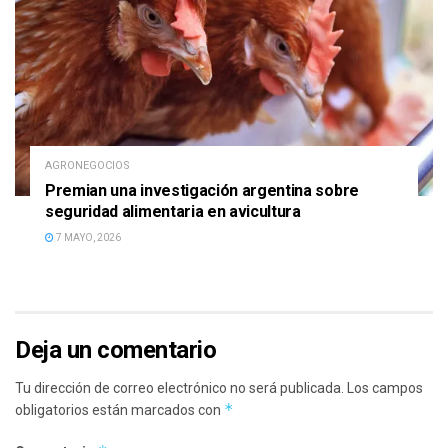
AGRONEGOCIOS
Premian una investigación argentina sobre
seguridad alimentaria en avicultura
7 MAYO, 2026
Deja un comentario
Tu dirección de correo electrónico no será publicada.
Los campos
*
obligatorios están marcados con