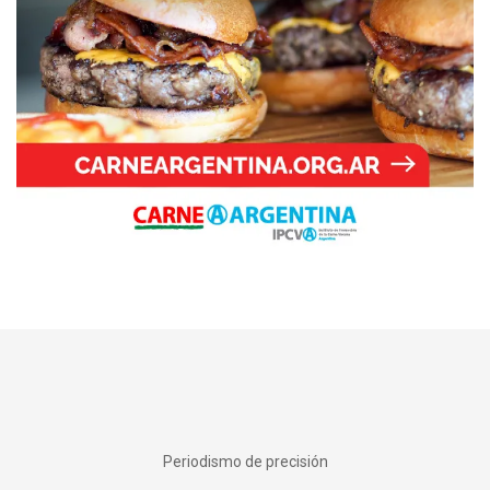
Periodismo de precisión