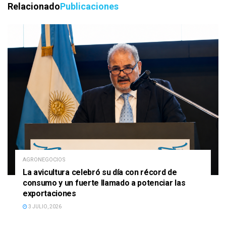
Relacionado
Publicaciones
AGRONEGOCIOS
La avicultura celebró su día con récord de
consumo y un fuerte llamado a potenciar las
exportaciones
3 JULIO, 2026