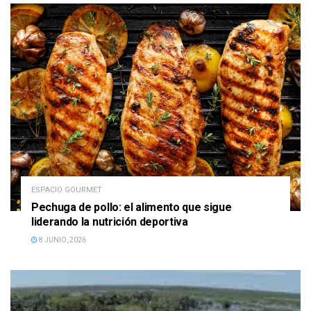
ESPACIO GOURMET
Pechuga de pollo: el alimento que sigue
liderando la nutrición deportiva
8 JUNIO, 2026