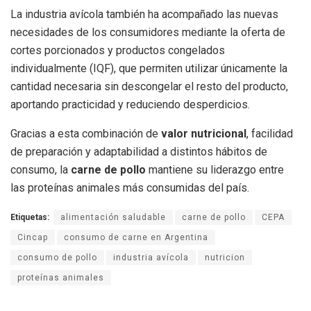
La industria avícola también ha acompañado las nuevas
necesidades de los consumidores mediante la oferta de
cortes porcionados y productos congelados
individualmente (IQF), que permiten utilizar únicamente la
cantidad necesaria sin descongelar el resto del producto,
aportando practicidad y reduciendo desperdicios.
Gracias a esta combinación de
valor nutricional
, facilidad
de preparación y adaptabilidad a distintos hábitos de
consumo, la
carne de pollo
mantiene su liderazgo entre
las proteínas animales más consumidas del país.
Etiquetas:
alimentación saludable
carne de pollo
CEPA
Cincap
consumo de carne en Argentina
consumo de pollo
industria avícola
nutricion
proteínas animales