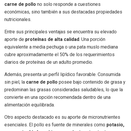
carne de pollo
no solo responde a cuestiones
económicas, sino también a sus destacadas propiedades
nutricionales.
Entre sus principales ventajas se encuentra su elevado
aporte de
proteínas de alta calidad
. Una porción
equivalente a media pechuga o una pata muslo mediana
cubre aproximadamente el 50% de los requerimientos
diarios de proteínas de un adulto promedio.
Además, presenta un perfil lipídico favorable. Consumida
sin piel, la
carne de pollo
posee bajo contenido de grasa y
predominan las grasas consideradas saludables, lo que la
convierte en una opción recomendada dentro de una
alimentación equilibrada.
Otro aspecto destacado es su aporte de micronutrientes
esenciales. El pollo es fuente de minerales como
potasio,