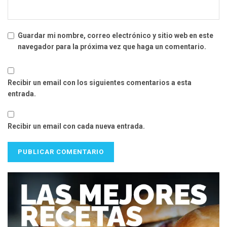
Guardar mi nombre, correo electrónico y sitio web en este
navegador para la próxima vez que haga un comentario.
Recibir un email con los siguientes comentarios a esta
entrada.
Recibir un email con cada nueva entrada.