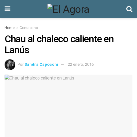
Home
Conurbano
Chau al chaleco caliente en
Lanús
Por
Sandra Capocchi
22 enero, 2016