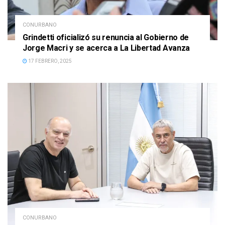
CONURBANO
Grindetti oficializó su renuncia al Gobierno de
Jorge Macri y se acerca a La Libertad Avanza
17 FEBRERO, 2025
CONURBANO