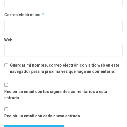
*
Correo electrónico
Web
Guardar mi nombre, correo electrónico y sitio web en este
navegador para la próxima vez que haga un comentario.
Recibir un email con los siguientes comentarios a esta
entrada.
Recibir un email con cada nueva entrada.