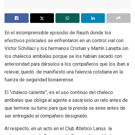
En el incomprensible episodio de Rauch donde los
efectivos policiales se enfrentaron en un control vial con
Víctor Schillaci y los hermanos Cristian y Martín Lanatta sin
los chalecos antibalas porque se los habían sacado con
anterioridad para dárselos a los compañeros que los iban a
relevar, quedó de manifiesto una falencia cotidiana en la
fuerza de seguridad bonaerense.
El “chaleco caliente”, es el uso continuo del chaleco
antibalas que obliga al agente a sacárselo un rato antes de
que termine su turno para que la prenda se airee antes de
ser entregado al compañero designado.
Al respecto, en un acto en el Club Atlético Lanús la