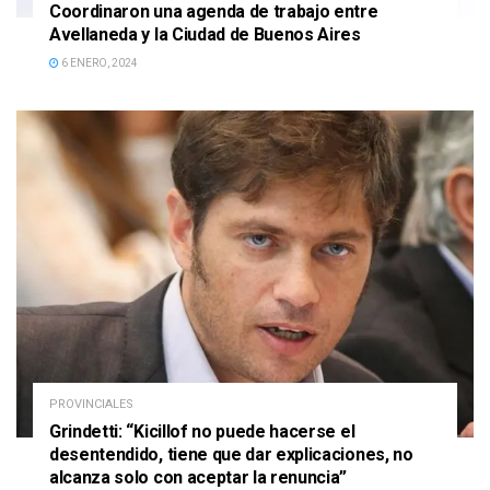
Coordinaron una agenda de trabajo entre
Avellaneda y la Ciudad de Buenos Aires
6 ENERO, 2024
PROVINCIALES
Grindetti: “Kicillof no puede hacerse el
desentendido, tiene que dar explicaciones, no
alcanza solo con aceptar la renuncia”