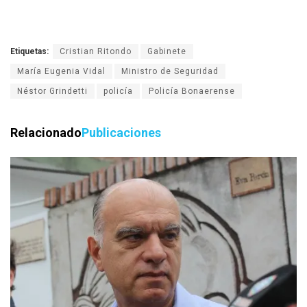
Etiquetas:
Cristian Ritondo
Gabinete
María Eugenia Vidal
Ministro de Seguridad
Néstor Grindetti
policía
Policía Bonaerense
Relacionado
Publicaciones