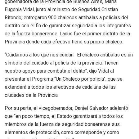
gobernadora de la Provincia de Buenos Aires, María
Eugenia Vidal, junto al ministro de Seguridad Cristian
Ritondo, entregaron 900 chalecos antibalas a policías del
distrito con el fin de garantizar seguridad a los integrantes
de la fuerza bonaerense. Lanús fue el primer distrito de la
Provincia donde cada efectivo tiene su propio chaleco.
“Cuidamos a los que nos cuidan. El chaleco antibalas es un
símbolo del cuidado al policía de la provincia. Tienen
nuestro apoyo para combatir el delito”, dijo Vidal al
presentar el Programa “Un Chaleco por policía”, que se
extenderá a todos los efectivos de cada una de las
ciudades de la Provincia.
Por su parte, el vicegobernador, Daniel Salvador adelantó
que “en poco tiempo, el Estado garantizará a todos los
miembros de la fuerza de seguridad bonaerense sus
elementos de protección, como corresponde y como