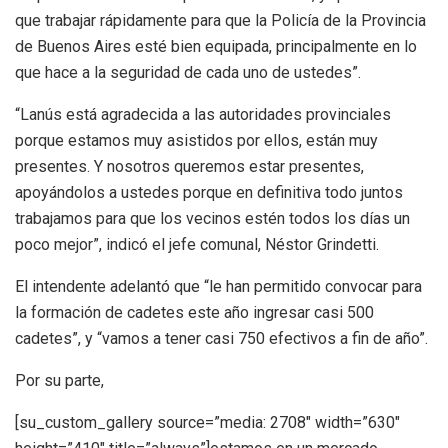
que trabajar rápidamente para que la Policía de la Provincia
de Buenos Aires esté bien equipada, principalmente en lo
que hace a la seguridad de cada uno de ustedes”.
“Lanús está agradecida a las autoridades provinciales
porque estamos muy asistidos por ellos, están muy
presentes. Y nosotros queremos estar presentes,
apoyándolos a ustedes porque en definitiva todo juntos
trabajamos para que los vecinos estén todos los días un
poco mejor”, indicó el jefe comunal, Néstor Grindetti.
El intendente adelantó que “le han permitido convocar para
la formación de cadetes este año ingresar casi 500
cadetes”, y “vamos a tener casi 750 efectivos a fin de año”.
Por su parte,
[su_custom_gallery source=”media: 2708″ width=”630″