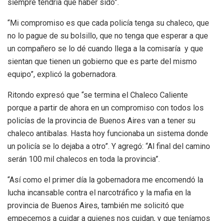
siempre tendría que haber sido”.
“Mi compromiso es que cada policía tenga su chaleco, que
no lo pague de su bolsillo, que no tenga que esperar a que
un compañero se lo dé cuando llega a la comisaría y que
sientan que tienen un gobierno que es parte del mismo
equipo”, explicó la gobernadora.
Ritondo expresó que “se termina el Chaleco Caliente
porque a partir de ahora en un compromiso con todos los
policías de la provincia de Buenos Aires van a tener su
chaleco antibalas. Hasta hoy funcionaba un sistema donde
un policía se lo dejaba a otro”. Y agregó: “Al final del camino
serán 100 mil chalecos en toda la provincia”.
“Así como el primer día la gobernadora me encomendó la
lucha incansable contra el narcotráfico y la mafia en la
provincia de Buenos Aires, también me solicitó que
empecemos a cuidar a quienes nos cuidan, y que teníamos