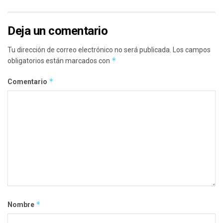
Deja un comentario
Tu dirección de correo electrónico no será publicada.
Los campos
*
obligatorios están marcados con
*
Comentario
*
Nombre