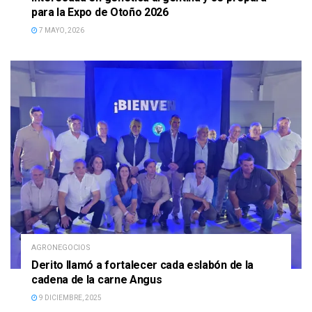
para la Expo de Otoño 2026
7 MAYO, 2026
AGRONEGOCIOS
Derito llamó a fortalecer cada eslabón de la
cadena de la carne Angus
9 DICIEMBRE, 2025