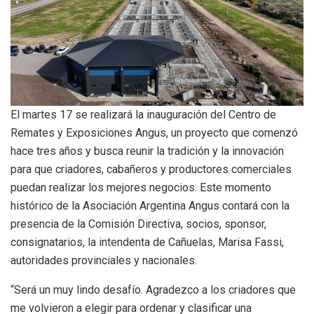
El martes 17 se realizará la inauguración del Centro de
Remates y Exposiciones Angus, un proyecto que comenzó
hace tres años y busca reunir la tradición y la innovación
para que criadores, cabañeros y productores comerciales
puedan realizar los mejores negocios. Este momento
histórico de la Asociación Argentina Angus contará con la
presencia de la Comisión Directiva, socios, sponsor,
consignatarios, la intendenta de Cañuelas, Marisa Fassi,
autoridades provinciales y nacionales.
“Será un muy lindo desafío. Agradezco a los criadores que
me volvieron a elegir para ordenar y clasificar una