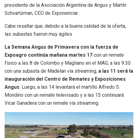
presidente de la Asociación Argentina de Angus y Martín
Schvartzman, CEO de Exponenciar.
Cabe resaltar que, debido a la buena calidad de la oferta,
las subastas fueron muy ágiles.
La Semana Angus de Primavera con la fuerza de
Expoagro continúa mañana martes 17
con un remate
físico a las 8 de Colombo y Magliano en el MAG; a las 9:30
con una subasta de Madelan vía streaming;
a las 11 será la
inauguración del Centro de Remates y Exposiciones
Angus
. Luego, a las 14 levantará el martillo Alfredo S.
Mondino con un remate televisado y a las 15 continuará
Vicar Ganadera con un remate vía streaming.