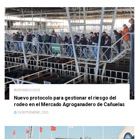
AGRONEGOCIOS
Nuevo protocolo para gestionar el riesgo del
rodeo en el Mercado Agroganadero de Cañuelas
26 SEPTIEMBRE, 2025