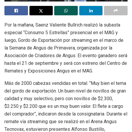
Por la mañana, Saenz Valiente Bullrich realizó la subasta
especial “Consumo 5 Estrellas” presencial en el MAG y
luego, Gordo de Exportación por streaming en el marco de
la Semana de Angus de Primavera, organizada por la
Asociación de Criadores de Angus. El evento ganadero será
hasta el 21 de septiembre y será con estreno del Centro de
Remates y Exposiciones Angus en el MAG.
Más de 2000 cabezas vendidas en total. “Muy bien el tema
del gordo de exportación. Un buen nivel de novillos de gran
calidad y muy selectivo; pero con novillos de $2.300,
$2.250 y $2.200 que es un muy buen valor. El flete a cargo
del comprador”, indicaron desde la consignataria. Durante el
remate vía streaming que se realizó en el Arena Angus
Tecnovax, estuvieron presentes Alfonso Bustillo,