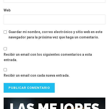
Web
Guardar mi nombre, correo electrónico y sitio web en este
navegador para la próxima vez que haga un comentario.
Recibir un email con los siguientes comentarios a esta
entrada.
Recibir un email con cada nueva entrada.