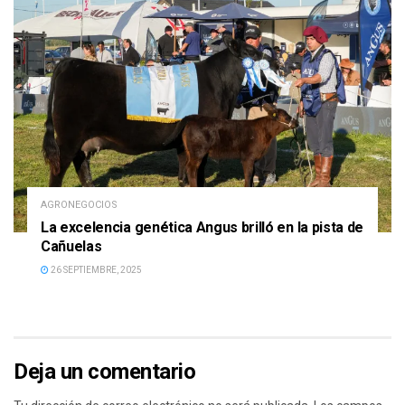
AGRONEGOCIOS
La excelencia genética Angus brilló en la pista de
Cañuelas
26 SEPTIEMBRE, 2025
Deja un comentario