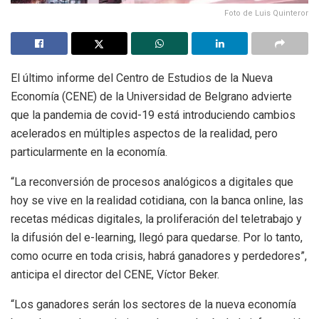
Foto de Luis Quinteror
El último informe del Centro de Estudios de la Nueva
Economía (CENE) de la Universidad de Belgrano advierte
que la pandemia de covid-19 está introduciendo cambios
acelerados en múltiples aspectos de la realidad, pero
particularmente en la economía.
“La reconversión de procesos analógicos a digitales que
hoy se vive en la realidad cotidiana, con la banca online, las
recetas médicas digitales, la proliferación del teletrabajo y
la difusión del e-learning, llegó para quedarse. Por lo tanto,
como ocurre en toda crisis, habrá ganadores y perdedores”,
anticipa el director del CENE, Víctor Beker.
“Los ganadores serán los sectores de la nueva economía