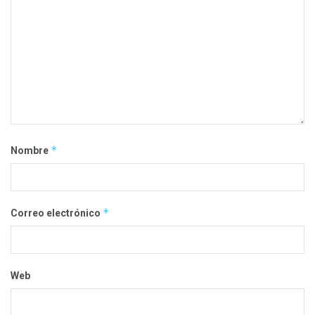
*
Nombre
*
Correo electrónico
Web