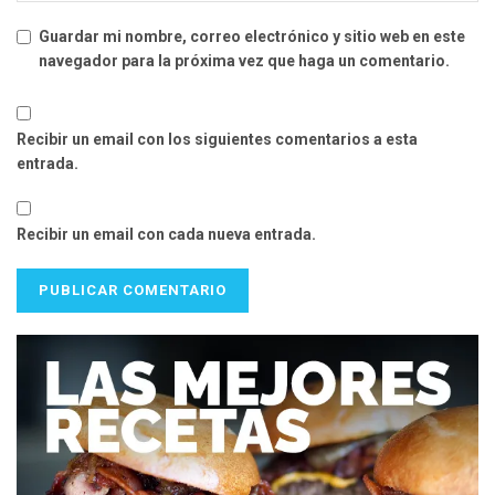
Guardar mi nombre, correo electrónico y sitio web en este
navegador para la próxima vez que haga un comentario.
Recibir un email con los siguientes comentarios a esta
entrada.
Recibir un email con cada nueva entrada.