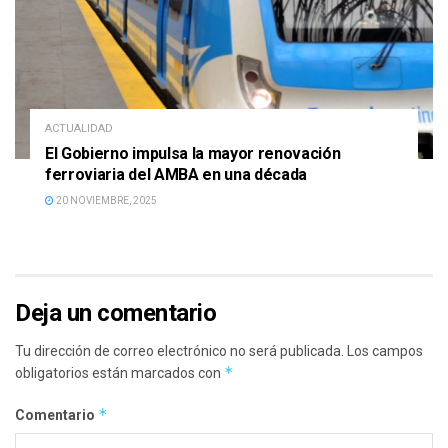
ACTUALIDAD
El Gobierno impulsa la mayor renovación
ferroviaria del AMBA en una década
20 NOVIEMBRE, 2025
Deja un comentario
Tu dirección de correo electrónico no será publicada.
Los campos
*
obligatorios están marcados con
*
Comentario