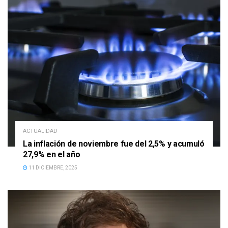
ACTUALIDAD
La inflación de noviembre fue del 2,5% y acumuló
27,9% en el año
11 DICIEMBRE, 2025