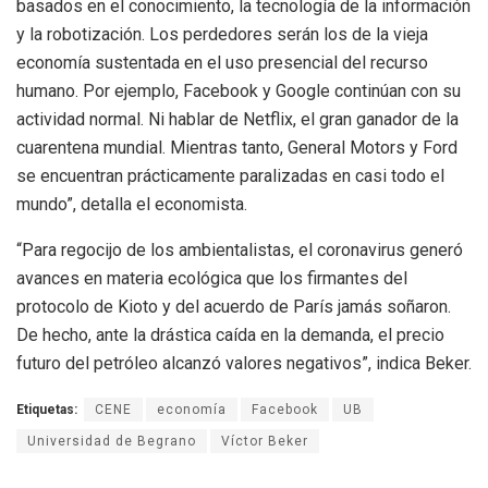
basados en el conocimiento, la tecnología de la información
y la robotización. Los perdedores serán los de la vieja
economía sustentada en el uso presencial del recurso
humano. Por ejemplo, Facebook y Google continúan con su
actividad normal. Ni hablar de Netflix, el gran ganador de la
cuarentena mundial. Mientras tanto, General Motors y Ford
se encuentran prácticamente paralizadas en casi todo el
mundo”, detalla el economista.
“Para regocijo de los ambientalistas, el coronavirus generó
avances en materia ecológica que los firmantes del
protocolo de Kioto y del acuerdo de París jamás soñaron.
De hecho, ante la drástica caída en la demanda, el precio
futuro del petróleo alcanzó valores negativos”, indica Beker.
Etiquetas:
CENE
economía
Facebook
UB
Universidad de Begrano
Víctor Beker