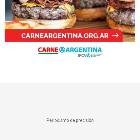
Periodismo de precisión