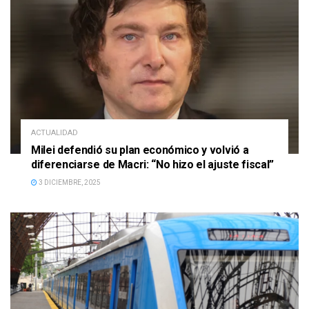
ACTUALIDAD
Milei defendió su plan económico y volvió a
diferenciarse de Macri: “No hizo el ajuste fiscal”
3 DICIEMBRE, 2025