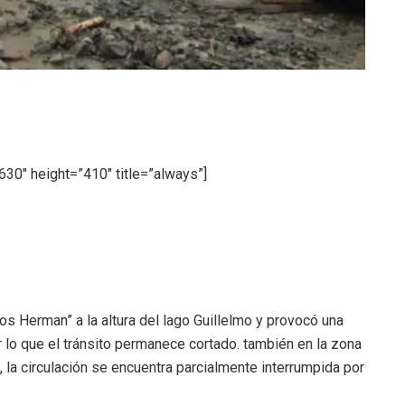
30″ height=”410″ title=”always”]
os Herman” a la altura del lago Guillelmo y provocó una
 lo que el tránsito permanece cortado. también en la zona
, la circulación se encuentra parcialmente interrumpida por