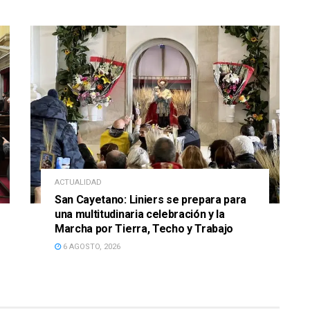
ACTUALIDAD
San Cayetano: Liniers se prepara para
una multitudinaria celebración y la
Marcha por Tierra, Techo y Trabajo
6 AGOSTO, 2026