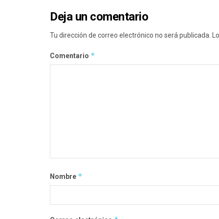
Deja un comentario
Tu dirección de correo electrónico no será publicada.
Lo
*
Comentario
*
Nombre