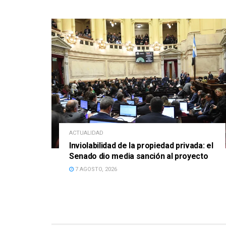
ACTUALIDAD
Inviolabilidad de la propiedad privada: el
Senado dio media sanción al proyecto
7 AGOSTO, 2026