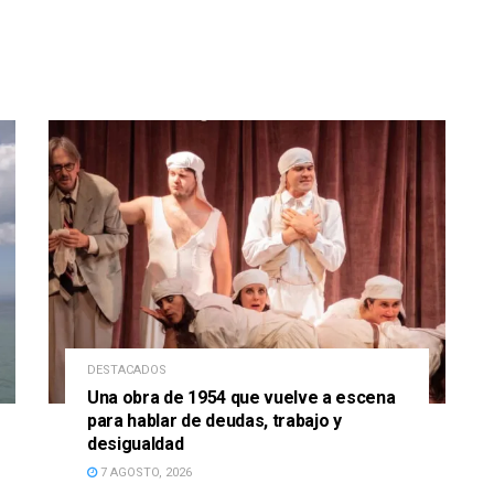
DESTACADOS
Una obra de 1954 que vuelve a escena
para hablar de deudas, trabajo y
desigualdad
7 AGOSTO, 2026