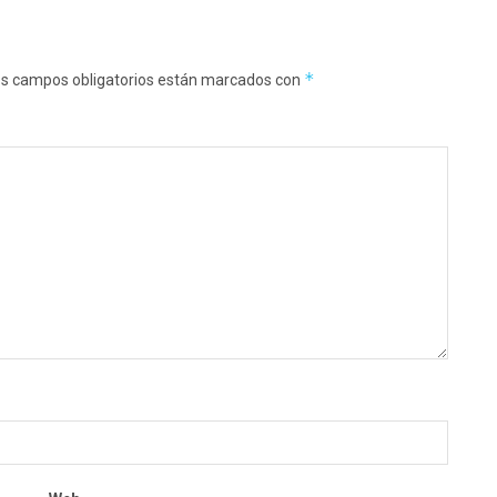
*
s campos obligatorios están marcados con