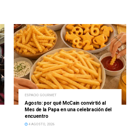
ESPACIO GOURMET
Agosto: por qué McCain convirtió al
Mes de la Papa en una celebración del
encuentro
4 AGOSTO, 2026