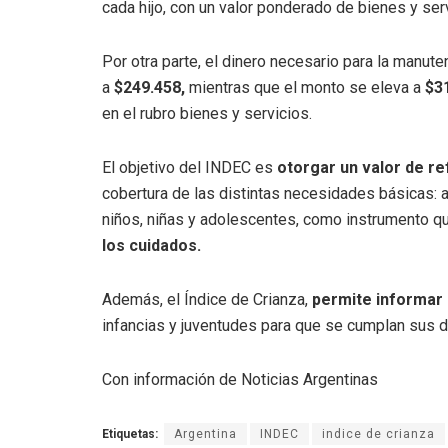
cada hijo, con un valor ponderado de bienes y se
Por otra parte, el dinero necesario para la manut
a
$249.458,
mientras que el monto se eleva a
$3
en el rubro bienes y servicios.
El objetivo del INDEC es
otorgar un valor de re
cobertura de las distintas necesidades básicas: a
niños, niñas y adolescentes, como instrumento 
los cuidados.
Además, el Índice de Crianza,
permite informar
infancias y juventudes para que se cumplan sus d
Con información de Noticias Argentinas
Etiquetas:
Argentina
INDEC
indice de crianza