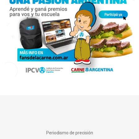
Periodismo de precisión