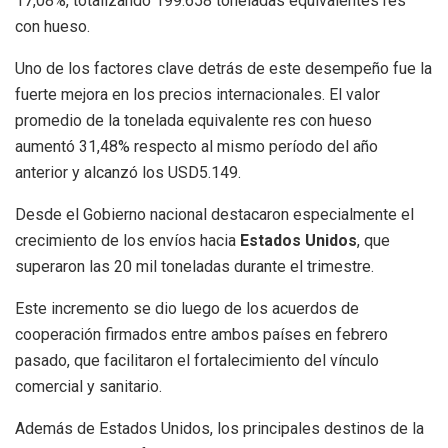
17,08%, totalizando 199.658 toneladas equivalentes res
con hueso.
Uno de los factores clave detrás de este desempeño fue la
fuerte mejora en los precios internacionales. El valor
promedio de la tonelada equivalente res con hueso
aumentó 31,48% respecto al mismo período del año
anterior y alcanzó los USD5.149.
Desde el Gobierno nacional destacaron especialmente el
crecimiento de los envíos hacia
Estados Unidos
, que
superaron las 20 mil toneladas durante el trimestre.
Este incremento se dio luego de los acuerdos de
cooperación firmados entre ambos países en febrero
pasado, que facilitaron el fortalecimiento del vínculo
comercial y sanitario.
Además de Estados Unidos, los principales destinos de la