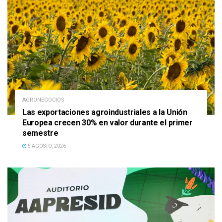
AGRONEGOCIOS
Las exportaciones agroindustriales a la Unión
Europea crecen 30% en valor durante el primer
semestre
5 AGOSTO, 2026