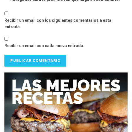
Recibir un email con los siguientes comentarios a esta
entrada.
Recibir un email con cada nueva entrada.