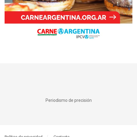
Periodismo de precisión
Política de privacidad
Contacto