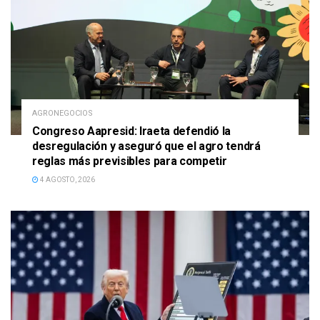
AGRONEGOCIOS
Congreso Aapresid: Iraeta defendió la
desregulación y aseguró que el agro tendrá
reglas más previsibles para competir
4 AGOSTO, 2026