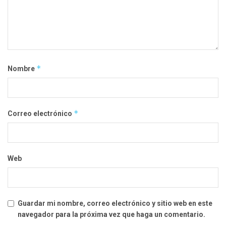
*
Nombre
*
Correo electrónico
Web
Guardar mi nombre, correo electrónico y sitio web en este
navegador para la próxima vez que haga un comentario.