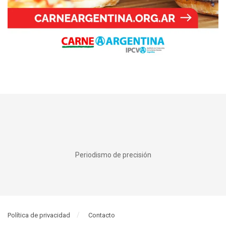
Periodismo de precisión
Política de privacidad
Contacto