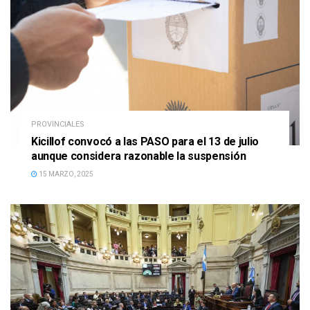
PROVINCIALES
Kicillof convocó a las PASO para el 13 de julio
aunque considera razonable la suspensión
15 MARZO, 2025