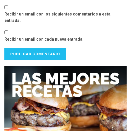
Recibir un email con los siguientes comentarios a esta
entrada.
Recibir un email con cada nueva entrada.