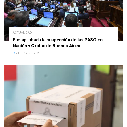
ACTUALIDAD
Fue aprobada la suspensión de las PASO en
Nación y Ciudad de Buenos Aires
21 FEBRERO, 2025