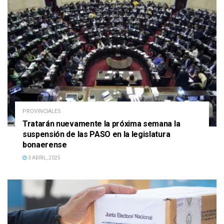
PROVINCIALES
Tratarán nuevamente la próxima semana la
suspensión de las PASO en la legislatura
bonaerense
3 ABRIL, 2025