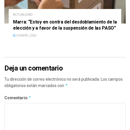
ACTUALIDAD
Marra: “Estoy en contra del desdoblamiento de la
elección y a favor de la suspensión de las PASO”
5 ENERO, 2025
Deja un comentario
Tu dirección de correo electrónico no será publicada.
Los campos
*
obligatorios están marcados con
*
Comentario