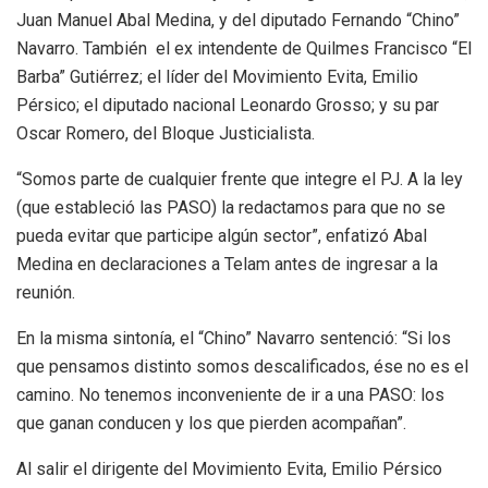
Juan Manuel Abal Medina, y del diputado Fernando “Chino”
Navarro. También el ex intendente de Quilmes Francisco “El
Barba” Gutiérrez; el líder del Movimiento Evita, Emilio
Pérsico; el diputado nacional Leonardo Grosso; y su par
Oscar Romero, del Bloque Justicialista.
“Somos parte de cualquier frente que integre el PJ. A la ley
(que estableció las PASO) la redactamos para que no se
pueda evitar que participe algún sector”, enfatizó Abal
Medina en declaraciones a Telam antes de ingresar a la
reunión.
En la misma sintonía, el “Chino” Navarro sentenció: “Si los
que pensamos distinto somos descalificados, ése no es el
camino. No tenemos inconveniente de ir a una PASO: los
que ganan conducen y los que pierden acompañan”.
Al salir el dirigente del Movimiento Evita, Emilio Pérsico