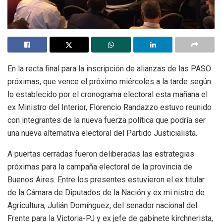
En la recta final para la inscripción de alianzas de las PASO
próximas, que vence el próximo miércoles a la tarde según
lo establecido por el cronograma electoral esta mañana el
ex Ministro del Interior, Florencio Randazzo estuvo reunido
con integrantes de la nueva fuerza política que podría ser
una nueva alternativa electoral del Partido Justicialista.
A puertas cerradas fueron deliberadas las estrategias
próximas para la campaña electoral de la provincia de
Buenos Aires. Entre los presentes estuvieron el ex titular
de la Cámara de Diputados de la Nación y ex mi nistro de
Agricultura, Julián Domínguez, del senador nacional del
Frente para la Victoria-PJ y ex jefe de gabinete kirchnerista,