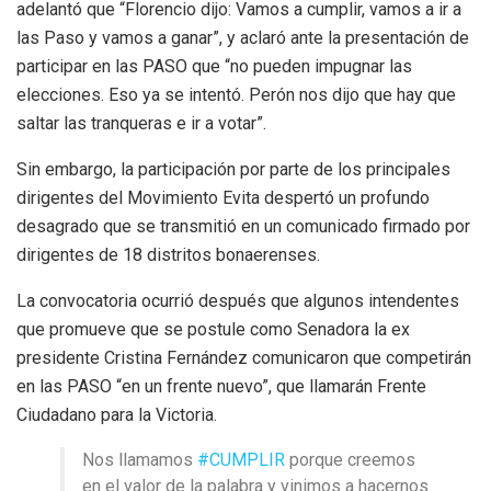
adelantó que “Florencio dijo: Vamos a cumplir, vamos a ir a
las Paso y vamos a ganar”, y aclaró ante la presentación de
participar en las PASO que “no pueden impugnar las
elecciones. Eso ya se intentó. Perón nos dijo que hay que
saltar las tranqueras e ir a votar”.
Sin embargo, la participación por parte de los principales
dirigentes del Movimiento Evita despertó un profundo
desagrado que se transmitió en un comunicado firmado por
dirigentes de 18 distritos bonaerenses.
La convocatoria ocurrió después que algunos intendentes
que promueve que se postule como Senadora la ex
presidente Cristina Fernández comunicaron que competirán
en las PASO “en un frente nuevo”, que llamarán Frente
Ciudadano para la Victoria.
Nos llamamos
#CUMPLIR
porque creemos
en el valor de la palabra y vinimos a hacernos