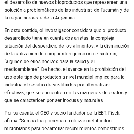
el desarrollo de nuevos bioproductos que representen una
solución a problemáticas de las industrias de Tucumán y de
la región noroeste de la Argentina.
En este sentido, el investigador considera que el producto
desarrollado tiene en cuenta dos aristas: la compleja
situación del desperdicio de los alimentos, y la disminución
de la utilización de compuestos químicos de síntesis,
“algunos de ellos nocivos para la salud y el
medioambiente”. De hecho, el avance en la prohibición del
uso este tipo de productos a nivel mundial implica para la
industria el desafío de sustituirlos por alternativas
efectivas, que se encuentren en los márgenes de costos y
que se caractericen por ser inocuas y naturales.
Por su cuenta, el CEO y socio fundador de la EBT, Fisch,
afirma: “Somos los primeros en utilizar metabolitos
microbianos para desarrollar recubrimientos comestibles