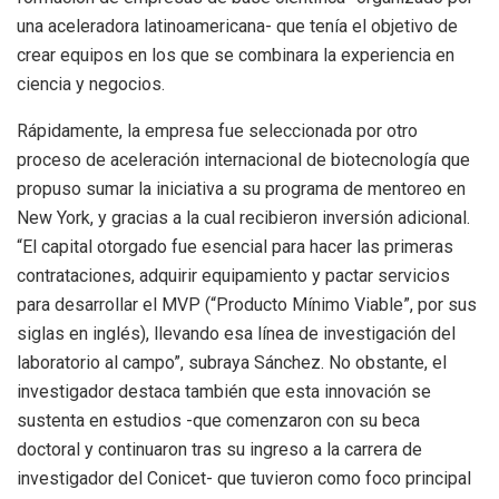
una aceleradora latinoamericana- que tenía el objetivo de
crear equipos en los que se combinara la experiencia en
ciencia y negocios.
Rápidamente, la empresa fue seleccionada por otro
proceso de aceleración internacional de biotecnología que
propuso sumar la iniciativa a su programa de mentoreo en
New York, y gracias a la cual recibieron inversión adicional.
“El capital otorgado fue esencial para hacer las primeras
contrataciones, adquirir equipamiento y pactar servicios
para desarrollar el MVP (“Producto Mínimo Viable”, por sus
siglas en inglés), llevando esa línea de investigación del
laboratorio al campo”, subraya Sánchez. No obstante, el
investigador destaca también que esta innovación se
sustenta en estudios -que comenzaron con su beca
doctoral y continuaron tras su ingreso a la carrera de
investigador del Conicet- que tuvieron como foco principal