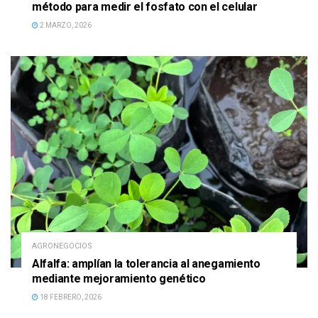
método para medir el fosfato con el celular
2 MARZO, 2026
AGRONEGOCIOS
Alfalfa: amplían la tolerancia al anegamiento
mediante mejoramiento genético
18 FEBRERO, 2026