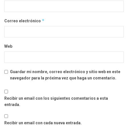
*
Correo electrónico
Web
Guardar mi nombre, correo electrónico y sitio web en este
navegador para la próxima vez que haga un comentario.
Recibir un email con los siguientes comentarios a esta
entrada.
Recibir un email con cada nueva entrada.