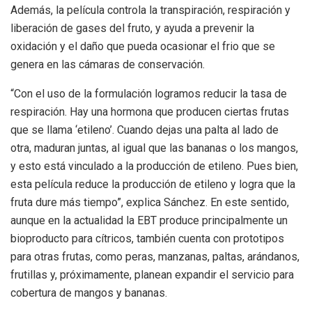
Además, la película controla la transpiración, respiración y
liberación de gases del fruto, y ayuda a prevenir la
oxidación y el daño que pueda ocasionar el frio que se
genera en las cámaras de conservación.
“Con el uso de la formulación logramos reducir la tasa de
respiración. Hay una hormona que producen ciertas frutas
que se llama ‘etileno’. Cuando dejas una palta al lado de
otra, maduran juntas, al igual que las bananas o los mangos,
y esto está vinculado a la producción de etileno. Pues bien,
esta película reduce la producción de etileno y logra que la
fruta dure más tiempo”, explica Sánchez. En este sentido,
aunque en la actualidad la EBT produce principalmente un
bioproducto para cítricos, también cuenta con prototipos
para otras frutas, como peras, manzanas, paltas, arándanos,
frutillas y, próximamente, planean expandir el servicio para
cobertura de mangos y bananas.