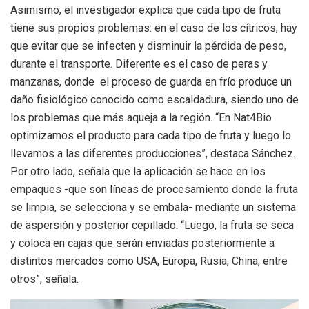
Asimismo, el investigador explica que cada tipo de fruta
tiene sus propios problemas: en el caso de los cítricos, hay
que evitar que se infecten y disminuir la pérdida de peso,
durante el transporte. Diferente es el caso de peras y
manzanas, donde el proceso de guarda en frío produce un
daño fisiológico conocido como escaldadura, siendo uno de
los problemas que más aqueja a la región. “En Nat4Bio
optimizamos el producto para cada tipo de fruta y luego lo
llevamos a las diferentes producciones”, destaca Sánchez.
Por otro lado, señala que la aplicación se hace en los
empaques -que son líneas de procesamiento donde la fruta
se limpia, se selecciona y se embala- mediante un sistema
de aspersión y posterior cepillado: “Luego, la fruta se seca
y coloca en cajas que serán enviadas posteriormente a
distintos mercados como USA, Europa, Rusia, China, entre
otros”, señala.