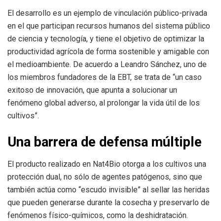
El desarrollo es un ejemplo de vinculación público-privada
en el que participan recursos humanos del sistema público
de ciencia y tecnología, y tiene el objetivo de optimizar la
productividad agrícola de forma sostenible y amigable con
el medioambiente. De acuerdo a Leandro Sánchez, uno de
los miembros fundadores de la EBT, se trata de “un caso
exitoso de innovación, que apunta a solucionar un
fenómeno global adverso, al prolongar la vida útil de los
cultivos”.
Una barrera de defensa múltiple
El producto realizado en Nat4Bio otorga a los cultivos una
protección dual, no sólo de agentes patógenos, sino que
también actúa como “escudo invisible” al sellar las heridas
que pueden generarse durante la cosecha y preservarlo de
fenómenos físico-químicos, como la deshidratación.