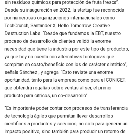
sin residuos químicos para protección de fruta fresca”.
Desde su inauguración en 2022, la startup fue reconocida
por numerosas organizaciones internacionales como
TechCrunch, Santander X, Hello Tomorrow, Creative
Destruction Labs. “Desde que fundamos la EBT, nuestro
proceso de desarrollo de clientes validó la enorme
necesidad que tiene la industria por este tipo de productos,
ya que hoy no cuenta con alternativas biológicas que
compitan en costo/beneficio con los de carácter sintético”,
señala Sánchez , y agrega: “Esto reviste una enorme
oportunidad, tanto para la empresa como para el CONICET,
que obtendrá regalías sobre ventas al ser, el primer
producto para cítricos, un co-desarrollo”.
“Es importante poder contar con procesos de transferencia
de tecnología ágiles que permitan llevar desarrollos
científicos a productos y servicios, no sólo para generar un
impacto positivo, sino también para producir un retorno de