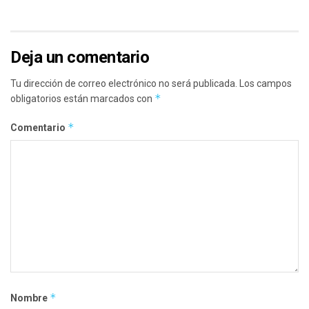
Deja un comentario
Tu dirección de correo electrónico no será publicada.
Los campos
*
obligatorios están marcados con
*
Comentario
*
Nombre