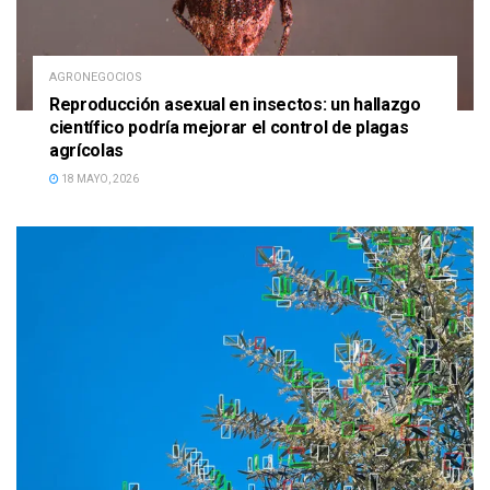
AGRONEGOCIOS
Reproducción asexual en insectos: un hallazgo
científico podría mejorar el control de plagas
agrícolas
18 MAYO, 2026