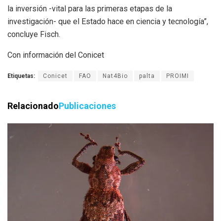
la inversión -vital para las primeras etapas de la
investigación- que el Estado hace en ciencia y tecnología”,
concluye Fisch.
Con información del Conicet
Etiquetas:
Conicet
FAO
Nat4Bio
palta
PROIMI
Relacionado
Publicaciones