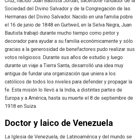
Cruz, nacido Juan Bautista Jordán, sacerdote fundador de la
Sociedad del Divino Salvador y de la Congregación de las
Hermanas del Divino Salvador. Nacido en una familia pobre
el 16 de junio de 1848 en Gurtweil, en la Selva Negra, Juan
Bautista trabajó durante mucho tiempo como pintor y
decorador para ayudar a su familia económicamente y sólo
gracias a la generosidad de benefactores pudo realizar sus
votos religiosos. Durante sus años de estudio y luego
durante un viaje a Tierra Santa, desarrolló una idea muy
antigua de fundar una organización que uniera a los
católicos de todos los niveles para defender y propagar la
fe. Esta misión lo llevó a la India, a distintas partes de
Europa y a América, hasta su muerte el 8 de septiembre de
1918 en Suiza.
Doctor y laico de Venezuela
La Iglesia de Venezuela, de Latinoamérica y del mundo se