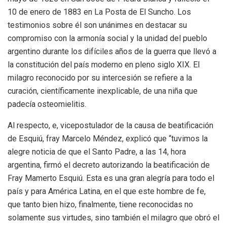
10 de enero de 1883 en La Posta de El Suncho. Los
testimonios sobre él son unánimes en destacar su
compromiso con la armonía social y la unidad del pueblo
argentino durante los difíciles años de la guerra que llevó a
la constitución del país moderno en pleno siglo XIX. El
milagro reconocido por su intercesión se refiere a la
curación, científicamente inexplicable, de una niña que
padecía osteomielitis.
Al respecto, e, vicepostulador de la causa de beatificación
de Esquiú, fray Marcelo Méndez, explicó que “tuvimos la
alegre noticia de que el Santo Padre, a las 14, hora
argentina, firmó el decreto autorizando la beatificación de
Fray Mamerto Esquiú. Esta es una gran alegría para todo el
país y para América Latina, en el que este hombre de fe,
que tanto bien hizo, finalmente, tiene reconocidas no
solamente sus virtudes, sino también el milagro que obró el