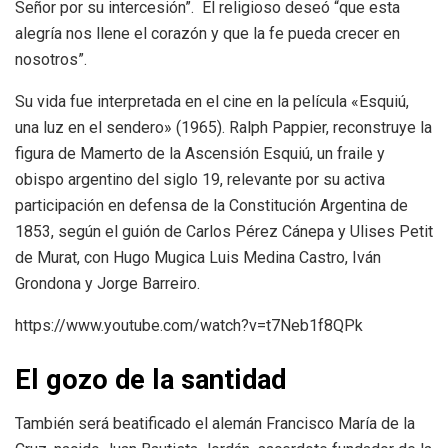
Señor por su intercesión”. El religioso deseó “que esta
alegría nos llene el corazón y que la fe pueda crecer en
nosotros”.
Su vida fue interpretada en el cine en la película «Esquiú,
una luz en el sendero» (1965). Ralph Pappier, reconstruye la
figura de Mamerto de la Ascensión Esquiú, un fraile y
obispo argentino del siglo 19, relevante por su activa
participación en defensa de la Constitución Argentina de
1853, según el guión de Carlos Pérez Cánepa y Ulises Petit
de Murat, con Hugo Mugica Luis Medina Castro, Iván
Grondona y Jorge Barreiro.
https://www.youtube.com/watch?v=t7Neb1f8QPk
El gozo de la santidad
También será beatificado el alemán Francisco María de la