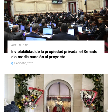
ACTUALIDAD
Inviolabilidad de la propiedad privada: el Senado
dio media sanción al proyecto
7 AGOSTO, 2026