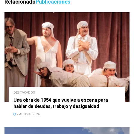
Relacionado
Publicaciones
DESTACADOS
Una obra de 1954 que vuelve a escena para
hablar de deudas, trabajo y desigualdad
7 AGOSTO, 2026