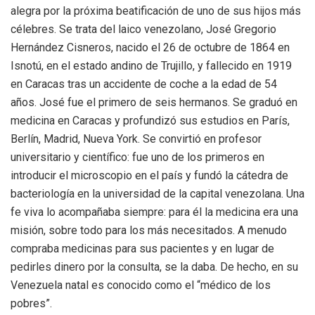
alegra por la próxima beatificación de uno de sus hijos más
célebres. Se trata del laico venezolano, José Gregorio
Hernández Cisneros, nacido el 26 de octubre de 1864 en
Isnotú, en el estado andino de Trujillo, y fallecido en 1919
en Caracas tras un accidente de coche a la edad de 54
años. José fue el primero de seis hermanos. Se graduó en
medicina en Caracas y profundizó sus estudios en París,
Berlín, Madrid, Nueva York. Se convirtió en profesor
universitario y científico: fue uno de los primeros en
introducir el microscopio en el país y fundó la cátedra de
bacteriología en la universidad de la capital venezolana. Una
fe viva lo acompañaba siempre: para él la medicina era una
misión, sobre todo para los más necesitados. A menudo
compraba medicinas para sus pacientes y en lugar de
pedirles dinero por la consulta, se la daba. De hecho, en su
Venezuela natal es conocido como el “médico de los
pobres”.