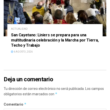
ACTUALIDAD
San Cayetano: Liniers se prepara para una
multitudinaria celebración y la Marcha por Tierra,
Techo y Trabajo
6 AGOSTO, 2026
Deja un comentario
Tu dirección de correo electrónico no será publicada.
Los campos
*
obligatorios están marcados con
*
Comentario