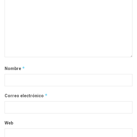
*
Nombre
*
Correo electrónico
Web