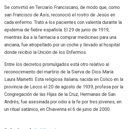
Se convirtió en Terciario Franciscano, de modo que, como
san Francisco de Asís, reconoció el rostro de Jesús en
cada enfermo. Trató a los pacientes con valentía durante la
epidemia de fiebre española. El 29 de junio de 1919,
mientras iba a la farmacia a comprar medicinas para una
anciana, fue atropellado por un coche y llevado al hospital
donde recibió la Unción de los Enfermos.
Entre los decretos promulgados está otro relativo al
reconocimiento del martirio de la Sierva de Dios María
Laura Mainetti. Esta religiosa italiana, nacida en Colico en la
provincia de Lecco el 20 de agosto de 1939, profesa por la
Congregación de las Hijas de la Cruz, Hermanas de San
Andrés, fue asesinada por odio a la fe por tres jóvenes, en
un ritual satánico, en Chiavenna el 6 de junio de 2000.