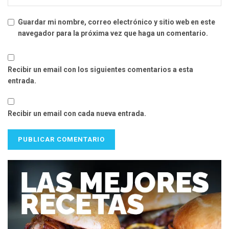
Guardar mi nombre, correo electrónico y sitio web en este
navegador para la próxima vez que haga un comentario.
Recibir un email con los siguientes comentarios a esta
entrada.
Recibir un email con cada nueva entrada.