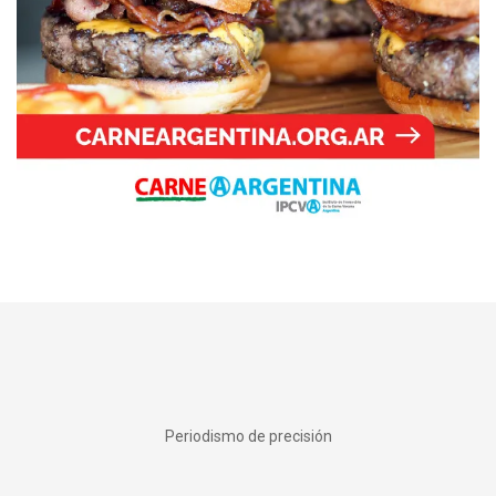
Periodismo de precisión