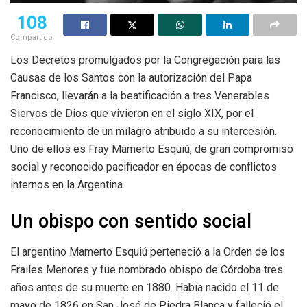
108
Compartido
Los Decretos promulgados por la Congregación para las
Causas de los Santos con la autorización del Papa
Francisco, llevarán a la beatificación a tres Venerables
Siervos de Dios que vivieron en el siglo XIX, por el
reconocimiento de un milagro atribuido a su intercesión.
Uno de ellos es Fray Mamerto Esquiú, de gran compromiso
social y reconocido pacificador en épocas de conflictos
internos en la Argentina.
Un obispo con sentido social
El argentino Mamerto Esquiú perteneció a la Orden de los
Frailes Menores y fue nombrado obispo de Córdoba tres
años antes de su muerte en 1880. Había nacido el 11 de
mayo de 1826 en San José de Piedra Blanca y falleció el