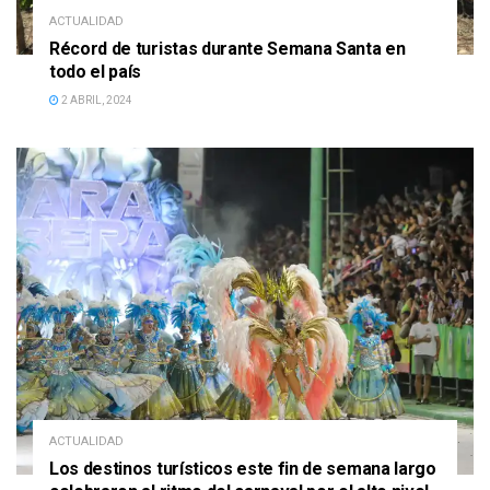
ACTUALIDAD
Récord de turistas durante Semana Santa en
todo el país
2 ABRIL, 2024
ACTUALIDAD
Los destinos turísticos este fin de semana largo