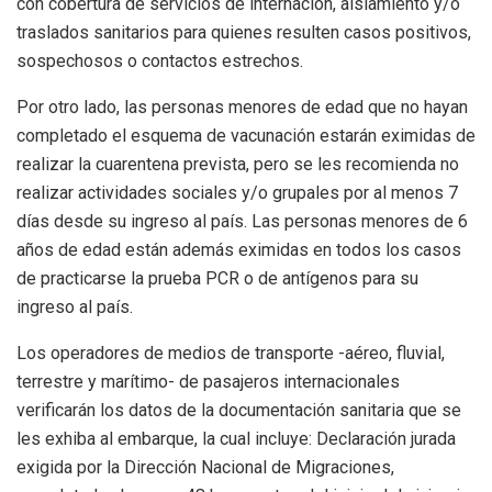
con cobertura de servicios de internación, aislamiento y/o
traslados sanitarios para quienes resulten casos positivos,
sospechosos o contactos estrechos.
Por otro lado, las personas menores de edad que no hayan
completado el esquema de vacunación estarán eximidas de
realizar la cuarentena prevista, pero se les recomienda no
realizar actividades sociales y/o grupales por al menos 7
días desde su ingreso al país. Las personas menores de 6
años de edad están además eximidas en todos los casos
de practicarse la prueba PCR o de antígenos para su
ingreso al país.
Los operadores de medios de transporte -aéreo, fluvial,
terrestre y marítimo- de pasajeros internacionales
verificarán los datos de la documentación sanitaria que se
les exhiba al embarque, la cual incluye: Declaración jurada
exigida por la Dirección Nacional de Migraciones,