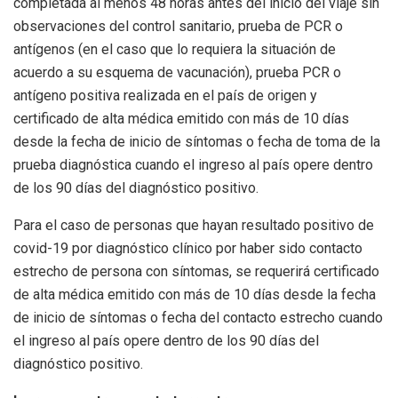
completada al menos 48 horas antes del inicio del viaje sin
observaciones del control sanitario, prueba de PCR o
antígenos (en el caso que lo requiera la situación de
acuerdo a su esquema de vacunación), prueba PCR o
antígeno positiva realizada en el país de origen y
certificado de alta médica emitido con más de 10 días
desde la fecha de inicio de síntomas o fecha de toma de la
prueba diagnóstica cuando el ingreso al país opere dentro
de los 90 días del diagnóstico positivo.
Para el caso de personas que hayan resultado positivo de
covid-19 por diagnóstico clínico por haber sido contacto
estrecho de persona con síntomas, se requerirá certificado
de alta médica emitido con más de 10 días desde la fecha
de inicio de síntomas o fecha del contacto estrecho cuando
el ingreso al país opere dentro de los 90 días del
diagnóstico positivo.