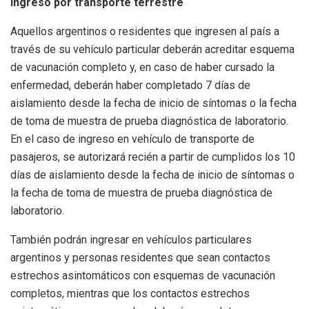
Ingreso por transporte terrestre
Aquellos argentinos o residentes que ingresen al país a
través de su vehículo particular deberán acreditar esquema
de vacunación completo y, en caso de haber cursado la
enfermedad, deberán haber completado 7 días de
aislamiento desde la fecha de inicio de síntomas o la fecha
de toma de muestra de prueba diagnóstica de laboratorio.
En el caso de ingreso en vehículo de transporte de
pasajeros, se autorizará recién a partir de cumplidos los 10
días de aislamiento desde la fecha de inicio de síntomas o
la fecha de toma de muestra de prueba diagnóstica de
laboratorio.
También podrán ingresar en vehículos particulares
argentinos y personas residentes que sean contactos
estrechos asintomáticos con esquemas de vacunación
completos, mientras que los contactos estrechos