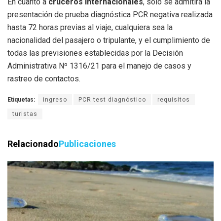
En cuanto a
cruceros internacionales
, solo se admitirá la
presentación de prueba diagnóstica PCR negativa realizada
hasta 72 horas previas al viaje, cualquiera sea la
nacionalidad del pasajero o tripulante, y el cumplimiento de
todas las previsiones establecidas por la Decisión
Administrativa Nº 1316/21 para el manejo de casos y
rastreo de contactos.
Etiquetas:
ingreso
PCR test diagnóstico
requisitos
turistas
Relacionado
Publicaciones