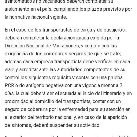
asintomáticos no vacunados deberán completar su
aislamiento en el país, cumpliendo los plazos previstos por
la normativa nacional vigente.
En el caso de los transportistas de carga y de pasajeros,
deberán completar la declaración jurada exigida por la
Dirección Nacional de Migraciones, y cumplir con las
exigencias de los corredores seguros de que se trate;
además cada empresa transportista debe verificar en cada
viaje y acreditar ante las autoridades competentes de su
control los siguientes requisitos: contar con una prueba
PCR o de antígeno negativa con una vigencia menor a 7
días, la cual deberá ser efectuada al inicio del itinerario y en
proximidad al domicilio del transportista, contar con un
seguro de cobertura por la enfermedad para su atención en
el exterior del territorio nacional y, en caso de la aparición
de síntomas, deberá suspender su actividad.