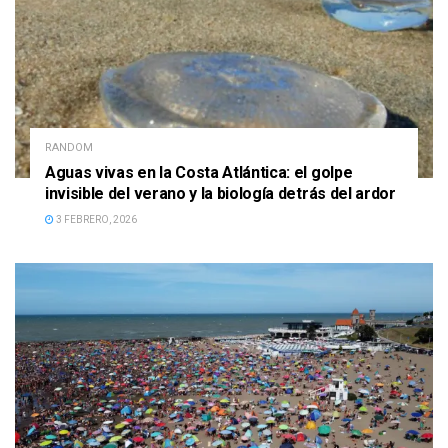
RANDOM
Aguas vivas en la Costa Atlántica: el golpe
invisible del verano y la biología detrás del ardor
3 FEBRERO, 2026