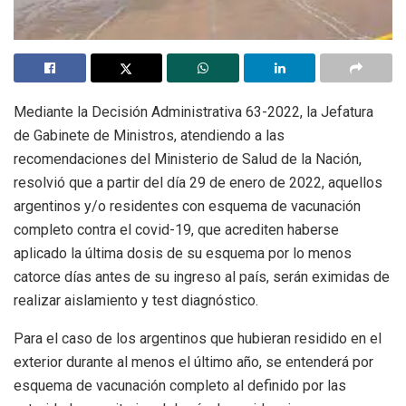
Mediante la Decisión Administrativa 63-2022, la Jefatura
de Gabinete de Ministros, atendiendo a las
recomendaciones del Ministerio de Salud de la Nación,
resolvió que a partir del día 29 de enero de 2022, aquellos
argentinos y/o residentes con esquema de vacunación
completo contra el covid-19, que acrediten haberse
aplicado la última dosis de su esquema por lo menos
catorce días antes de su ingreso al país, serán eximidas de
realizar aislamiento y test diagnóstico.
Para el caso de los argentinos que hubieran residido en el
exterior durante al menos el último año, se entenderá por
esquema de vacunación completo al definido por las