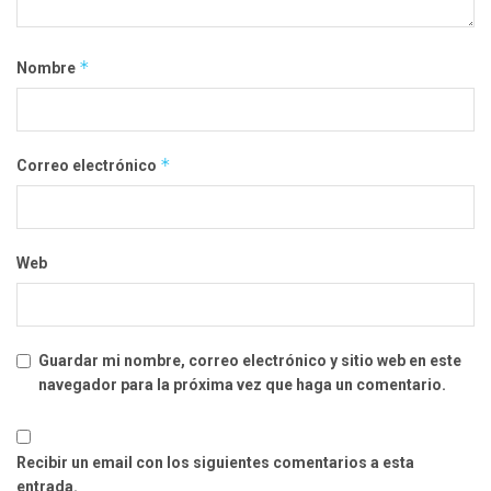
*
Nombre
*
Correo electrónico
Web
Guardar mi nombre, correo electrónico y sitio web en este
navegador para la próxima vez que haga un comentario.
Recibir un email con los siguientes comentarios a esta
entrada.