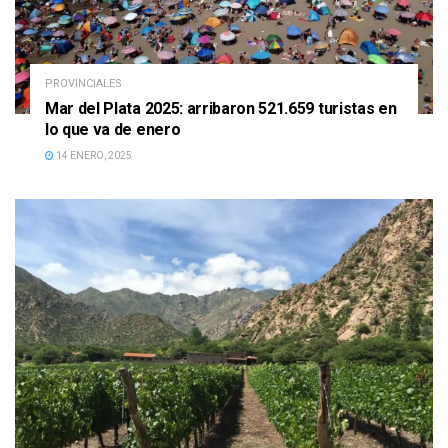
PROVINCIALES
Mar del Plata 2025: arribaron 521.659 turistas en
lo que va de enero
14 ENERO, 2025