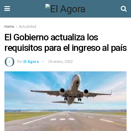
Home
Actualidad
El Gobierno actualiza los
requisitos para el ingreso al país
Por
El Ágora
26 enero, 2022