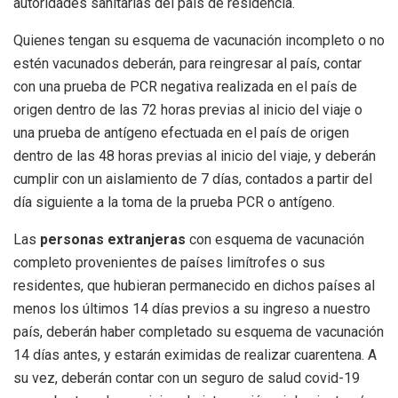
autoridades sanitarias del país de residencia.
Quienes tengan su esquema de vacunación incompleto o no
estén vacunados deberán, para reingresar al país, contar
con una prueba de PCR negativa realizada en el país de
origen dentro de las 72 horas previas al inicio del viaje o
una prueba de antígeno efectuada en el país de origen
dentro de las 48 horas previas al inicio del viaje, y deberán
cumplir con un aislamiento de 7 días, contados a partir del
día siguiente a la toma de la prueba PCR o antígeno.
Las
personas extranjeras
con esquema de vacunación
completo provenientes de países limítrofes o sus
residentes, que hubieran permanecido en dichos países al
menos los últimos 14 días previos a su ingreso a nuestro
país, deberán haber completado su esquema de vacunación
14 días antes, y estarán eximidas de realizar cuarentena. A
su vez, deberán contar con un seguro de salud covid-19