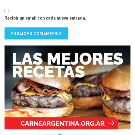
Recibir un email con cada nueva entrada.