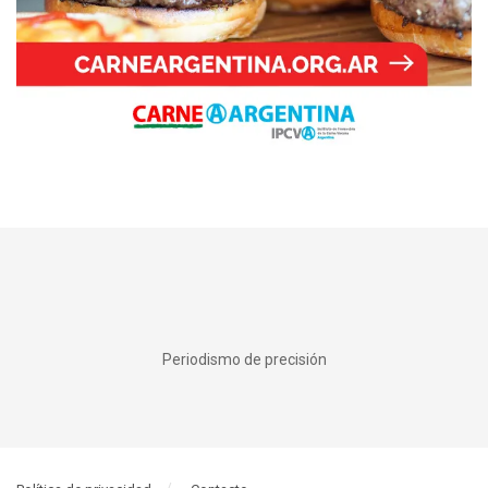
Periodismo de precisión