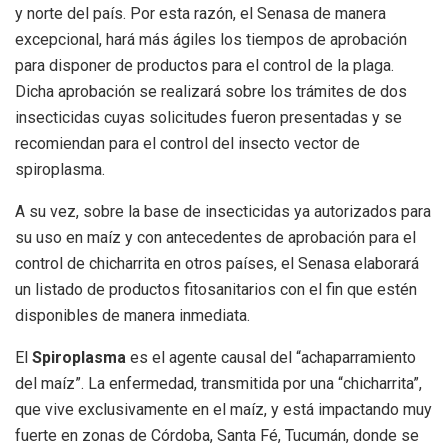
y norte del país. Por esta razón, el Senasa de manera
excepcional, hará más ágiles los tiempos de aprobación
para disponer de productos para el control de la plaga.
Dicha aprobación se realizará sobre los trámites de dos
insecticidas cuyas solicitudes fueron presentadas y se
recomiendan para el control del insecto vector de
spiroplasma.
A su vez, sobre la base de insecticidas ya autorizados para
su uso en maíz y con antecedentes de aprobación para el
control de chicharrita en otros países, el Senasa elaborará
un listado de productos fitosanitarios con el fin que estén
disponibles de manera inmediata.
El
Spiroplasma
es el agente causal del “achaparramiento
del maíz”. La enfermedad, transmitida por una “chicharrita”,
que vive exclusivamente en el maíz, y está impactando muy
fuerte en zonas de Córdoba, Santa Fé, Tucumán, donde se