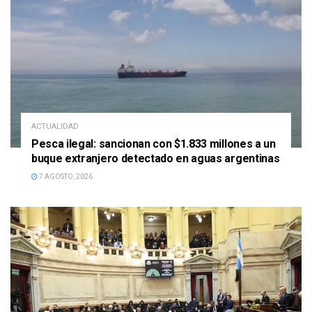
ACTUALIDAD
Pesca ilegal: sancionan con $1.833 millones a un
buque extranjero detectado en aguas argentinas
7 AGOSTO, 2026