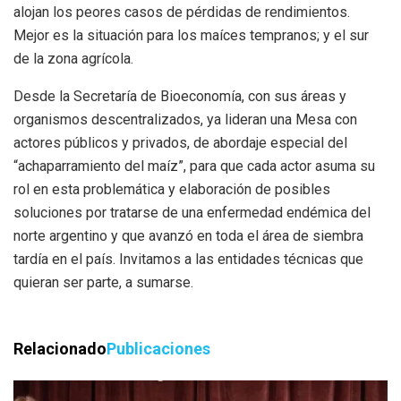
alojan los peores casos de pérdidas de rendimientos.
Mejor es la situación para los maíces tempranos; y el sur
de la zona agrícola.
Desde la Secretaría de Bioeconomía, con sus áreas y
organismos descentralizados, ya lideran una Mesa con
actores públicos y privados, de abordaje especial del
“achaparramiento del maíz”, para que cada actor asuma su
rol en esta problemática y elaboración de posibles
soluciones por tratarse de una enfermedad endémica del
norte argentino y que avanzó en toda el área de siembra
tardía en el país. Invitamos a las entidades técnicas que
quieran ser parte, a sumarse.
Relacionado
Publicaciones