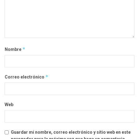
*
Nombre
*
Correo electrónico
Web
Guardar mi nombre, correo electrónico y sitio web en este