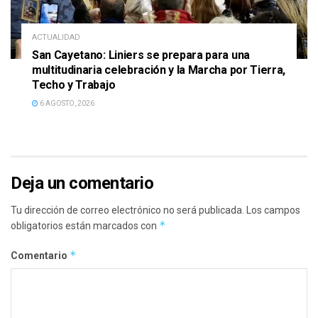
ACTUALIDAD
San Cayetano: Liniers se prepara para una
multitudinaria celebración y la Marcha por Tierra,
Techo y Trabajo
6 AGOSTO, 2026
Deja un comentario
Tu dirección de correo electrónico no será publicada.
Los campos
*
obligatorios están marcados con
*
Comentario