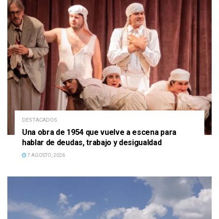
DESTACADOS
Una obra de 1954 que vuelve a escena para
hablar de deudas, trabajo y desigualdad
7 AGOSTO, 2026