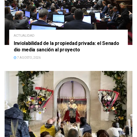
ACTUALIDAD
Inviolabilidad de la propiedad privada: el Senado
dio media sanción al proyecto
7 AGOSTO, 2026