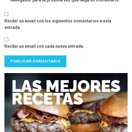
navegador para la próxima vez que haga un comentario.
Recibir un email con los siguientes comentarios a esta
entrada.
Recibir un email con cada nueva entrada.