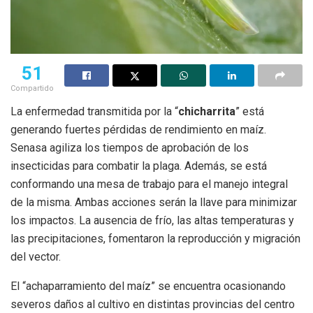
51
Compartido
La enfermedad transmitida por la “
chicharrita
” está
generando fuertes pérdidas de rendimiento en maíz.
Senasa agiliza los tiempos de aprobación de los
insecticidas para combatir la plaga. Además, se está
conformando una mesa de trabajo para el manejo integral
de la misma. Ambas acciones serán la llave para minimizar
los impactos. La ausencia de frío, las altas temperaturas y
las precipitaciones, fomentaron la reproducción y migración
del vector.
El “achaparramiento del maíz” se encuentra ocasionando
severos daños al cultivo en distintas provincias del centro