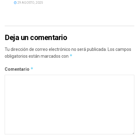
29 AGOSTO, 2025
Deja un comentario
Tu dirección de correo electrónico no será publicada.
Los campos
*
obligatorios están marcados con
*
Comentario