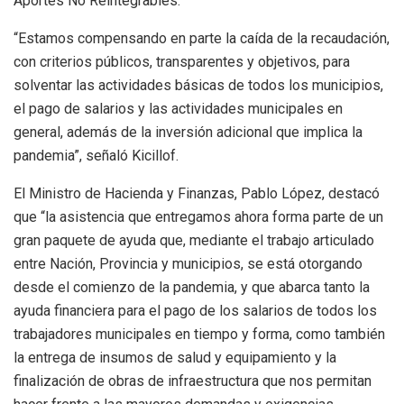
Aportes No Reintegrables.
“Estamos compensando en parte la caída de la recaudación,
con criterios públicos, transparentes y objetivos, para
solventar las actividades básicas de todos los municipios,
el pago de salarios y las actividades municipales en
general, además de la inversión adicional que implica la
pandemia”, señaló Kicillof.
El Ministro de Hacienda y Finanzas, Pablo López, destacó
que “la asistencia que entregamos ahora forma parte de un
gran paquete de ayuda que, mediante el trabajo articulado
entre Nación, Provincia y municipios, se está otorgando
desde el comienzo de la pandemia, y que abarca tanto la
ayuda financiera para el pago de los salarios de todos los
trabajadores municipales en tiempo y forma, como también
la entrega de insumos de salud y equipamiento y la
finalización de obras de infraestructura que nos permitan