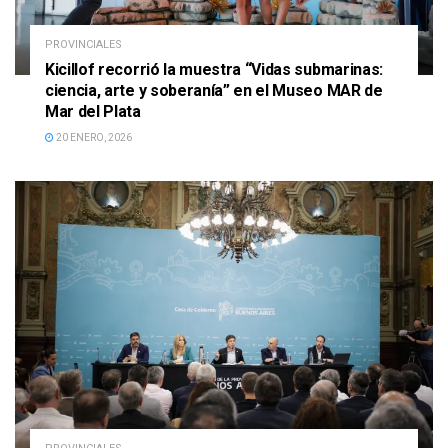
PROVINCIALES
Kicillof recorrió la muestra “Vidas submarinas:
ciencia, arte y soberanía” en el Museo MAR de
Mar del Plata
20 ENERO, 2026