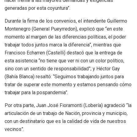
hacer frente a las mayores demandas y exigencias
generadas por esta coyuntura”.
Durante la firma de los convenios, el intendente Guillermo
Montenegro (General Pueyrredon), explicó que “en este
momento al margen de las diferencias políticas, el poder
trabajar todos juntos marca la diferencia”, mientras que
Francisco Echarren (Castelli) destacó que la entrega de
esta asistencia “no tiene que ver ni con un color político,
sino con un sentido de responsabilidad”; y Héctor Gay
(Bahía Blanca) resaltó: “Seguimos trabajando juntos para
tratar de superar este momento y estamos pensando cómo
trabajar para la pospandemia”.
Por otra parte, Juan José Fioramonti (Lobería) agradeció “la
articulación de un trabajo de Nación, provincia y municipio,
con un destinatario que es la calidad de vida de nuestros
vecinos”.