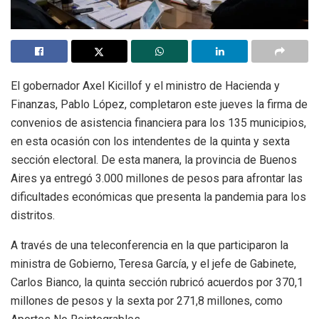
El gobernador Axel Kicillof y el ministro de Hacienda y
Finanzas, Pablo López, completaron este jueves la firma de
convenios de asistencia financiera para los 135 municipios,
en esta ocasión con los intendentes de la quinta y sexta
sección electoral. De esta manera, la provincia de Buenos
Aires ya entregó 3.000 millones de pesos para afrontar las
dificultades económicas que presenta la pandemia para los
distritos.
A través de una teleconferencia en la que participaron la
ministra de Gobierno, Teresa García, y el jefe de Gabinete,
Carlos Bianco, la quinta sección rubricó acuerdos por 370,1
millones de pesos y la sexta por 271,8 millones, como