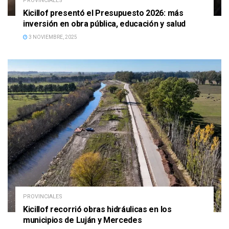
PROVINCIALES
Kicillof presentó el Presupuesto 2026: más
inversión en obra pública, educación y salud
3 NOVIEMBRE, 2025
PROVINCIALES
Kicillof recorrió obras hidráulicas en los
municipios de Luján y Mercedes