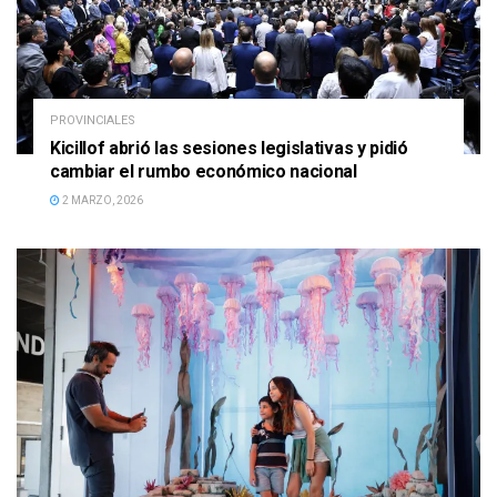
PROVINCIALES
Kicillof abrió las sesiones legislativas y pidió
cambiar el rumbo económico nacional
2 MARZO, 2026