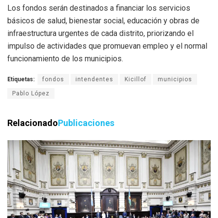
Los fondos serán destinados a financiar los servicios
básicos de salud, bienestar social, educación y obras de
infraestructura urgentes de cada distrito, priorizando el
impulso de actividades que promuevan empleo y el normal
funcionamiento de los municipios.
Etiquetas:
fondos
intendentes
Kicillof
municipios
Pablo López
Relacionado
Publicaciones