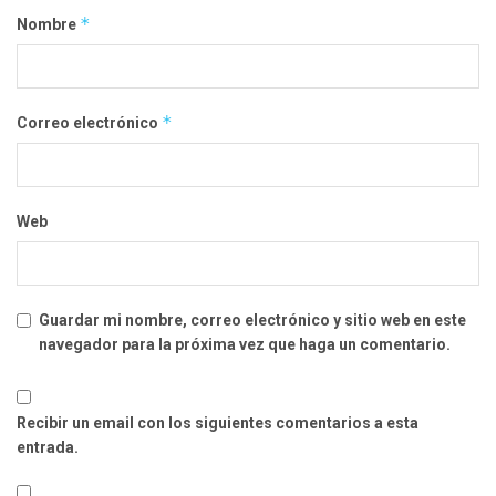
*
Nombre
*
Correo electrónico
Web
Guardar mi nombre, correo electrónico y sitio web en este
navegador para la próxima vez que haga un comentario.
Recibir un email con los siguientes comentarios a esta
entrada.