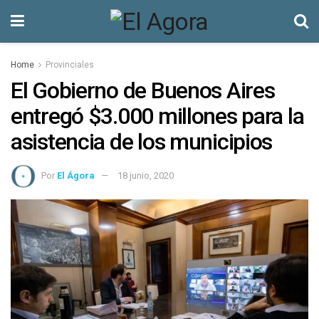
Home
Provinciales
El Gobierno de Buenos Aires
entregó $3.000 millones para la
asistencia de los municipios
Por
El Ágora
18 junio, 2020