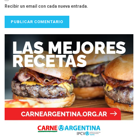
Recibir un email con cada nueva entrada.