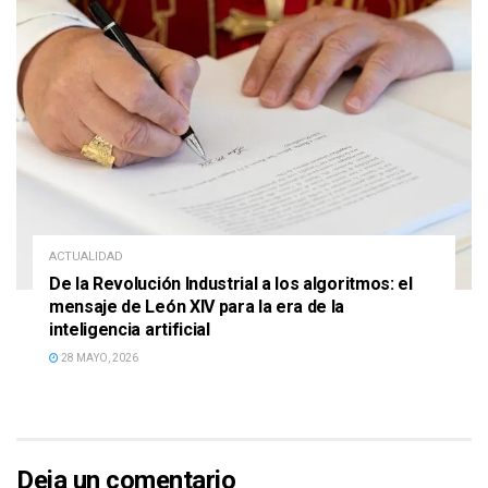
ACTUALIDAD
De la Revolución Industrial a los algoritmos: el
mensaje de León XIV para la era de la
inteligencia artificial
28 MAYO, 2026
Deja un comentario