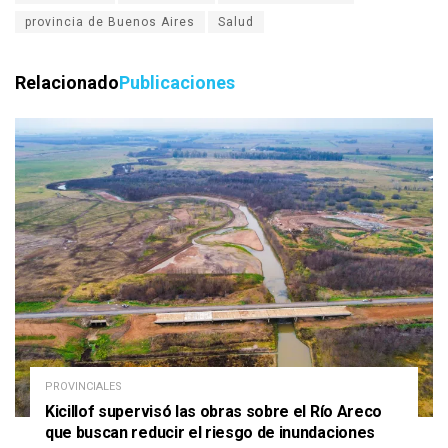
provincia de Buenos Aires
Salud
Relacionado
Publicaciones
PROVINCIALES
Kicillof supervisó las obras sobre el Río Areco
que buscan reducir el riesgo de inundaciones