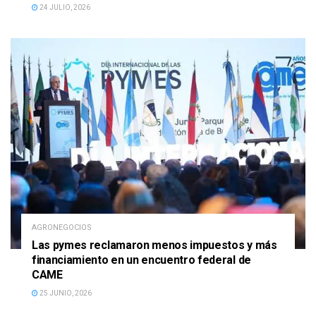
24 JULIO, 2026
AGRONEGOCIOS
Las pymes reclamaron menos impuestos y más
financiamiento en un encuentro federal de
CAME
25 JUNIO, 2026