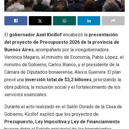
El
gobernador Axel Kicillof
encabezó la
presentación
del proyecto de Presupuesto 2026 de la provincia de
Buenos Aires
, acompañado por la vicegobernadora
Verónica Magario, el ministro de Economía, Pablo López, el
ministro de Gobierno, Carlos Bianco, y el presidente de la
Cámara de Diputados bonaerense, Alexis Guerrera. El plan
prevé una
inversión total de $3,2 billones
, priorizando la
obra pública, la inclusión social y el fortalecimiento de los
servicios esenciales.
Durante el acto realizado en el Salón Dorado de la Casa de
Gobierno, Kicillof explicó que los proyectos de
Presupuesto, Ley Impositiva y Ley de Financiamiento