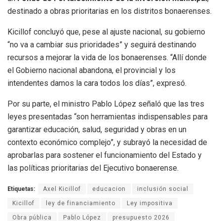
destinado a obras prioritarias en los distritos bonaerenses.
Kicillof concluyó que, pese al ajuste nacional, su gobierno
“no va a cambiar sus prioridades” y seguirá destinando
recursos a mejorar la vida de los bonaerenses. “Allí donde
el Gobierno nacional abandona, el provincial y los
intendentes damos la cara todos los días”, expresó.
Por su parte, el ministro Pablo López señaló que las tres
leyes presentadas “son herramientas indispensables para
garantizar educación, salud, seguridad y obras en un
contexto económico complejo”, y subrayó la necesidad de
aprobarlas para sostener el funcionamiento del Estado y
las políticas prioritarias del Ejecutivo bonaerense.
Etiquetas:
Axel Kicillof
educacion
inclusión social
Kicillof
ley de financiamiento
Ley impositiva
Obra pública
Pablo López
presupuesto 2026