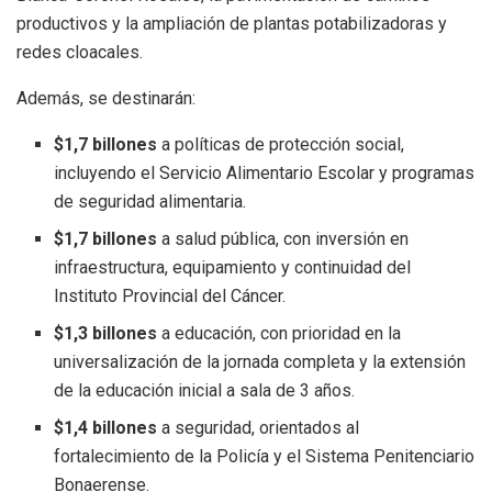
productivos y la ampliación de plantas potabilizadoras y
redes cloacales.
Además, se destinarán:
$1,7 billones
a políticas de protección social,
incluyendo el Servicio Alimentario Escolar y programas
de seguridad alimentaria.
$1,7 billones
a salud pública, con inversión en
infraestructura, equipamiento y continuidad del
Instituto Provincial del Cáncer.
$1,3 billones
a educación, con prioridad en la
universalización de la jornada completa y la extensión
de la educación inicial a sala de 3 años.
$1,4 billones
a seguridad, orientados al
fortalecimiento de la Policía y el Sistema Penitenciario
Bonaerense.