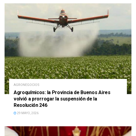
AGRONEGOCIOS
Agroquímicos: la Provincia de Buenos Aires
volvió a prorrogar la suspensión de la
Resolución 246
29 MAYO, 2026