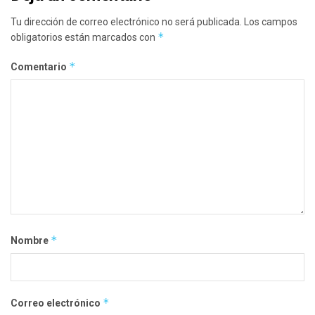
Tu dirección de correo electrónico no será publicada.
Los campos
*
obligatorios están marcados con
*
Comentario
*
Nombre
*
Correo electrónico