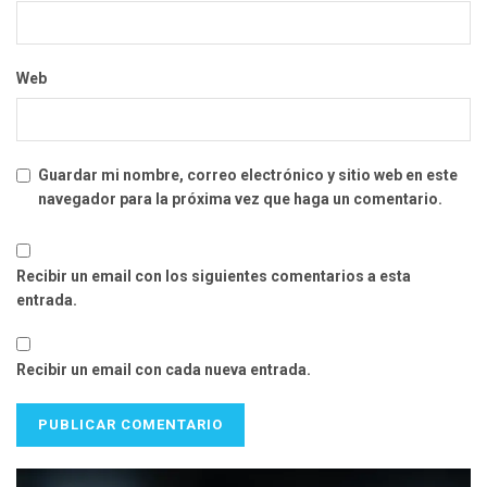
Web
Guardar mi nombre, correo electrónico y sitio web en este
navegador para la próxima vez que haga un comentario.
Recibir un email con los siguientes comentarios a esta
entrada.
Recibir un email con cada nueva entrada.