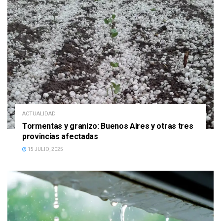
ACTUALIDAD
Tormentas y granizo: Buenos Aires y otras tres
provincias afectadas
15 JULIO, 2025