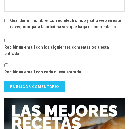
Guardar mi nombre, correo electrónico y sitio web en este
navegador para la próxima vez que haga un comentario.
Recibir un email con los siguientes comentarios a esta
entrada.
Recibir un email con cada nueva entrada.