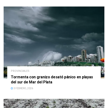
PROVINCIALES
Tormenta con granizo desató pánico en playas
del sur de Mar del Plata
3 FEBRERO, 2026