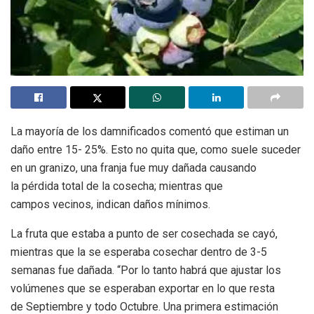
La mayoría de los damnificados comentó que estiman un
daño entre 15- 25%. Esto no quita que, como suele suceder
en un granizo, una franja fue muy dañada causando
la pérdida total de la cosecha; mientras que
campos vecinos, indican daños mínimos.
La fruta que estaba a punto de ser cosechada se cayó,
mientras que la se esperaba cosechar dentro de 3-5
semanas fue dañada. “Por lo tanto habrá que ajustar los
volúmenes que se esperaban exportar en lo que resta
de Septiembre y todo Octubre. Una primera estimación