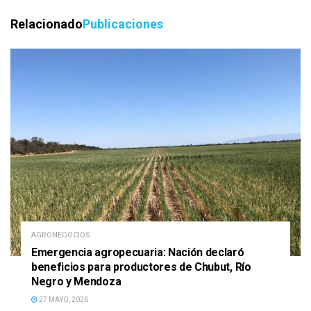
Relacionado
Publicaciones
AGRONEGOCIOS
Emergencia agropecuaria: Nación declaró
beneficios para productores de Chubut, Río
Negro y Mendoza
27 MAYO, 2026