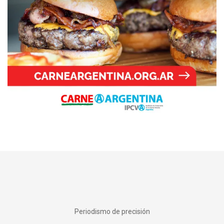
Periodismo de precisión