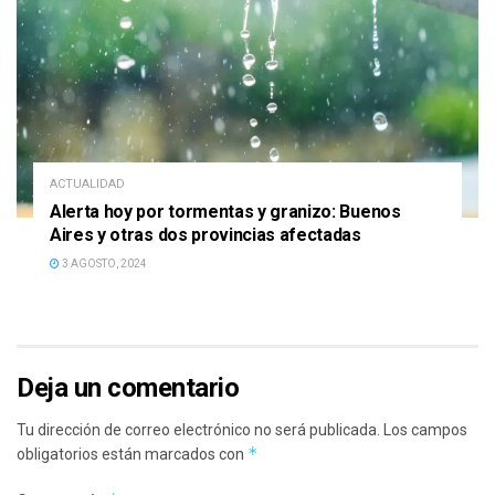
ACTUALIDAD
Alerta hoy por tormentas y granizo: Buenos
Aires y otras dos provincias afectadas
3 AGOSTO, 2024
Deja un comentario
Tu dirección de correo electrónico no será publicada.
Los campos
*
obligatorios están marcados con