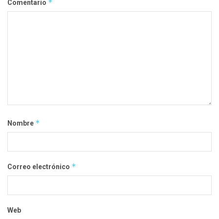
*
Comentario
*
Nombre
*
Correo electrónico
Web