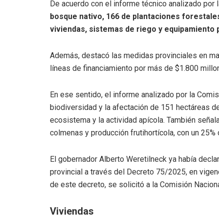
De acuerdo con el informe técnico analizado por 
bosque nativo, 166 de plantaciones forestale
viviendas, sistemas de riego y equipamiento 
Además, destacó las medidas provinciales en marc
líneas de financiamiento por más de $1.800 millo
En ese sentido, el informe analizado por la Comisi
biodiversidad y la afectación de 151 hectáreas 
ecosistema y la actividad apícola. También señal
colmenas y producción frutihortícola, con un 25% 
El gobernador Alberto Weretilneck ya había decla
provincial a través del Decreto 75/2025, en vigen
de este decreto, se solicitó a la Comisión Nacion
Viviendas