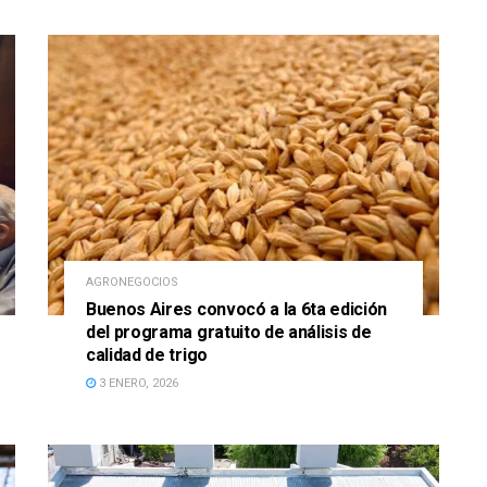
AGRONEGOCIOS
Buenos Aires convocó a la 6ta edición
del programa gratuito de análisis de
calidad de trigo
3 ENERO, 2026