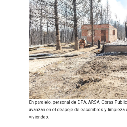
En paralelo, personal de DPA, ARSA, Obras Públic
avanzan en el despeje de escombros y limpieza de
viviendas.