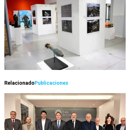
Relacionado
Publicaciones