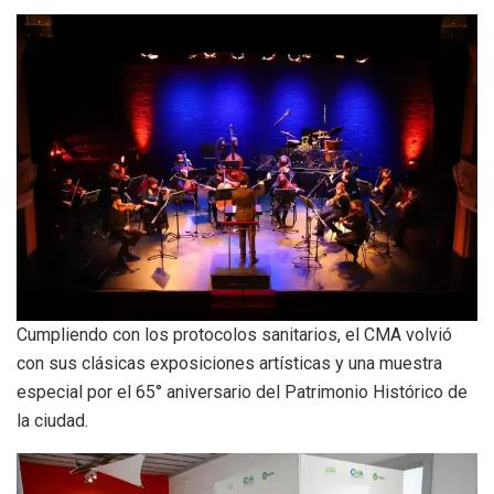
Cumpliendo con los protocolos sanitarios, el CMA volvió
con sus clásicas exposiciones artísticas y una muestra
especial por el 65° aniversario del Patrimonio Histórico de
la ciudad.