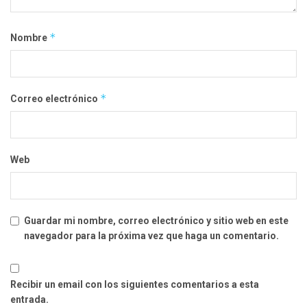
*
Nombre
*
Correo electrónico
Web
Guardar mi nombre, correo electrónico y sitio web en este
navegador para la próxima vez que haga un comentario.
Recibir un email con los siguientes comentarios a esta
entrada.