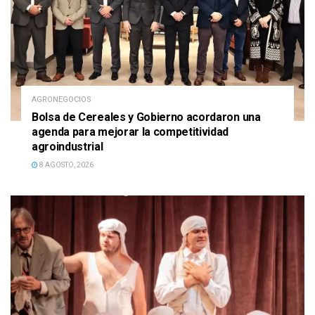
AGRONEGOCIOS
Bolsa de Cereales y Gobierno acordaron una
agenda para mejorar la competitividad
agroindustrial
8 AGOSTO, 2026