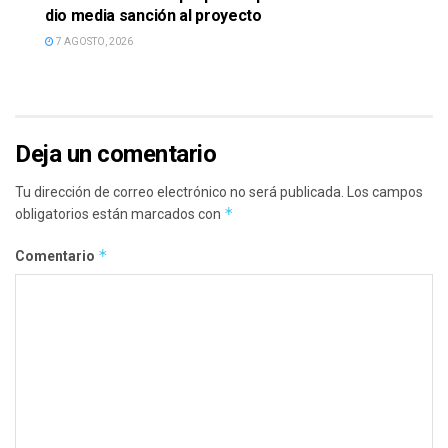
dio media sanción al proyecto
7 AGOSTO, 2026
Deja un comentario
Tu dirección de correo electrónico no será publicada.
Los campos
*
obligatorios están marcados con
*
Comentario