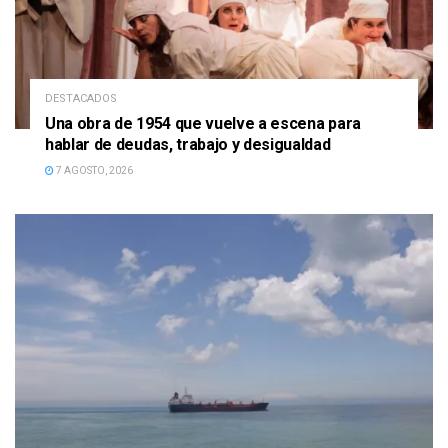
DESTACADOS
Una obra de 1954 que vuelve a escena para
hablar de deudas, trabajo y desigualdad
7 AGOSTO, 2026