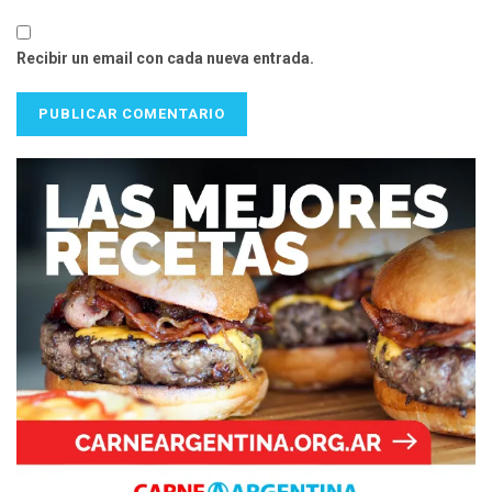
Recibir un email con cada nueva entrada.