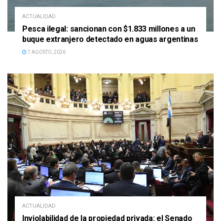
ACTUALIDAD
Pesca ilegal: sancionan con $1.833 millones a un
buque extranjero detectado en aguas argentinas
7 AGOSTO, 2026
ACTUALIDAD
Inviolabilidad de la propiedad privada: el Senado