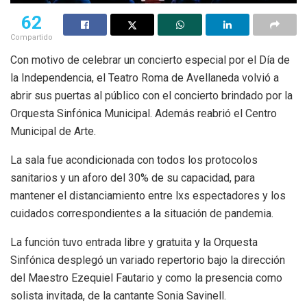
62
Compartido
Con motivo de celebrar un concierto especial por el Día de
la Independencia, el Teatro Roma de Avellaneda volvió a
abrir sus puertas al público con el concierto brindado por la
Orquesta Sinfónica Municipal. Además reabrió el Centro
Municipal de Arte.
La sala fue acondicionada con todos los protocolos
sanitarios y un aforo del 30% de su capacidad, para
mantener el distanciamiento entre lxs espectadores y los
cuidados correspondientes a la situación de pandemia.
La función tuvo entrada libre y gratuita y la Orquesta
Sinfónica desplegó un variado repertorio bajo la dirección
del Maestro Ezequiel Fautario y como la presencia como
solista invitada, de la cantante Sonia Savinell.