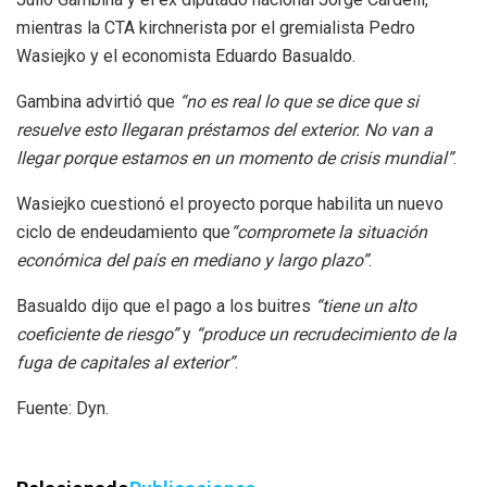
mientras la CTA kirchnerista por el gremialista Pedro
Wasiejko y el economista Eduardo Basualdo.
Gambina advirtió que
“no es real lo que se dice que si
resuelve esto llegaran préstamos del exterior. No van a
llegar porque estamos en un momento de crisis mundial”
.
Wasiejko cuestionó el proyecto porque habilita un nuevo
ciclo de endeudamiento que
“compromete la situación
económica del país en mediano y largo plazo”
.
Basualdo dijo que el pago a los buitres
“tiene un alto
coeficiente de riesgo”
y
“produce un recrudecimiento de la
fuga de capitales al exterior”
.
Fuente: Dyn.