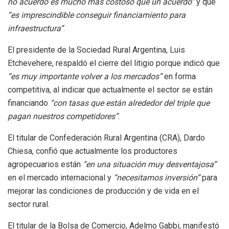
no acuerdo es mucho más costoso que un acuerdo”
y que
“es imprescindible conseguir financiamiento para
infraestructura”
.
El presidente de la Sociedad Rural Argentina, Luis
Etchevehere, respaldó el cierre del litigio porque indicó que
“es muy importante volver a los mercados”
en forma
competitiva, al indicar que actualmente el sector se están
financiando
“con tasas que están alrededor del triple que
pagan nuestros competidores”
.
El titular de Confederación Rural Argentina (CRA), Dardo
Chiesa, confió que actualmente los productores
agropecuarios están
“en una situación muy desventajosa”
en el mercado internacional y
“necesitamos inversión”
para
mejorar las condiciones de producción y de vida en el
sector rural.
El titular de la Bolsa de Comercio, Adelmo Gabbi, manifestó