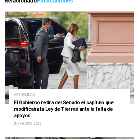
Relacionado
Publicaciones
ACTUALIDAD
El Gobierno retira del Senado el capítulo que
modificaba la Ley de Tierras ante la falta de
apoyos
6 AGOSTO, 2026