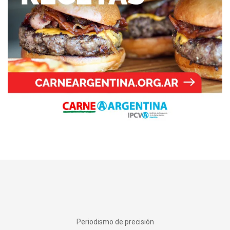
Periodismo de precisión