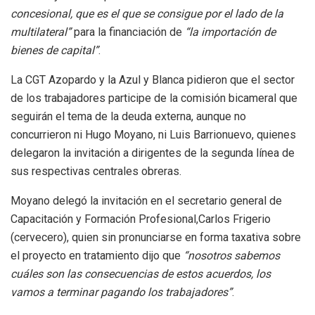
concesional, que es el que se consigue por el lado de la
multilateral”
para la financiación de
“la importación de
bienes de capital”
.
La CGT Azopardo y la Azul y Blanca pidieron que el sector
de los trabajadores participe de la comisión bicameral que
seguirán el tema de la deuda externa, aunque no
concurrieron ni Hugo Moyano, ni Luis Barrionuevo, quienes
delegaron la invitación a dirigentes de la segunda línea de
sus respectivas centrales obreras.
Moyano delegó la invitación en el secretario general de
Capacitación y Formación Profesional,Carlos Frigerio
(cervecero), quien sin pronunciarse en forma taxativa sobre
el proyecto en tratamiento dijo que
“nosotros sabemos
cuáles son las consecuencias de estos acuerdos, los
vamos a terminar pagando los trabajadores”
.