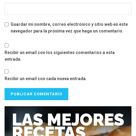
Guardar mi nombre, correo electrónico y sitio web en este
navegador para la próxima vez que haga un comentario.
Recibir un email con los siguientes comentarios a esta
entrada.
Recibir un email con cada nueva entrada.