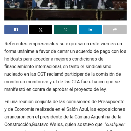
Referentes empresariales se expresaron este viernes en
forma unánime a favor de cerrar un acuerdo de pago con los
holdouts para acceder a mejores condiciones de
financiamiento internacional, en tanto el sindicalismo
nucleado en las CGT reclamó participar de la comisión de
monitoreo monitorear y el de las CTA fue el único que se
manifestó en contra de aprobar el proyecto de ley.
En una reunión conjunta de las comisiones de Presupuesto
y de Economía realizada en el Salón Azul, las exposiciones
arrancaron con el presidente de la Cámara Argentina de la
Construcción,Gustavo Weiss, quien sostuvo que
“cualquier