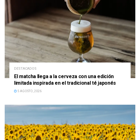
DESTACADOS
El matcha llega a la cerveza con una edición
limitada inspirada en el tradicional té japonés
5 AGOSTO, 2026