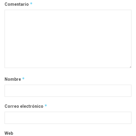
*
Comentario
*
Nombre
*
Correo electrónico
Web