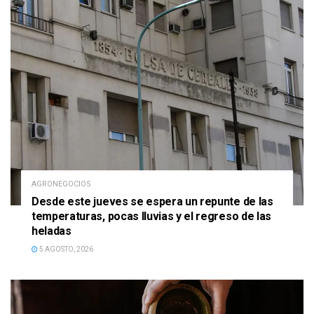
AGRONEGOCIOS
Desde este jueves se espera un repunte de las
temperaturas, pocas lluvias y el regreso de las
heladas
5 AGOSTO, 2026