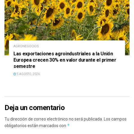
AGRONEGOCIOS
Las exportaciones agroindustriales a la Unión
Europea crecen 30% en valor durante el primer
semestre
5 AGOSTO, 2026
Deja un comentario
Tu dirección de correo electrónico no será publicada.
Los campos
*
obligatorios están marcados con