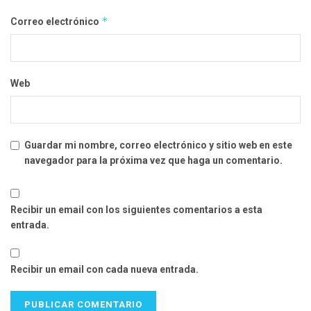
*
Correo electrónico
Web
Guardar mi nombre, correo electrónico y sitio web en este
navegador para la próxima vez que haga un comentario.
Recibir un email con los siguientes comentarios a esta
entrada.
Recibir un email con cada nueva entrada.