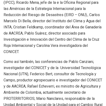
(IPCC); Ricardo Mena, jefe de la e la Oficina Regional para
las Américas de la Estrategia Internacional para la
Reducción del Riesgo de Desastres (EIRD – ONU).; Carlos
Marcelo Di Bella, director del Instituto del Clima y Agua del
INTA; Cristian Feldkamp, coordinador del Área de Ganadería
de AACREA; Pablo Suárez, director asociado para
Investigación e Innovación del Centro del Clima de la Cruz
Roja Internacional y Carolina Vera investigadora del
CONICET.
Como así también, las conferencias de Pablo Canziani,
investigador del CONICET y de la Universidad Tecnológica
Nacional (UTN); Federico Bert, consultor de Tecnología y
Campo, productor agropecuario e investigador del CONICET
y de AACREA; Rafael Echeverri, ex ministro de Agricultura y
Ambiente de Colombia, actualmente secretario de
PROTERRITORIOS; Mario Nanclares, responsable de la
Unidad Ambiental y Social de la Unidad para el Cambio Rural