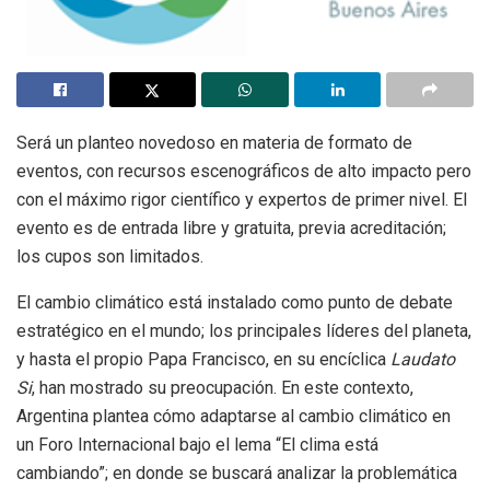
Será un planteo novedoso en materia de formato de
eventos, con recursos escenográficos de alto impacto pero
con el máximo rigor científico y expertos de primer nivel. El
evento es de entrada libre y gratuita, previa acreditación;
los cupos son limitados.
El cambio climático está instalado como punto de debate
estratégico en el mundo; los principales líderes del planeta,
y hasta el propio Papa Francisco, en su encíclica
Laudato
Si
, han mostrado su preocupación. En este contexto,
Argentina plantea cómo adaptarse al cambio climático en
un Foro Internacional bajo el lema “El clima está
cambiando”; en donde se buscará analizar la problemática