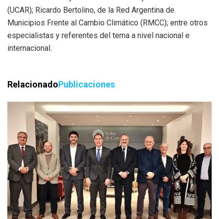
(UCAR); Ricardo Bertolino, de la Red Argentina de
Municipios Frente al Cambio Climático (RMCC); entre otros
especialistas y referentes del tema a nivel nacional e
internacional.
Relacionado
Publicaciones