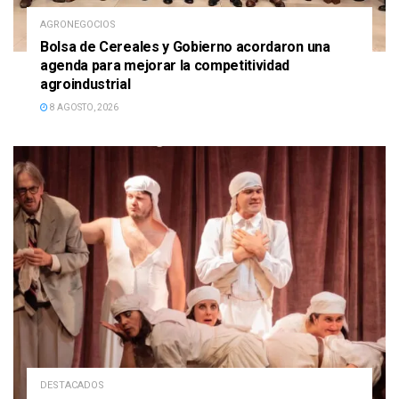
AGRONEGOCIOS
Bolsa de Cereales y Gobierno acordaron una
agenda para mejorar la competitividad
agroindustrial
8 AGOSTO, 2026
DESTACADOS