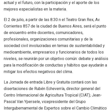
actual y el futuro, con la participación y el aporte de los
mejores especialistas en la materia.
El 2 de julio, a partir de las 8:30 n el Teatro Gran Rex, Av.
Corrientes 857 de la ciudad de Buenos Aires, será el punto
de encuentro entre docentes, comunicadores,
profesionales, organizaciones comunitarias y de la
sociedad civil involucradas en temas de sustentabilidad y
medioambiente, empresarios y funcionarios de todos los
niveles, se reunirán por un objetivo común: debate y análisis
para la modificación de conductas y hábitos que ayudarán a
mitigar los efectos negativos del clima.
La Jornada de entrada Libre y Gratuita contará con las
disertaciones de Rubén Echeverría, director general del
Centro Internacional de Agricultura Tropical (CIAT); Jean-
Pascal Van Ypersele, vicepresidente del Grupo
Intergubernamental de Expertos sobre el Cambio Climático