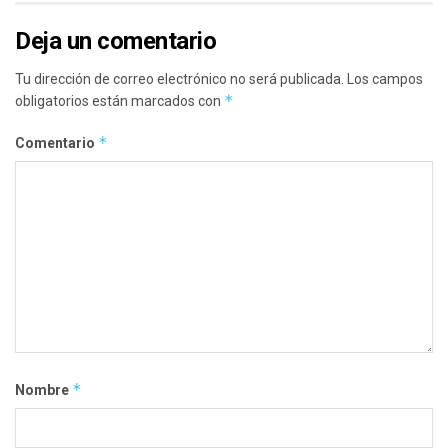
Deja un comentario
Tu dirección de correo electrónico no será publicada.
Los campos
*
obligatorios están marcados con
*
Comentario
*
Nombre