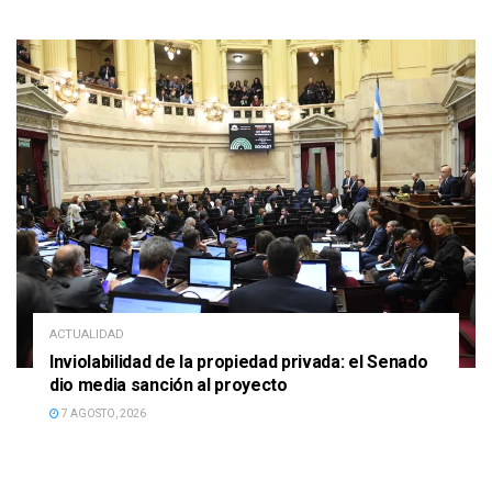
ACTUALIDAD
Inviolabilidad de la propiedad privada: el Senado
dio media sanción al proyecto
7 AGOSTO, 2026