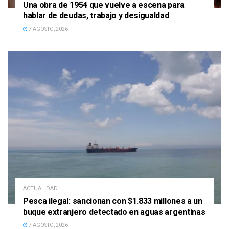
Una obra de 1954 que vuelve a escena para
hablar de deudas, trabajo y desigualdad
7 AGOSTO, 2026
ACTUALIDAD
Pesca ilegal: sancionan con $1.833 millones a un
buque extranjero detectado en aguas argentinas
7 AGOSTO, 2026