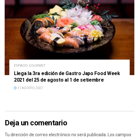
ESPACIO GOURMET
Llega la 3ra edición de Gastro Japo Food Week
2021 del 25 de agosto al 1 de setiembre
11 AGOSTO, 2021
Deja un comentario
Tu dirección de correo electrónico no será publicada.
Los campos