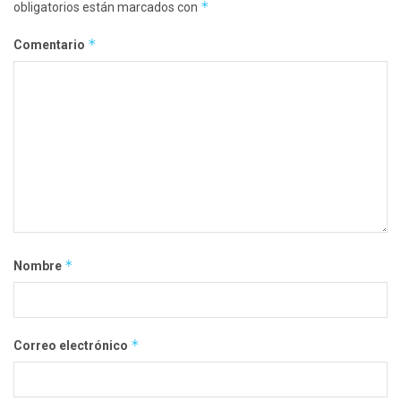
*
obligatorios están marcados con
*
Comentario
*
Nombre
*
Correo electrónico