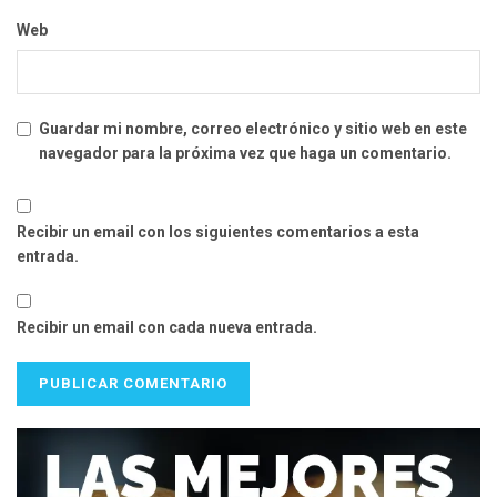
Web
Guardar mi nombre, correo electrónico y sitio web en este
navegador para la próxima vez que haga un comentario.
Recibir un email con los siguientes comentarios a esta
entrada.
Recibir un email con cada nueva entrada.