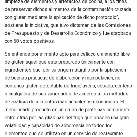
limpieza de elementos y artefactos de cocina, a los fines
de preservar dichos alimentos de la contaminación cruzada
con gluten mediante la aplicación de dicho protocolo”,
sostiene la iniciativa, que tuvo dictamen de las Comisiones
de Presupuesto y de Desarrollo Económico y fue aprobada
con 58 votos positivos.
Se entiende por alimento apto para celíaco o alimento libre
de gluten aquel que está preparado únicamente con
ingredientes que, por su origen natural o por la aplicación
de buenas prácticas de elaboración y manipulación, no
contenga gluten detectable de trigo, avena, cebada, centeno
o cualquiera de sus variedades de acuerdo a los métodos
de análisis de alimentos más actuales y reconocidos. El
mencionado producto es un grupo de proteínas compuesto
entre otras por las gliadinas del trigo que poseen una gran
volatilidad y capacidad de adherencia en todos los
elementos que se utilizan en un servicio de restaurante.