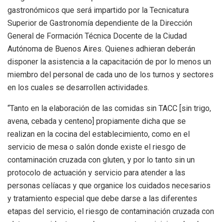
gastronómicos que será impartido por la Tecnicatura
Superior de Gastronomía dependiente de la Dirección
General de Formación Técnica Docente de la Ciudad
Autónoma de Buenos Aires. Quienes adhieran deberán
disponer la asistencia a la capacitación de por lo menos un
miembro del personal de cada uno de los turnos y sectores
en los cuales se desarrollen actividades.
“Tanto en la elaboración de las comidas sin TACC [sin trigo,
avena, cebada y centeno] propiamente dicha que se
realizan en la cocina del establecimiento, como en el
servicio de mesa o salón donde existe el riesgo de
contaminación cruzada con gluten, y por lo tanto sin un
protocolo de actuación y servicio para atender a las
personas celíacas y que organice los cuidados necesarios
y tratamiento especial que debe darse a las diferentes
etapas del servicio, el riesgo de contaminación cruzada con