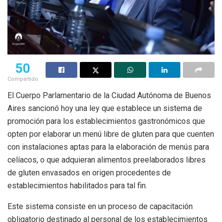
50
Compartido
El Cuerpo Parlamentario de la Ciudad Autónoma de Buenos
Aires sancionó hoy una ley que establece un sistema de
promoción para los establecimientos gastronómicos que
opten por elaborar un menú libre de gluten para que cuenten
con instalaciones aptas para la elaboración de menús para
celíacos, o que adquieran alimentos preelaborados libres
de gluten envasados en origen procedentes de
establecimientos habilitados para tal fin.
Este sistema consiste en un proceso de capacitación
obligatorio destinado al personal de los establecimientos