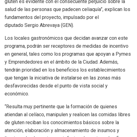
gluten es evidente con el consecuente perjuicio sobre la
salud de las personas que padecen celiaquía”, explican los
fundamentos del proyecto, impulsado por el
diputado Sergio Abrevaya
(GEN).
Los locales gastronómicos que decidan avanzar con este
programa, podrán ser receptores de medidas de incentivo
en general, tales como los programas que apoyan a Pymes
y Emprendedores en el ámbito de la Ciudad. Además,
tendrán prioridad en los beneficios los establecimientos
que tengan la iniciativa de instalarse en las zonas más
desfavorecidas desde el punto de vista social y
económico.
“Resulta muy pertinente que la formación de quienes
atiendan al celíaco, manipulen y realicen las comidas libres
de gluten reciban los conocimientos básicos sobre la
atención, elaboración y almacenamiento de insumos y