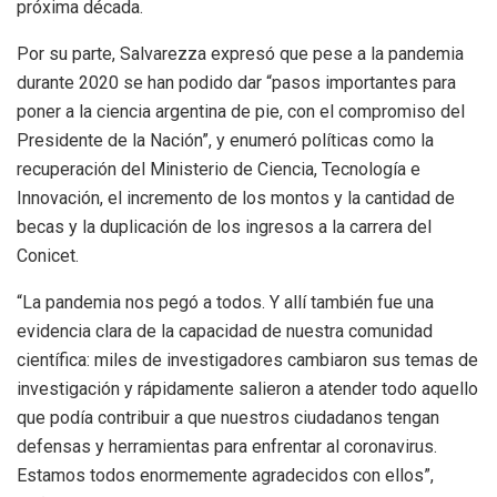
próxima década.
Por su parte, Salvarezza expresó que pese a la pandemia
durante 2020 se han podido dar “pasos importantes para
poner a la ciencia argentina de pie, con el compromiso del
Presidente de la Nación”, y enumeró políticas como la
recuperación del Ministerio de Ciencia, Tecnología e
Innovación, el incremento de los montos y la cantidad de
becas y la duplicación de los ingresos a la carrera del
Conicet.
“La pandemia nos pegó a todos. Y allí también fue una
evidencia clara de la capacidad de nuestra comunidad
científica: miles de investigadores cambiaron sus temas de
investigación y rápidamente salieron a atender todo aquello
que podía contribuir a que nuestros ciudadanos tengan
defensas y herramientas para enfrentar al coronavirus.
Estamos todos enormemente agradecidos con ellos”,