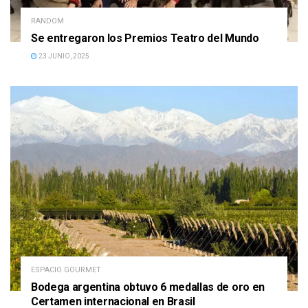
RANDOM
Se entregaron los Premios Teatro del Mundo
23 JUNIO, 2025
ESPACIO GOURMET
Bodega argentina obtuvo 6 medallas de oro en
Certamen internacional en Brasil