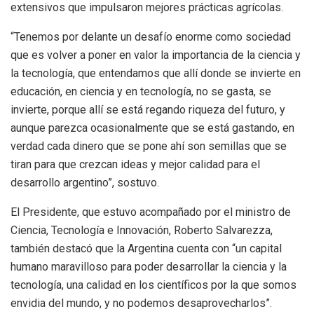
extensivos que impulsaron mejores prácticas agrícolas.
“Tenemos por delante un desafío enorme como sociedad
que es volver a poner en valor la importancia de la ciencia y
la tecnología, que entendamos que allí donde se invierte en
educación, en ciencia y en tecnología, no se gasta, se
invierte, porque allí se está regando riqueza del futuro, y
aunque parezca ocasionalmente que se está gastando, en
verdad cada dinero que se pone ahí son semillas que se
tiran para que crezcan ideas y mejor calidad para el
desarrollo argentino”, sostuvo.
El Presidente, que estuvo acompañado por el ministro de
Ciencia, Tecnología e Innovación, Roberto Salvarezza,
también destacó que la Argentina cuenta con “un capital
humano maravilloso para poder desarrollar la ciencia y la
tecnología, una calidad en los científicos por la que somos
envidia del mundo, y no podemos desaprovecharlos”.