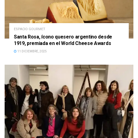
ESPACIO GOURMET
Santa Rosa, ícono quesero argentino desde
1919, premiada en el World Cheese Awards
11 DICIEMBRE, 2025