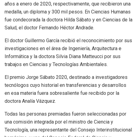
años a enero de 2020, respectivamente, que recibieron una
medalla, un diploma y 300 mil pesos. En Ciencias Humanas
fue condecorada la doctora Hilda Sábato y en Ciencias de la
Salud, el doctor Fernando Héctor Andrade.
El doctor Guillermo García recibió el reconocimiento por sus
investigaciones en el área de Ingeniería, Arquitectura e
Informática y la doctora Silvia Diana Matteucci por sus
trabajos en Ciencias y Tecnologías Ambientales.
El premio Jorge Sábato 2020, destinado a investigadores
tecnólogos cuyo historial en transferencias y desarrollos
en esa materia fuera sobresaliente fue recibido por la
doctora Analía Vázquez.
Todas las personas premiadas fueron seleccionadas por
una comisión integrada por el ministro de Ciencia y
Tecnología, una representante del Consejo Interinstitucional