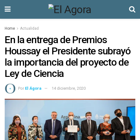
Home
Actualidad
En la entrega de Premios
Houssay el Presidente subrayó
la importancia del proyecto de
Ley de Ciencia
Por
El Ágora
14 diciembre, 2020