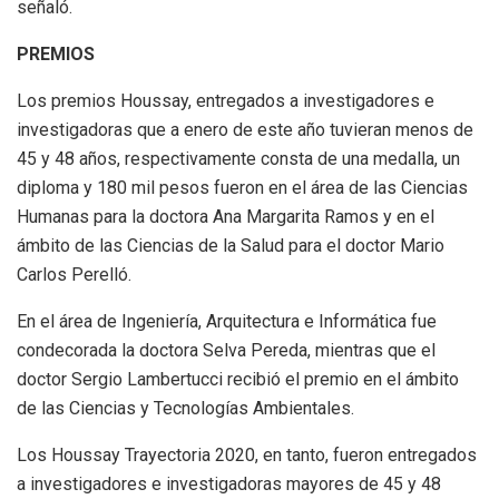
señaló.
PREMIOS
Los premios Houssay, entregados a investigadores e
investigadoras que a enero de este año tuvieran menos de
45 y 48 años, respectivamente consta de una medalla, un
diploma y 180 mil pesos fueron en el área de las Ciencias
Humanas para la doctora Ana Margarita Ramos y en el
ámbito de las Ciencias de la Salud para el doctor Mario
Carlos Perelló.
En el área de Ingeniería, Arquitectura e Informática fue
condecorada la doctora Selva Pereda, mientras que el
doctor Sergio Lambertucci recibió el premio en el ámbito
de las Ciencias y Tecnologías Ambientales.
Los Houssay Trayectoria 2020, en tanto, fueron entregados
a investigadores e investigadoras mayores de 45 y 48