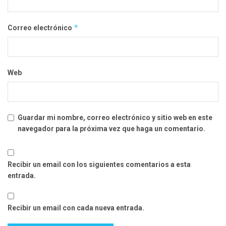
*
Correo electrónico
Web
Guardar mi nombre, correo electrónico y sitio web en este
navegador para la próxima vez que haga un comentario.
Recibir un email con los siguientes comentarios a esta
entrada.
Recibir un email con cada nueva entrada.