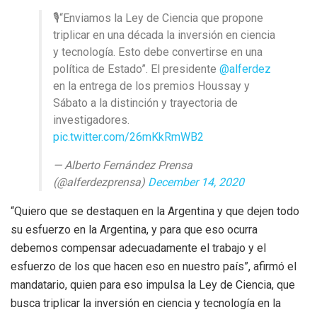
🎙“Enviamos la Ley de Ciencia que propone
triplicar en una década la inversión en ciencia
y tecnología. Esto debe convertirse en una
política de Estado”. El presidente
@alferdez
en la entrega de los premios Houssay y
Sábato a la distinción y trayectoria de
investigadores.
pic.twitter.com/26mKkRmWB2
— Alberto Fernández Prensa
(@alferdezprensa)
December 14, 2020
“Quiero que se destaquen en la Argentina y que dejen todo
su esfuerzo en la Argentina, y para que eso ocurra
debemos compensar adecuadamente el trabajo y el
esfuerzo de los que hacen eso en nuestro país”, afirmó el
mandatario, quien para eso impulsa la Ley de Ciencia, que
busca triplicar la inversión en ciencia y tecnología en la