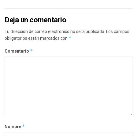
Deja un comentario
Tu dirección de correo electrónico no será publicada.
Los campos
*
obligatorios están marcados con
*
Comentario
*
Nombre