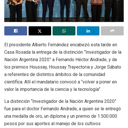
El presidente Alberto Fernández encabezó esta tarde en
Casa Rosada la entrega de la distinción “Investigador de la
Nación Argentina 2020” a Fernando Héctor Andrade, y de
los premios Houssay, Houssay Trayectoria y Jorge Sábato
a referentes de distintos ámbitos de la comunidad
científica. Allí el mandatario convocó a “volver a poner en
valor la importancia de la ciencia y la tecnología”.
La distinción “Investigador de la Nación Argentina 2020”
fue para el doctor Fernando Andrade, a quien se le entregó
una medalla de oro, un diploma y un premio de 1.500.000
pesos por sus aportes al manejo de los cultivos