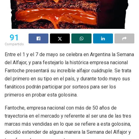
91
Compartido
Entre el 1 y el 7 de mayo se celebra en Argentina la Semana
del Alfajor, y para festejarlo la histórica empresa nacional
Fantoche presentará su increíble alfajor cuádruple. Se trata
del primero en su tipo en el país, y durante todo mayo sus
fanáticos podrán participar por sorteos para ser los
primeros en probar esta golosina.
Fantoche, empresa nacional con más de 50 años de
trayectoria en el mercado y referente al ser una de las tres
marcas más vendidas en lo que se refiere a esta golosina,
decidió extender de alguna manera la Semana del Alfajor y