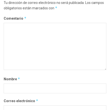
Tu dirección de correo electrónico no será publicada.
Los campos
*
obligatorios están marcados con
*
Comentario
*
Nombre
*
Correo electrónico