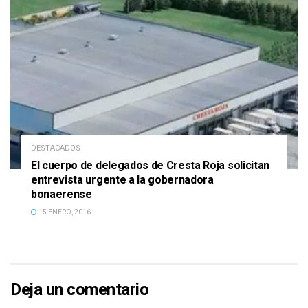
DESTACADOS
El cuerpo de delegados de Cresta Roja solicitan
entrevista urgente a la gobernadora
bonaerense
15 ENERO, 2016
Deja un comentario