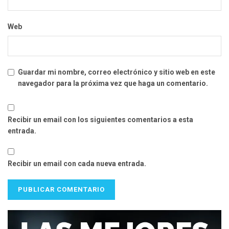
Web
Guardar mi nombre, correo electrónico y sitio web en este
navegador para la próxima vez que haga un comentario.
Recibir un email con los siguientes comentarios a esta
entrada.
Recibir un email con cada nueva entrada.