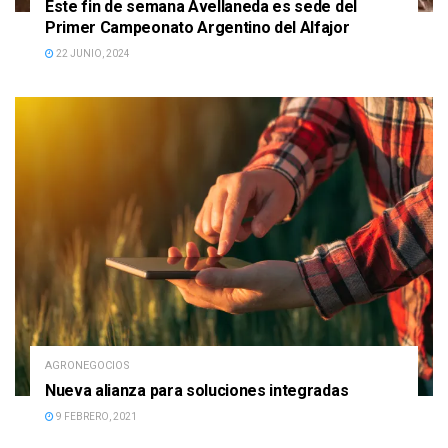
Este fin de semana Avellaneda es sede del
Primer Campeonato Argentino del Alfajor
22 JUNIO, 2024
AGRONEGOCIOS
Nueva alianza para soluciones integradas
9 FEBRERO, 2021