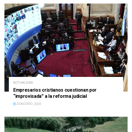
ACTUALIDAD
Empresarios cristianos cuestionan por
“improvisada” a la reforma judicial
20 AGOSTO, 2020