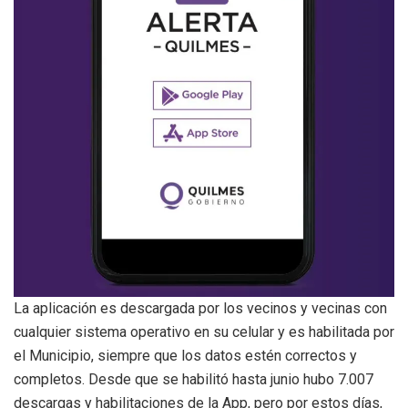
La aplicación es descargada por los vecinos y vecinas con
cualquier sistema operativo en su celular y es habilitada por
el Municipio, siempre que los datos estén correctos y
completos. Desde que se habilitó hasta junio hubo 7.007
descargas y habilitaciones de la App, pero por estos días,