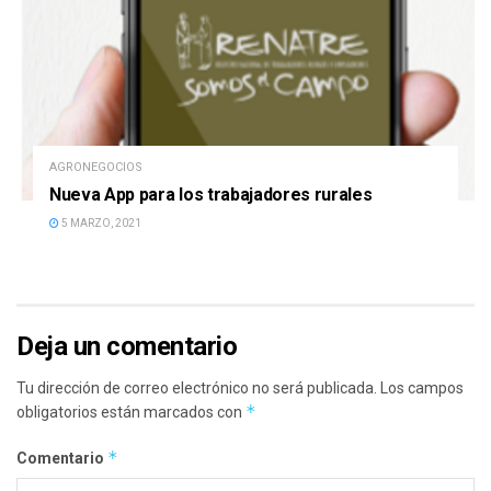
AGRONEGOCIOS
Nueva App para los trabajadores rurales
5 MARZO, 2021
Deja un comentario
Tu dirección de correo electrónico no será publicada.
Los campos
*
obligatorios están marcados con
*
Comentario