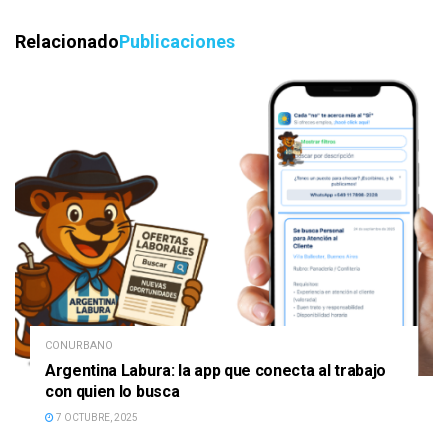
Relacionado
Publicaciones
CONURBANO
Argentina Labura: la app que conecta al trabajo
con quien lo busca
7 OCTUBRE, 2025