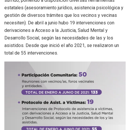
sufrido, poniendo a disposición diversas herramientas
estatales (asesoramiento jurídico, asistencia psicológica y
gestión de diversos trámites que los vecinos y vecinas
necesiten). De abril a junio hubo 19 intervenciones con
derivaciones a Acceso a la Justicia, Salud Mental y
Desarrollo Social, según las necesidades de las y los
asistidos. Desde que inició el año 2021, se realizaron un
total de 55 intervenciones.