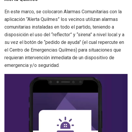
En este marco, se colocaron Alarmas Comunitarias con la
aplicación “Alerta Quilmes” los vecinos utilizan alarmas
comunitarias instaladas en todo el partido, teniendo a
disposición el uso del “reflector” y “sirena” a nivel local y a
su vez el botón de “pedido de ayuda” (el cual repercute en
el Centro de Emergencias Quilmes) para situaciones que
requieran intervención inmediata de un dispositivo de
emergencia y/o seguridad.