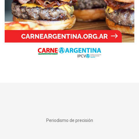
Periodismo de precisión