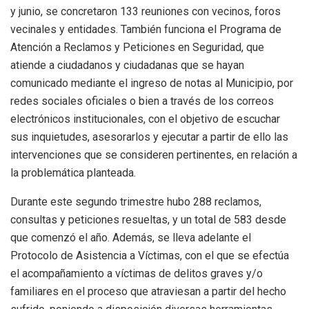
y junio, se concretaron 133 reuniones con vecinos, foros
vecinales y entidades. También funciona el Programa de
Atención a Reclamos y Peticiones en Seguridad, que
atiende a ciudadanos y ciudadanas que se hayan
comunicado mediante el ingreso de notas al Municipio, por
redes sociales oficiales o bien a través de los correos
electrónicos institucionales, con el objetivo de escuchar
sus inquietudes, asesorarlos y ejecutar a partir de ello las
intervenciones que se consideren pertinentes, en relación a
la problemática planteada.
Durante este segundo trimestre hubo 288 reclamos,
consultas y peticiones resueltas, y un total de 583 desde
que comenzó el año. Además, se lleva adelante el
Protocolo de Asistencia a Víctimas, con el que se efectúa
el acompañamiento a víctimas de delitos graves y/o
familiares en el proceso que atraviesan a partir del hecho