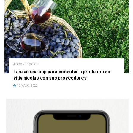
AGRONEGOCIOS
Lanzan una app para conectar a productores
vitivinícolas con sus proveedores
16 MAYO, 2022