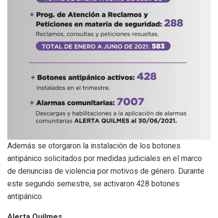
Además se otorgaron la instalación de los botones
antipánico solicitados por medidas judiciales en el marco
de denuncias de violencia por motivos de género. Durante
este segundo semestre, se activaron 428 botones
antipánico.
Alerta Quilmes