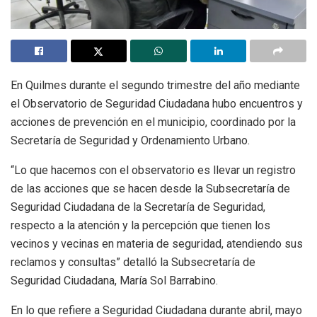
En Quilmes durante el segundo trimestre del año mediante
el Observatorio de Seguridad Ciudadana hubo encuentros y
acciones de prevención en el municipio, coordinado por la
Secretaría de Seguridad y Ordenamiento Urbano.
“Lo que hacemos con el observatorio es llevar un registro
de las acciones que se hacen desde la Subsecretaría de
Seguridad Ciudadana de la Secretaría de Seguridad,
respecto a la atención y la percepción que tienen los
vecinos y vecinas en materia de seguridad, atendiendo sus
reclamos y consultas” detalló la Subsecretaría de
Seguridad Ciudadana, María Sol Barrabino.
En lo que refiere a Seguridad Ciudadana durante abril, mayo