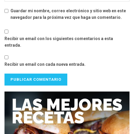
Guardar mi nombre, correo electrónico y sitio web en este
navegador para la próxima vez que haga un comentario.
Recibir un email con los siguientes comentarios a esta
entrada.
Recibir un email con cada nueva entrada.