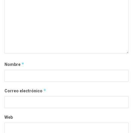
*
Nombre
*
Correo electrónico
Web