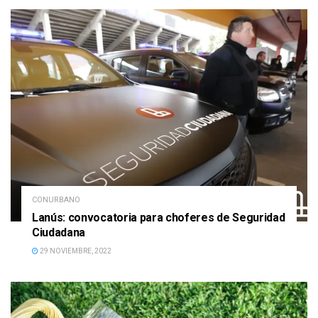
CONURBANO
Lanús: convocatoria para choferes de Seguridad
Ciudadana
29 NOVIEMBRE, 2022