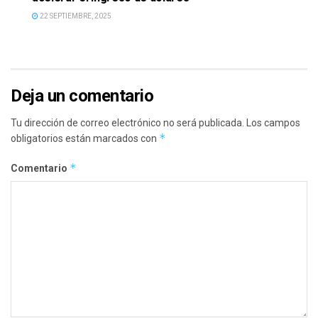
22 SEPTIEMBRE, 2025
Deja un comentario
Tu dirección de correo electrónico no será publicada.
Los campos
*
obligatorios están marcados con
*
Comentario