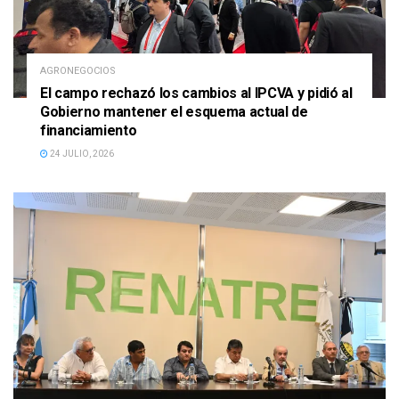
AGRONEGOCIOS
El campo rechazó los cambios al IPCVA y pidió al
Gobierno mantener el esquema actual de
financiamiento
24 JULIO, 2026