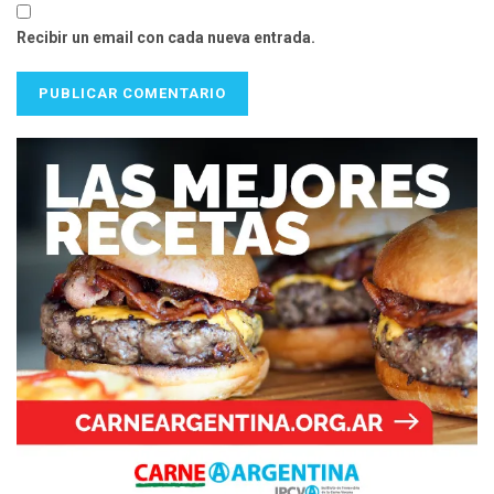
Recibir un email con cada nueva entrada.