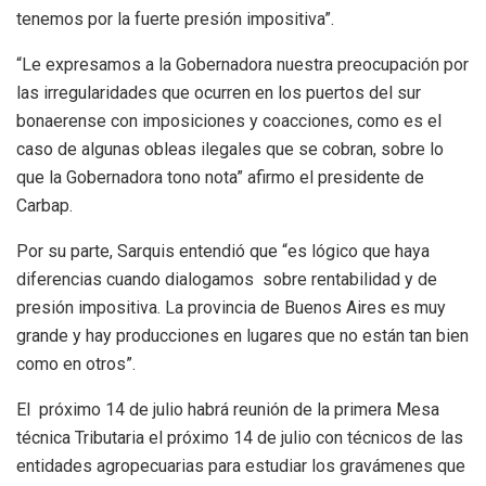
tenemos por la fuerte presión impositiva”.
“Le expresamos a la Gobernadora nuestra preocupación por
las irregularidades que ocurren en los puertos del sur
bonaerense con imposiciones y coacciones, como es el
caso de algunas obleas ilegales que se cobran, sobre lo
que la Gobernadora tono nota” afirmo el presidente de
Carbap.
Por su parte, Sarquis entendió que “es lógico que haya
diferencias cuando dialogamos sobre rentabilidad y de
presión impositiva. La provincia de Buenos Aires es muy
grande y hay producciones en lugares que no están tan bien
como en otros”.
El próximo 14 de julio habrá reunión de la primera Mesa
técnica Tributaria el próximo 14 de julio con técnicos de las
entidades agropecuarias para estudiar los gravámenes que