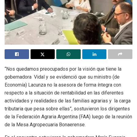
“Nos quedamos preocupados por la visión que tiene la
gobernadora Vidal y se evidenció que su ministro (de
Economía) Lacunza no la asesora de forma íntegra con
respecto a la situación de rentabilidad en las diferentes
actividades y realidades de las familias agrarias y la carga
tributaria que pesa sobre ellas”, sostuvieron los dirigentes
de la Federación Agraria Argentina (FAA) luego de la reunión
de la Mesa Agropecuaria Bonaerense.