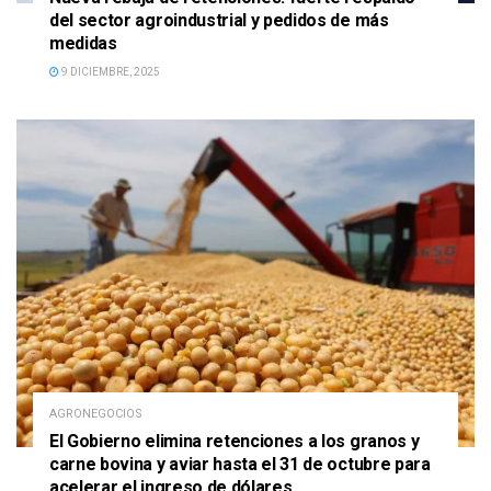
del sector agroindustrial y pedidos de más
medidas
9 DICIEMBRE, 2025
AGRONEGOCIOS
El Gobierno elimina retenciones a los granos y
carne bovina y aviar hasta el 31 de octubre para
acelerar el ingreso de dólares