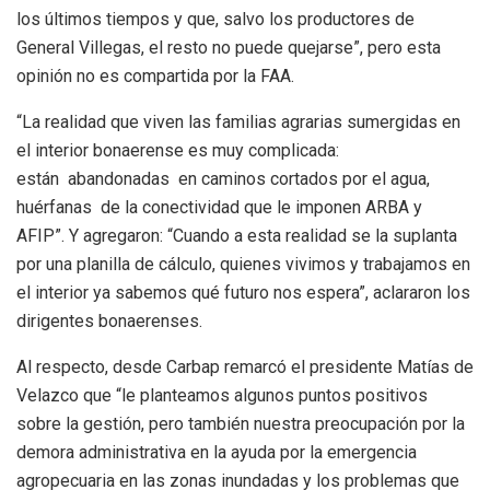
los últimos tiempos y que, salvo los productores de
General Villegas, el resto no puede quejarse”, pero esta
opinión no es compartida por la FAA.
“La realidad que viven las familias agrarias sumergidas en
el interior bonaerense es muy complicada:
están abandonadas en caminos cortados por el agua,
huérfanas de la conectividad que le imponen ARBA y
AFIP”. Y agregaron: “Cuando a esta realidad se la suplanta
por una planilla de cálculo, quienes vivimos y trabajamos en
el interior ya sabemos qué futuro nos espera”, aclararon los
dirigentes bonaerenses.
Al respecto, desde Carbap remarcó el presidente Matías de
Velazco que “le planteamos algunos puntos positivos
sobre la gestión, pero también nuestra preocupación por la
demora administrativa en la ayuda por la emergencia
agropecuaria en las zonas inundadas y los problemas que