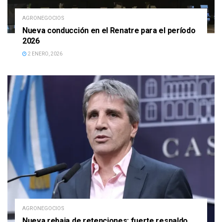
AGRONEGOCIOS
Nueva conducción en el Renatre para el período
2026
2 ENERO, 2026
AGRONEGOCIOS
Nueva rebaja de retenciones: fuerte respaldo