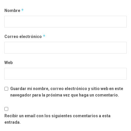
*
Nombre
*
Correo electrónico
Web
Guardar mi nombre, correo electrónico y sitio web en este
navegador para la próxima vez que haga un comentario.
Recibir un email con los siguientes comentarios a esta
entrada.