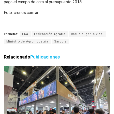
paga el campo de cara al presupuesto 2018.
Foto: cronos.com.ar
Etiquetas:
FAA
Federación Agraria
maria eugenia vidal
Ministro de Agroindustria
Sarquis
Relacionado
Publicaciones