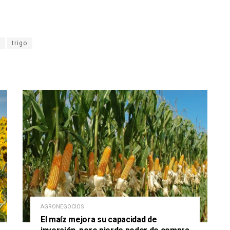
trigo
AGRONEGOCIOS
El maíz mejora su capacidad de