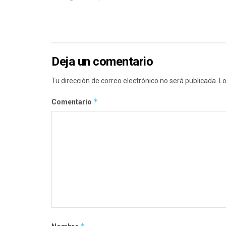
Deja un comentario
Tu dirección de correo electrónico no será publicada.
Lo
*
Comentario