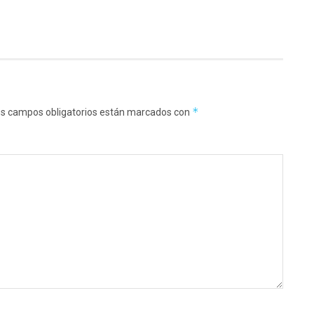
*
s campos obligatorios están marcados con