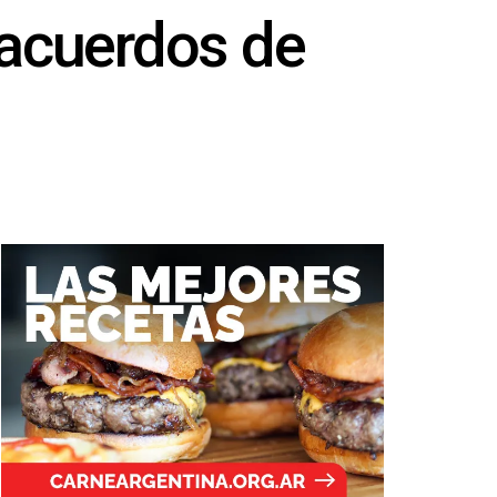
s acuerdos de