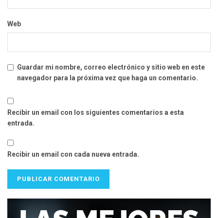
Web
Guardar mi nombre, correo electrónico y sitio web en este
navegador para la próxima vez que haga un comentario.
Recibir un email con los siguientes comentarios a esta
entrada.
Recibir un email con cada nueva entrada.