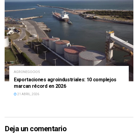
AGRONEGOCIOS
Exportaciones agroindustriales: 10 complejos
marcan récord en 2026
21 ABRIL, 2026
Deja un comentario