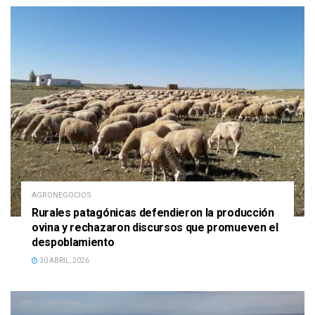
AGRONEGOCIOS
Rurales patagónicas defendieron la producción
ovina y rechazaron discursos que promueven el
despoblamiento
30 ABRIL, 2026