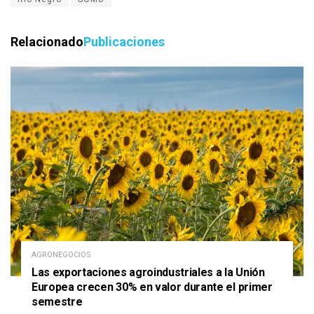
Relacionado
Publicaciones
AGRONEGOCIOS
Las exportaciones agroindustriales a la Unión
Europea crecen 30% en valor durante el primer
semestre