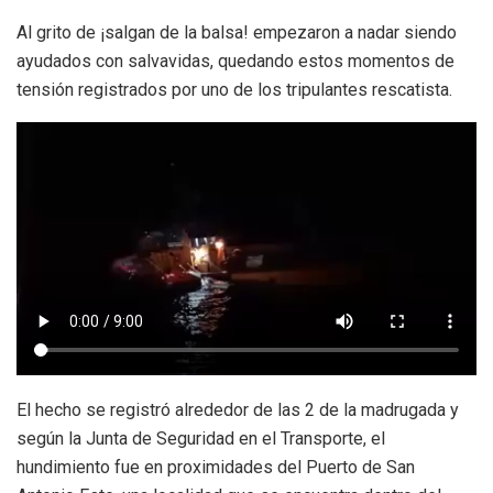
Al grito de ¡salgan de la balsa! empezaron a nadar siendo
ayudados con salvavidas, quedando estos momentos de
tensión registrados por uno de los tripulantes rescatista.
El hecho se registró alrededor de las 2 de la madrugada y
según la Junta de Seguridad en el Transporte, el
hundimiento fue en proximidades del Puerto de San