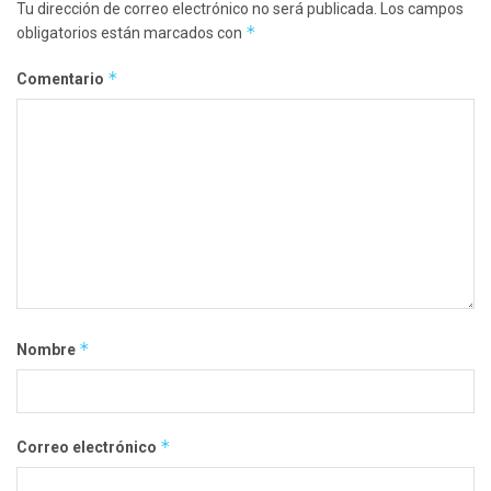
Tu dirección de correo electrónico no será publicada.
Los campos
*
obligatorios están marcados con
*
Comentario
*
Nombre
*
Correo electrónico