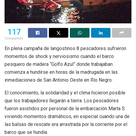
117
Compartido
En plena campaña de langostinos 8 pescadores sufrieron
momentos de shock y nerviosismo cuando el barco
pesquero de madera “Golfo Azul” donde trabajaban
comienza a hundirse en horas de la madrugada en las
inmediaciones de San Antonio Oeste en Río Negro.
El conocimiento, la solidaridad y el clima hicieron posible
que los trabajadores llegarán a tierra. Los pescadores
fueron asistidos por personal de la embarcación Marta S
viviendo momentos dramáticos, en especial cuando una de
las balsas de rescate era arrastrada por la corriente por el
barco que se hundía.