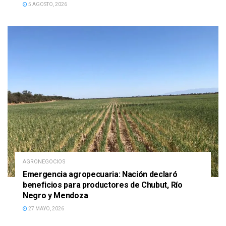
5 AGOSTO, 2026
AGRONEGOCIOS
Emergencia agropecuaria: Nación declaró
beneficios para productores de Chubut, Río
Negro y Mendoza
27 MAYO, 2026