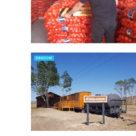
RANDOM