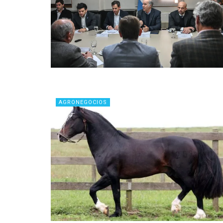
AGRONEGOCIOS