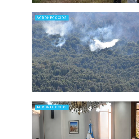
AGRONEGOCIOS
AGRONEGOCIOS