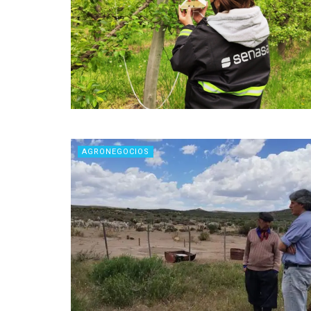
AGRONEGOCIOS