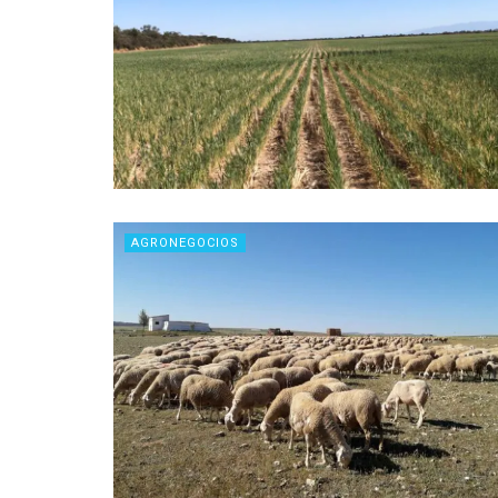
AGRONEGOCIOS