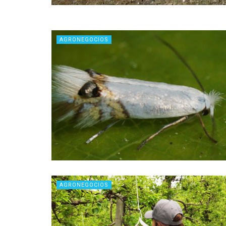
AGRONEGOCIOS
AGRONEGOCIOS