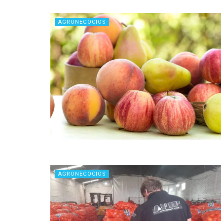
AGRONEGOCIOS
AGRONEGOCIOS