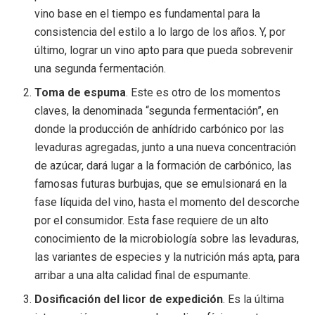
vino base en el tiempo es fundamental para la
consistencia del estilo a lo largo de los años. Y, por
último, lograr un vino apto para que pueda sobrevenir
una segunda fermentación.
Toma de espuma
. Este es otro de los momentos
claves, la denominada “segunda fermentación”, en
donde la producción de anhídrido carbónico por las
levaduras agregadas, junto a una nueva concentración
de azúcar, dará lugar a la formación de carbónico, las
famosas futuras burbujas, que se emulsionará en la
fase líquida del vino, hasta el momento del descorche
por el consumidor. Esta fase requiere de un alto
conocimiento de la microbiología sobre las levaduras,
las variantes de especies y la nutrición más apta, para
arribar a una alta calidad final de espumante.
Dosificación del licor de expedición
. Es la última