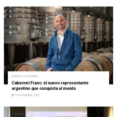
ESPACIO GOURMET
Cabernet Franc: el nuevo representante
argentino que conquista al mundo
16 DICIEMBRE, 2025