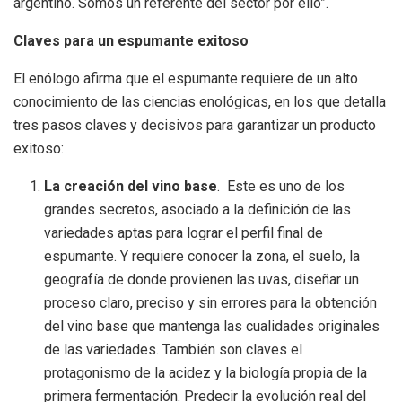
argentino. Somos un referente del sector por ello”.
Claves para un espumante exitoso
El enólogo afirma que el espumante requiere de un alto
conocimiento de las ciencias enológicas, en los que detalla
tres pasos claves y decisivos para garantizar un producto
exitoso:
La creación del vino base
. Este es uno de los
grandes secretos, asociado a la definición de las
variedades aptas para lograr el perfil final de
espumante. Y requiere conocer la zona, el suelo, la
geografía de donde provienen las uvas, diseñar un
proceso claro, preciso y sin errores para la obtención
del vino base que mantenga las cualidades originales
de las variedades. También son claves el
protagonismo de la acidez y la biología propia de la
primera fermentación. Predecir la evolución real del