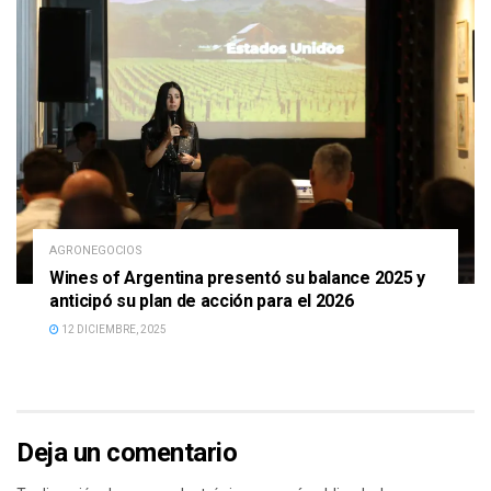
AGRONEGOCIOS
Wines of Argentina presentó su balance 2025 y
anticipó su plan de acción para el 2026
12 DICIEMBRE, 2025
Deja un comentario