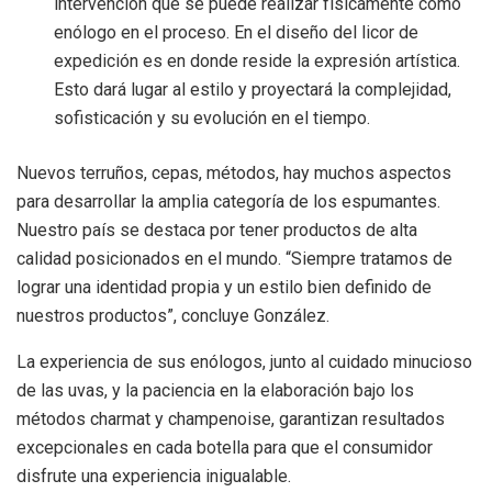
intervención que se puede realizar físicamente como
enólogo en el proceso. En el diseño del licor de
expedición es en donde reside la expresión artística.
Esto dará lugar al estilo y proyectará la complejidad,
sofisticación y su evolución en el tiempo.
Nuevos terruños, cepas, métodos, hay muchos aspectos
para desarrollar la amplia categoría de los espumantes.
Nuestro país se destaca por tener productos de alta
calidad posicionados en el mundo. “Siempre tratamos de
lograr una identidad propia y un estilo bien definido de
nuestros productos”, concluye González.
La experiencia de sus enólogos, junto al cuidado minucioso
de las uvas, y la paciencia en la elaboración bajo los
métodos charmat y champenoise, garantizan resultados
excepcionales en cada botella para que el consumidor
disfrute una experiencia inigualable.