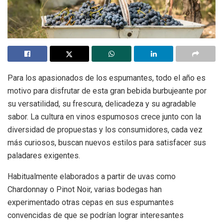
Para los apasionados de los espumantes, todo el año es
motivo para disfrutar de esta gran bebida burbujeante por
su versatilidad, su frescura, delicadeza y su agradable
sabor. La cultura en vinos espumosos crece junto con la
diversidad de propuestas y los consumidores, cada vez
más curiosos, buscan nuevos estilos para satisfacer sus
paladares exigentes.
Habitualmente elaborados a partir de uvas como
Chardonnay o Pinot Noir, varias bodegas han
experimentado otras cepas en sus espumantes
convencidas de que se podrían lograr interesantes