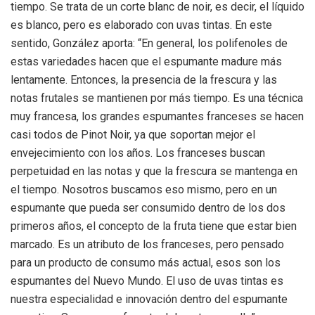
tiempo. Se trata de un corte blanc de noir, es decir, el líquido
es blanco, pero es elaborado con uvas tintas. En este
sentido, González aporta: “En general, los polifenoles de
estas variedades hacen que el espumante madure más
lentamente. Entonces, la presencia de la frescura y las
notas frutales se mantienen por más tiempo. Es una técnica
muy francesa, los grandes espumantes franceses se hacen
casi todos de Pinot Noir, ya que soportan mejor el
envejecimiento con los años. Los franceses buscan
perpetuidad en las notas y que la frescura se mantenga en
el tiempo. Nosotros buscamos eso mismo, pero en un
espumante que pueda ser consumido dentro de los dos
primeros años, el concepto de la fruta tiene que estar bien
marcado. Es un atributo de los franceses, pero pensado
para un producto de consumo más actual, esos son los
espumantes del Nuevo Mundo. El uso de uvas tintas es
nuestra especialidad e innovación dentro del espumante