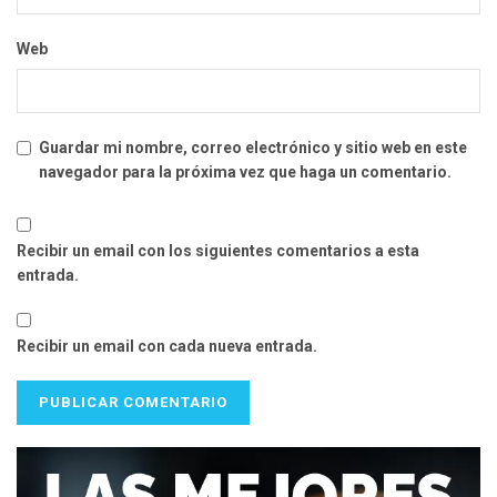
Web
Guardar mi nombre, correo electrónico y sitio web en este
navegador para la próxima vez que haga un comentario.
Recibir un email con los siguientes comentarios a esta
entrada.
Recibir un email con cada nueva entrada.