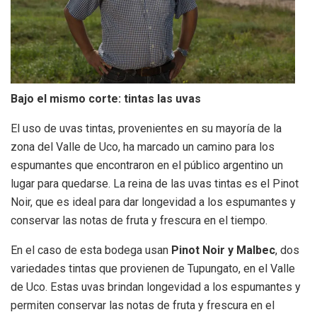
Bajo el mismo corte: tintas las uvas
El uso de uvas tintas, provenientes en su mayoría de la
zona del Valle de Uco, ha marcado un camino para los
espumantes que encontraron en el público argentino un
lugar para quedarse. La reina de las uvas tintas es el Pinot
Noir, que es ideal para dar longevidad a los espumantes y
conservar las notas de fruta y frescura en el tiempo.
En el caso de esta bodega usan
Pinot Noir y Malbec
, dos
variedades tintas que provienen de Tupungato, en el Valle
de Uco. Estas uvas brindan longevidad a los espumantes y
permiten conservar las notas de fruta y frescura en el