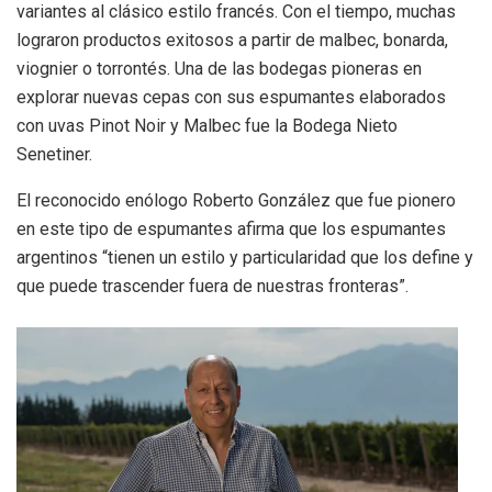
variantes al clásico estilo francés. Con el tiempo, muchas
lograron productos exitosos a partir de malbec, bonarda,
viognier o torrontés. Una de las bodegas pioneras en
explorar nuevas cepas con sus espumantes elaborados
con uvas Pinot Noir y Malbec fue la Bodega Nieto
Senetiner.
El reconocido enólogo Roberto González que fue pionero
en este tipo de espumantes afirma que los espumantes
argentinos “tienen un estilo y particularidad que los define y
que puede trascender fuera de nuestras fronteras”.