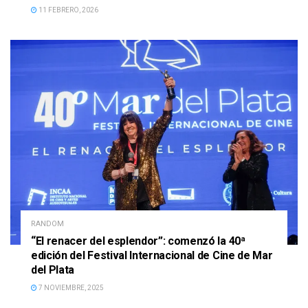
11 FEBRERO, 2026
RANDOM
“El renacer del esplendor”: comenzó la 40ª
edición del Festival Internacional de Cine de Mar
del Plata
7 NOVIEMBRE, 2025