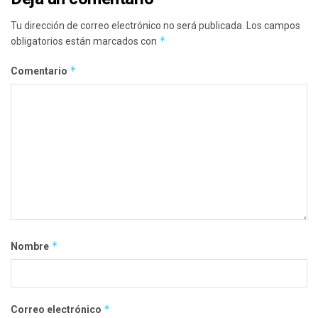
Tu dirección de correo electrónico no será publicada.
Los campos
*
obligatorios están marcados con
*
Comentario
*
Nombre
*
Correo electrónico