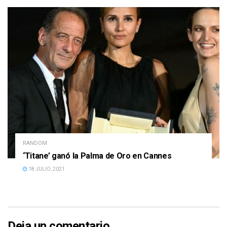
RANDOM
‘Titane’ ganó la Palma de Oro en Cannes
18 JULIO, 2021
Deja un comentario