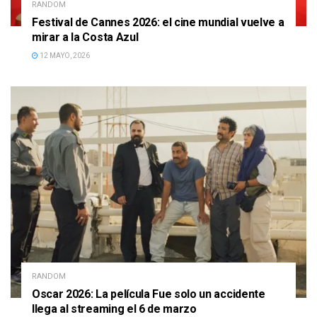
RANDOM
Festival de Cannes 2026: el cine mundial vuelve a
mirar a la Costa Azul
12 MAYO, 2026
RANDOM
Oscar 2026: La película Fue solo un accidente
llega al streaming el 6 de marzo