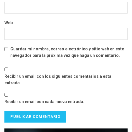
Web
Guardar mi nombre, correo electrónico y sitio web en este
navegador para la próxima vez que haga un comentario.
Recibir un email con los siguientes comentarios a esta
entrada.
Recibir un email con cada nueva entrada.