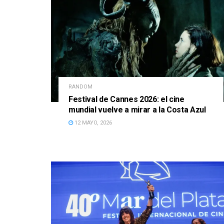
RANDOM
Festival de Cannes 2026: el cine
mundial vuelve a mirar a la Costa Azul
12 MAYO, 2026