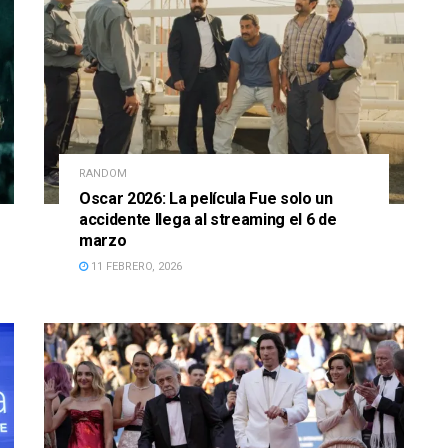
RANDOM
Oscar 2026: La película Fue solo un
accidente llega al streaming el 6 de
marzo
11 FEBRERO, 2026