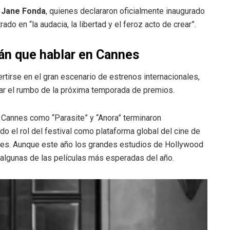
y
Jane Fonda
, quienes declararon oficialmente inaugurado
do en “la audacia, la libertad y el feroz acto de crear”.
rán que hablar en Cannes
rtirse en el gran escenario de estrenos internacionales,
ar el rumbo de la próxima temporada de premios.
n Cannes como “Parasite” y “Anora” terminaron
 el rol del festival como plataforma global del cine de
ales. Aunque este año los grandes estudios de Hollywood
 algunas de las películas más esperadas del año.