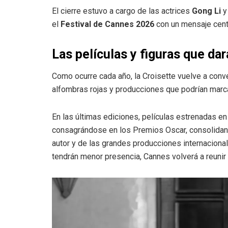
El cierre estuvo a cargo de las actrices
Gong Li
el
Festival de Cannes 2026
con un mensaje centra
Las películas y figuras que da
Como ocurre cada año, la Croisette vuelve a conve
alfombras rojas y producciones que podrían marc
En las últimas ediciones, películas estrenadas e
consagrándose en los Premios Oscar, consolidando
autor y de las grandes producciones internacion
tendrán menor presencia, Cannes volverá a reunir