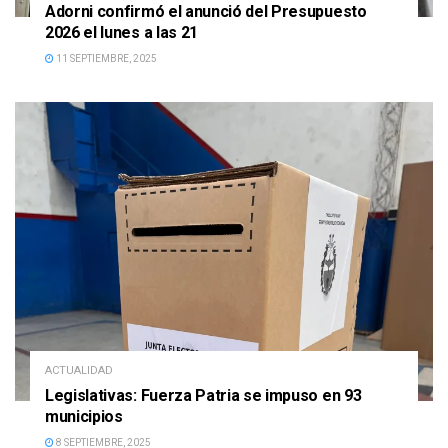
Adorni confirmó el anunció del Presupuesto
2026 el lunes a las 21
11 SEPTIEMBRE, 2025
ACTUALIDAD
Legislativas: Fuerza Patria se impuso en 93
municipios
8 SEPTIEMBRE, 2025