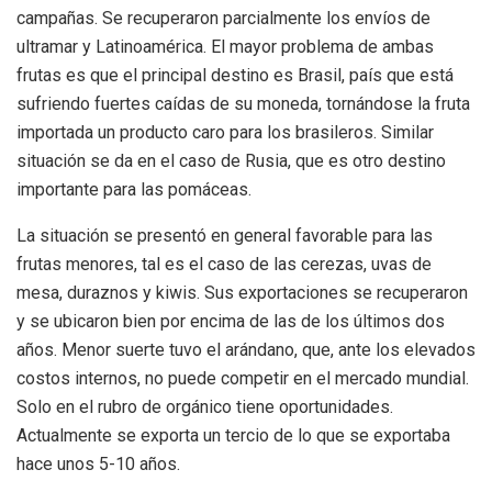
campañas. Se recuperaron parcialmente los envíos de
ultramar y Latinoamérica. El mayor problema de ambas
frutas es que el principal destino es Brasil, país que está
sufriendo fuertes caídas de su moneda, tornándose la fruta
importada un producto caro para los brasileros. Similar
situación se da en el caso de Rusia, que es otro destino
importante para las pomáceas.
La situación se presentó en general favorable para las
frutas menores, tal es el caso de las cerezas, uvas de
mesa, duraznos y kiwis. Sus exportaciones se recuperaron
y se ubicaron bien por encima de las de los últimos dos
años. Menor suerte tuvo el arándano, que, ante los elevados
costos internos, no puede competir en el mercado mundial.
Solo en el rubro de orgánico tiene oportunidades.
Actualmente se exporta un tercio de lo que se exportaba
hace unos 5-10 años.