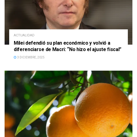
ACTUALIDAD
Milei defendió su plan económico y volvió a
diferenciarse de Macri: “No hizo el ajuste fiscal”
3 DICIEMBRE, 2025