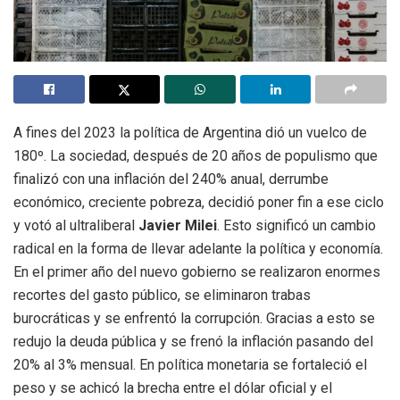
A fines del 2023 la política de Argentina dió un vuelco de
180º. La sociedad, después de 20 años de populismo que
finalizó con una inflación del 240% anual, derrumbe
económico, creciente pobreza, decidió poner fin a ese ciclo
y votó al ultraliberal
Javier Milei
. Esto significó un cambio
radical en la forma de llevar adelante la política y economía.
En el primer año del nuevo gobierno se realizaron enormes
recortes del gasto público, se eliminaron trabas
burocráticas y se enfrentó la corrupción. Gracias a esto se
redujo la deuda pública y se frenó la inflación pasando del
20% al 3% mensual. En política monetaria se fortaleció el
peso y se achicó la brecha entre el dólar oficial y el