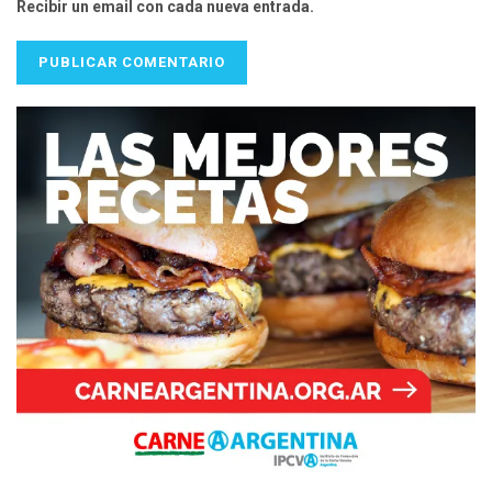
Recibir un email con cada nueva entrada.