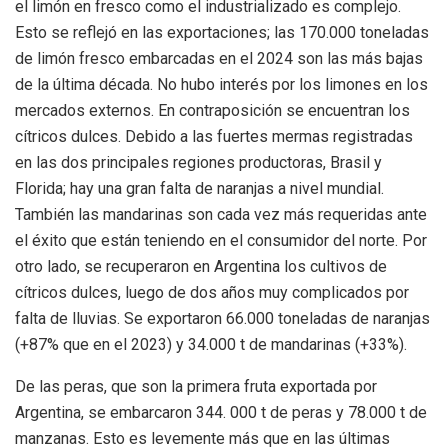
el limón en fresco como el industrializado es complejo.
Esto se reflejó en las exportaciones; las 170.000 toneladas
de limón fresco embarcadas en el 2024 son las más bajas
de la última década. No hubo interés por los limones en los
mercados externos. En contraposición se encuentran los
cítricos dulces. Debido a las fuertes mermas registradas
en las dos principales regiones productoras, Brasil y
Florida; hay una gran falta de naranjas a nivel mundial.
También las mandarinas son cada vez más requeridas ante
el éxito que están teniendo en el consumidor del norte. Por
otro lado, se recuperaron en Argentina los cultivos de
cítricos dulces, luego de dos años muy complicados por
falta de lluvias. Se exportaron 66.000 toneladas de naranjas
(+87% que en el 2023) y 34.000 t de mandarinas (+33%).
De las peras, que son la primera fruta exportada por
Argentina, se embarcaron 344. 000 t de peras y 78.000 t de
manzanas. Esto es levemente más que en las últimas