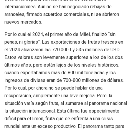
internacionales. Aún no se han negociado rebajas de
aranceles, firmado acuerdos comerciales, ni se abrieron
nuevos mercados.
Por lo cual el 2024, el primer año de Milei, finalizó “sin
penas, ni glorias”. Las exportaciones de frutas frescas en
el 2024 alcanzaron las 720.000 t y 535 millones de USD
Estos valores son levemente superiores a los de los dos
últimos años, pero están lejos de los niveles históricos,
cuando exportábamos más de 800 mil toneladas y los
ingresos de divisas eran de 700-800 millones de dólares.
Por lo cual, por ahora no se puede hablar de una
recuperación, simplemente una leve mejoría. Pero, la
situación varía según fruta, al sumarse al panorama nacional
la situación internacional. Esta última fue especialmente
difícil para el limón, fruta que se enfrenta a una crisis
mundial ante un exceso productivo. El panorama tanto para