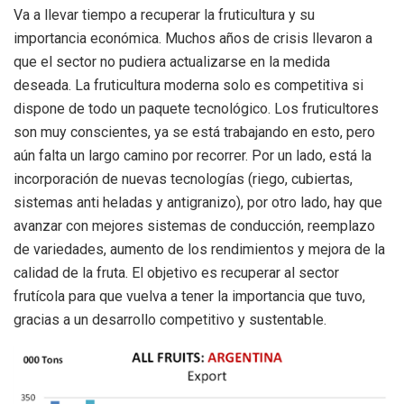
Va a llevar tiempo a recuperar la fruticultura y su
importancia económica. Muchos años de crisis llevaron a
que el sector no pudiera actualizarse en la medida
deseada. La fruticultura moderna solo es competitiva si
dispone de todo un paquete tecnológico. Los fruticultores
son muy conscientes, ya se está trabajando en esto, pero
aún falta un largo camino por recorrer. Por un lado, está la
incorporación de nuevas tecnologías (riego, cubiertas,
sistemas anti heladas y antigranizo), por otro lado, hay que
avanzar con mejores sistemas de conducción, reemplazo
de variedades, aumento de los rendimientos y mejora de la
calidad de la fruta. El objetivo es recuperar al sector
frutícola para que vuelva a tener la importancia que tuvo,
gracias a un desarrollo competitivo y sustentable.