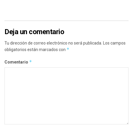
Deja un comentario
Tu dirección de correo electrónico no será publicada.
Los campos
*
obligatorios están marcados con
*
Comentario