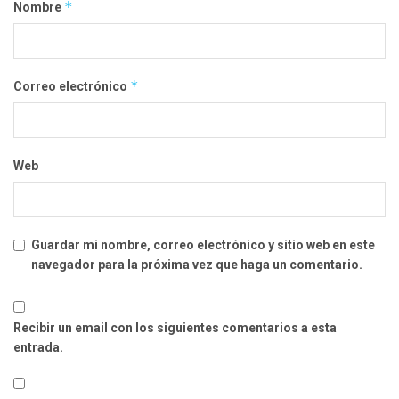
*
Nombre
*
Correo electrónico
Web
Guardar mi nombre, correo electrónico y sitio web en este
navegador para la próxima vez que haga un comentario.
Recibir un email con los siguientes comentarios a esta
entrada.