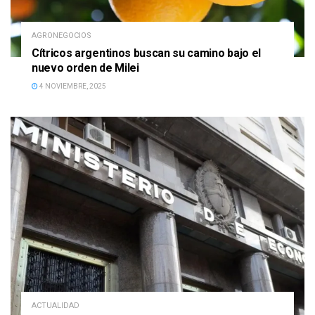
AGRONEGOCIOS
Cítricos argentinos buscan su camino bajo el
nuevo orden de Milei
4 NOVIEMBRE, 2025
ACTUALIDAD