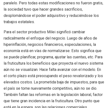
paralelo. Pero todas estas modificaciones no fueron gratis,
la sociedad tuvo que hacer grandes sacrificios,
desplomándose el poder adquisitivo y reduciéndose los
trabajos estatales.
Para el sector productivo Milei significó cambiar
radicalmente el enfoque del negocio. Luego de años de
hiperinflación, negocios financieros, especulaciones, la
economía está en vías de normalizarse. Esto significa que
se puede planificar, programa, ajustar las cuentas, etc. Para
la fruticultura los beneficios que proyecta el nuevo sistema
aún no se visualizan. Hace falta avanzar con el modelo. En
el corto plazo está preocupando el peso revalorizado y los
elevados costos. La prometida baja de impuestos, para que
el país se torne nuevamente competitivo, aún no se dio.
También faltan las reformas en la legislación laboral, factor
que tiene gran incidencia en la fruticultura. Otro punto que
está en la espera, son las relaciones comerciales