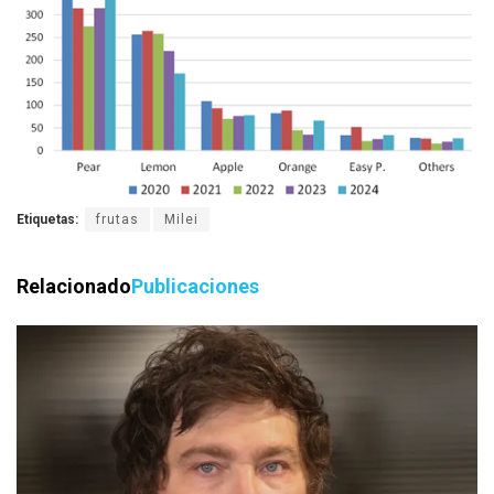
Etiquetas:
frutas
Milei
Relacionado
Publicaciones