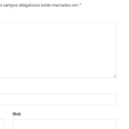
*
s campos obligatorios están marcados con
Web