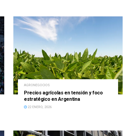
AGRONEGOCIOS
Precios agrícolas en tensión y foco
estratégico en Argentina
22 ENERO, 2026