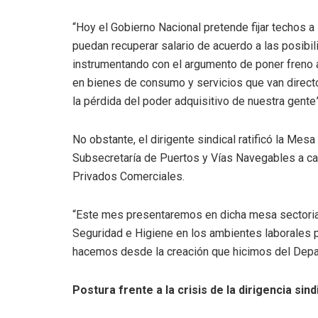
“Hoy el Gobierno Nacional pretende fijar techos
puedan recuperar salario de acuerdo a las posibil
instrumentando con el argumento de poner freno a 
en bienes de consumo y servicios que van direct
la pérdida del poder adquisitivo de nuestra gente
No obstante, el dirigente sindical ratificó la Mesa
Subsecretaría de Puertos y Vías Navegables a ca
Privados Comerciales.
“Este mes presentaremos en dicha mesa sectorial
Seguridad e Higiene en los ambientes laborales po
hacemos desde la creación que hicimos del Depar
Postura frente a la crisis de la dirigencia sind