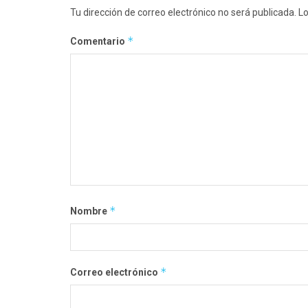
Tu dirección de correo electrónico no será publicada.
Lo
*
Comentario
*
Nombre
*
Correo electrónico