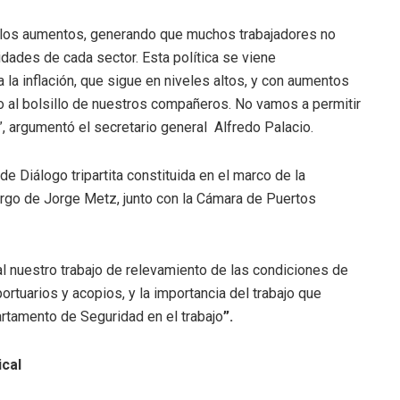
 a los aumentos, generando que muchos trabajadores no
idades de cada sector. Esta política se viene
la inflación, que sigue en niveles altos, y con aumentos
o al bolsillo de nuestros compañeros. No vamos a permitir
”, argumentó el secretario general Alfredo Palacio.
 de Diálogo tripartita constituida en el marco de la
rgo de Jorge Metz, junto con la Cámara de Puertos
 nuestro trabajo de relevamiento de las condiciones de
rtuarios y acopios, y la importancia del trabajo que
tamento de Seguridad en el trabajo
”.
ical