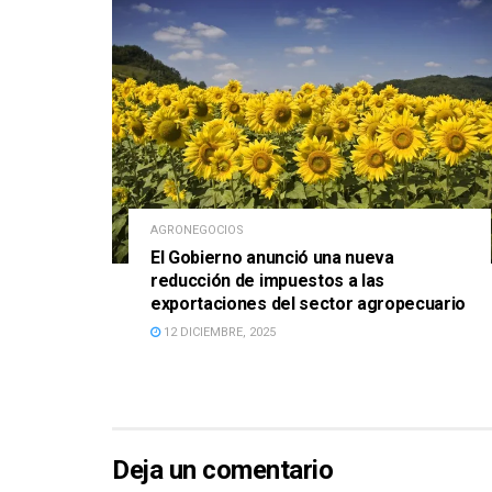
AGRONEGOCIOS
El Gobierno anunció una nueva
reducción de impuestos a las
exportaciones del sector agropecuario
12 DICIEMBRE, 2025
Deja un comentario