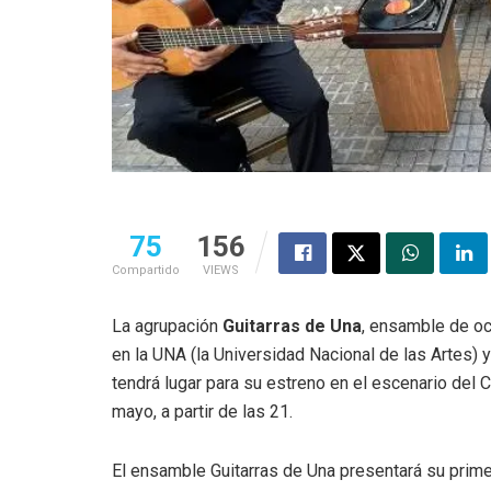
75
156
Compartido
VIEWS
La agrupación
Guitarras de Una
, ensamble de oc
en la UNA (la Universidad Nacional de las Artes)
tendrá lugar para su estreno en el escenario del
mayo, a partir de las 21.
El ensamble Guitarras de Una presentará su prime