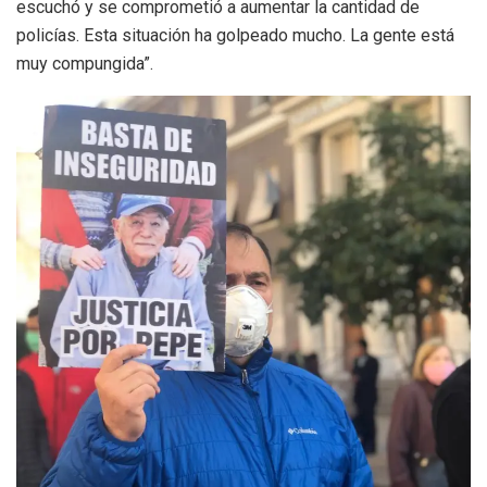
escuchó y se comprometió a aumentar la cantidad de
policías. Esta situación ha golpeado mucho. La gente está
muy compungida”.