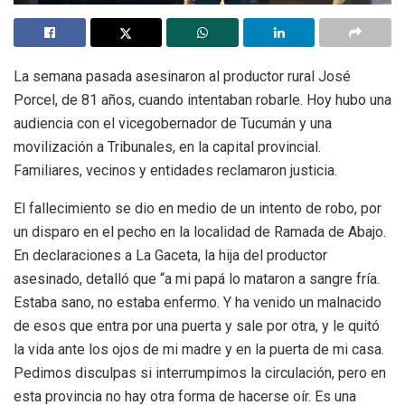
La semana pasada asesinaron al productor rural José
Porcel, de 81 años, cuando intentaban robarle. Hoy hubo una
audiencia con el vicegobernador de Tucumán y una
movilización a Tribunales, en la capital provincial.
Familiares, vecinos y entidades reclamaron justicia.
El fallecimiento se dio en medio de un intento de robo, por
un disparo en el pecho en la localidad de Ramada de Abajo.
En declaraciones a La Gaceta, la hija del productor
asesinado, detalló que “a mi papá lo mataron a sangre fría.
Estaba sano, no estaba enfermo. Y ha venido un malnacido
de esos que entra por una puerta y sale por otra, y le quitó
la vida ante los ojos de mi madre y en la puerta de mi casa.
Pedimos disculpas si interrumpimos la circulación, pero en
esta provincia no hay otra forma de hacerse oír. Es una