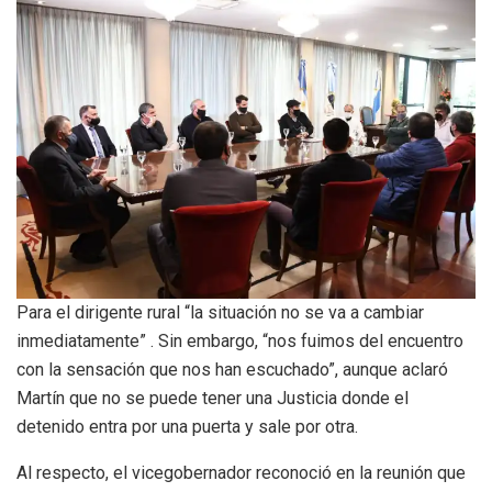
Para el dirigente rural “la situación no se va a cambiar
inmediatamente” . Sin embargo, “nos fuimos del encuentro
con la sensación que nos han escuchado”, aunque aclaró
Martín que no se puede tener una Justicia donde el
detenido entra por una puerta y sale por otra.
Al respecto, el vicegobernador reconoció en la reunión que