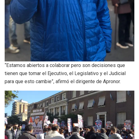
“Estamos abiertos a colaborar pero son decisiones que
tienen que tomar el Ejecutivo, el Legislativo y el Judicial
para que esto cambie”, afirmó el dirigente de Apronor.