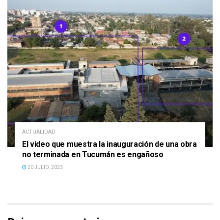
ACTUALIDAD
El video que muestra la inauguración de una obra
no terminada en Tucumán es engañoso
20 JULIO, 2023