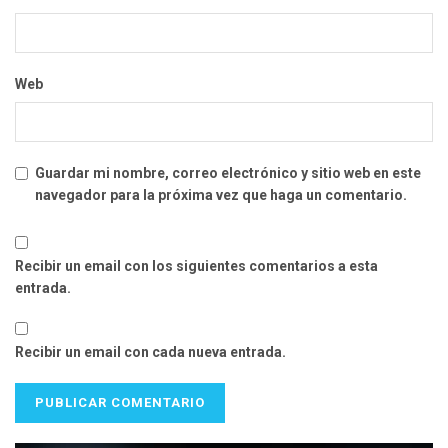
Web
Guardar mi nombre, correo electrónico y sitio web en este
navegador para la próxima vez que haga un comentario.
Recibir un email con los siguientes comentarios a esta
entrada.
Recibir un email con cada nueva entrada.