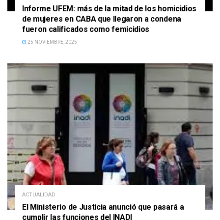
Informe UFEM: más de la mitad de los homicidios
de mujeres en CABA que llegaron a condena
fueron calificados como femicidios
25 NOVIEMBRE, 2025
ACTUALIDAD
El Ministerio de Justicia anunció que pasará a
cumplir las funciones del INADI