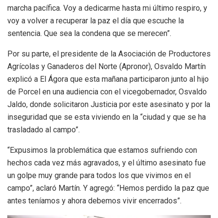
marcha pacífica. Voy a dedicarme hasta mi último respiro, y
voy a volver a recuperar la paz el día que escuche la
sentencia. Que sea la condena que se merecen”.
Por su parte, el presidente de la Asociación de Productores
Agrícolas y Ganaderos del Norte (Apronor), Osvaldo Martín
explicó a El Ágora que esta mañana participaron junto al hijo
de Porcel en una audiencia con el vicegobernador, Osvaldo
Jaldo, donde solicitaron Justicia por este asesinato y por la
inseguridad que se esta viviendo en la “ciudad y que se ha
trasladado al campo”.
“Expusimos la problemática que estamos sufriendo con
hechos cada vez más agravados, y el último asesinato fue
un golpe muy grande para todos los que vivimos en el
campo”, aclaró Martín. Y agregó: “Hemos perdido la paz que
antes teníamos y ahora debemos vivir encerrados”.