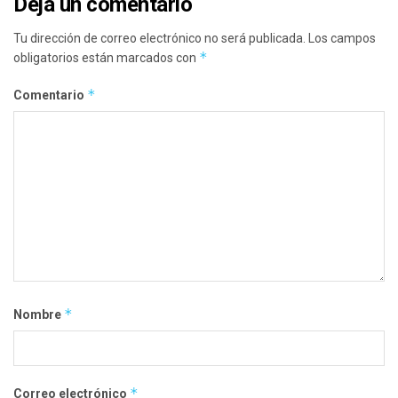
Deja un comentario
Tu dirección de correo electrónico no será publicada.
Los campos
*
obligatorios están marcados con
*
Comentario
*
Nombre
*
Correo electrónico