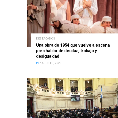
DESTACADOS
Una obra de 1954 que vuelve a escena
para hablar de deudas, trabajo y
desigualdad
7 AGOSTO, 2026