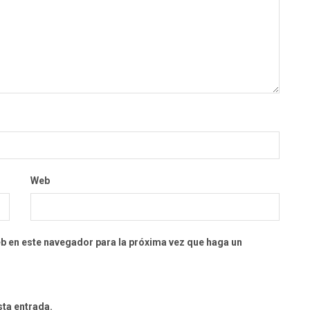
Web
eb en este navegador para la próxima vez que haga un
sta entrada.