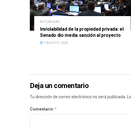
ACTUALIDAD
Inviolabilidad de la propiedad privada: el
Senado dio media sanción al proyecto
7 AGOSTO, 2026
Deja un comentario
Tu dirección de correo electrónico no será publicada.
Lo
*
Comentario