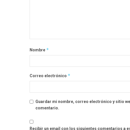
*
Nombre
*
Correo electrónico
Guardar mi nombre, correo electrónico y sitio w
comentario.
Recibir un email con los siguientes comentarios a e