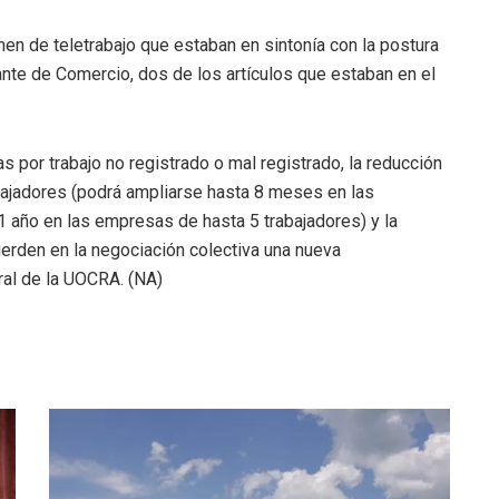
en de teletrabajo que estaban en sintonía con la postura
ante de Comercio, dos de los artículos que estaban en el
s por trabajo no registrado o mal registrado, la reducción
bajadores (podrá ampliarse hasta 8 meses en las
1 año en las empresas de hasta 5 trabajadores) y la
uerden en la negociación colectiva una nueva
al de la UOCRA. (NA)