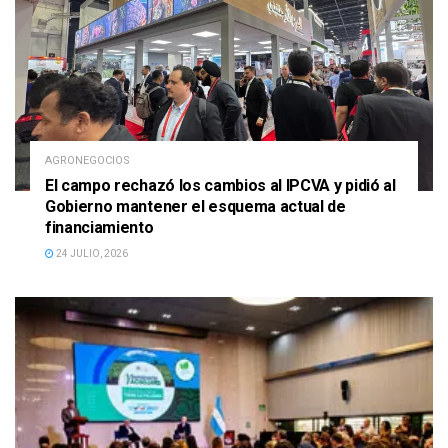
AGRONEGOCIOS
El campo rechazó los cambios al IPCVA y pidió al
Gobierno mantener el esquema actual de
financiamiento
24 JULIO, 2026