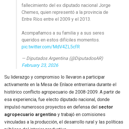
fallecimiento del ex diputado nacional Jorge
Chemes, quien representó a la provincia de
Entre Ríos entre el 2009 y el 2013.
Acompañamos a su familia y a sus seres
queridos en estos difíciles momentos.
pic.twitter.com/MdV4ZL5cfR
— Diputados Argentina (@DiputadosAR)
February 23, 2026
Su liderazgo y compromiso lo llevaron a participar
activamente en la Mesa de Enlace entrerriana durante el
histórico conflicto agropecuario de 2008-2009. A partir de
esa experiencia, fue electo diputado nacional, donde
impulsó numerosos proyectos en defensa del
sector
agropecuario argentino
y trabajó en comisiones
vinculadas a la producción, el desarrollo rural y las políticas