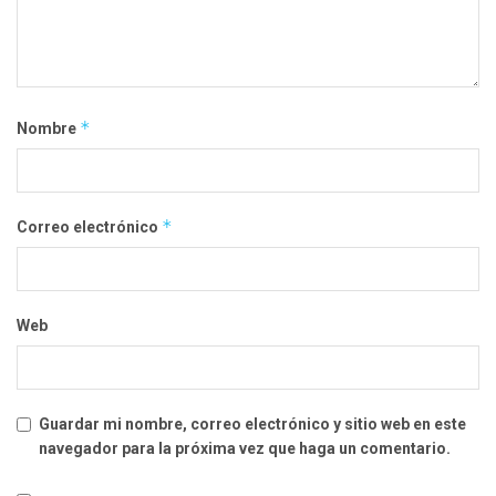
*
Nombre
*
Correo electrónico
Web
Guardar mi nombre, correo electrónico y sitio web en este
navegador para la próxima vez que haga un comentario.