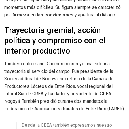
momentos más difíciles. Su figura siempre se caracterizó
por
firmeza en las convicciones
y apertura al diálogo.
Trayectoria gremial, acción
política y compromiso con el
interior productivo
Tambero entrerriano, Chemes construyó una extensa
trayectoria al servicio del campo. Fue presidente de la
Sociedad Rural de Nogoyá, secretario de la Cámara de
Productores Lácteos de Entre Ríos, vocal regional del
Litoral Sur de CREA y fundador y presidente de CREA
Nogoyá. También presidió durante dos mandatos la
Federación de Asociaciones Rurales de Entre Ríos (FARER).
Desde la CEEA también expresamos nuestro