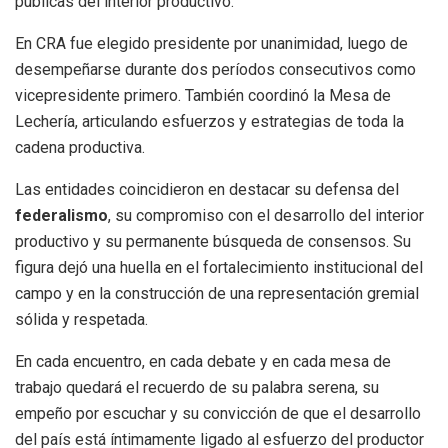
públicas del interior productivo.
En CRA fue elegido presidente por unanimidad, luego de
desempeñarse durante dos períodos consecutivos como
vicepresidente primero. También coordinó la Mesa de
Lechería, articulando esfuerzos y estrategias de toda la
cadena productiva.
Las entidades coincidieron en destacar su defensa del
federalismo
, su compromiso con el desarrollo del interior
productivo y su permanente búsqueda de consensos. Su
figura dejó una huella en el fortalecimiento institucional del
campo y en la construcción de una representación gremial
sólida y respetada.
En cada encuentro, en cada debate y en cada mesa de
trabajo quedará el recuerdo de su palabra serena, su
empeño por escuchar y su convicción de que el desarrollo
del país está íntimamente ligado al esfuerzo del productor