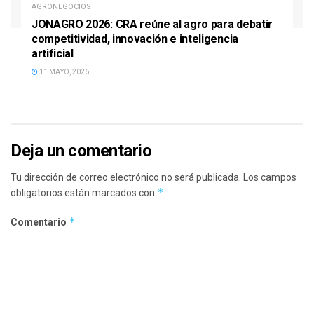
AGRONEGOCIOS
JONAGRO 2026: CRA reúne al agro para debatir
competitividad, innovación e inteligencia
artificial
11 MAYO, 2026
Deja un comentario
Tu dirección de correo electrónico no será publicada.
Los campos
*
obligatorios están marcados con
*
Comentario