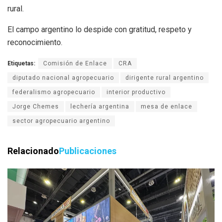
rural.
El campo argentino lo despide con gratitud, respeto y
reconocimiento.
Etiquetas:
Comisión de Enlace
CRA
diputado nacional agropecuario
dirigente rural argentino
federalismo agropecuario
interior productivo
Jorge Chemes
lechería argentina
mesa de enlace
sector agropecuario argentino
Relacionado
Publicaciones