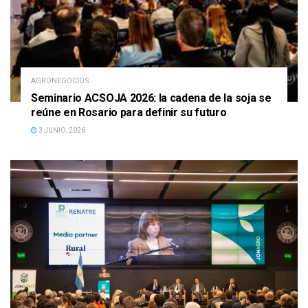
AGRONEGOCIOS
Seminario ACSOJA 2026: la cadena de la soja se
reúne en Rosario para definir su futuro
3 JUNIO, 2026