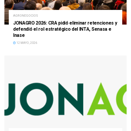
AGRONEGOCIOS
JONAGRO 2026: CRA pidió eliminar retenciones y
defendió el rol estratégico del INTA, Senasa e
Inase
12 MAYO, 2026