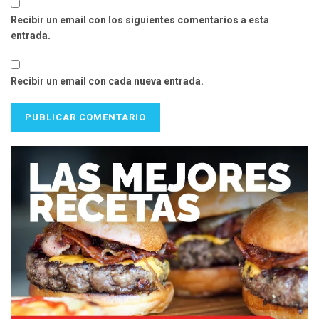
Recibir un email con los siguientes comentarios a esta
entrada.
Recibir un email con cada nueva entrada.