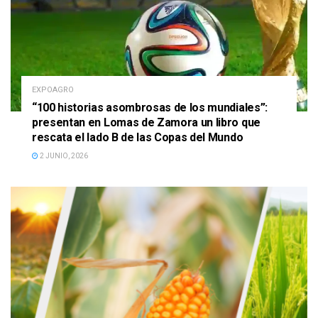
EXPOAGRO
“100 historias asombrosas de los mundiales”:
presentan en Lomas de Zamora un libro que
rescata el lado B de las Copas del Mundo
2 JUNIO, 2026