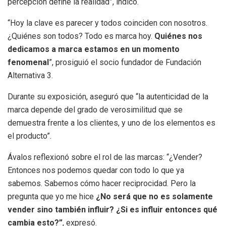
percepción define la realidad”, indicó.
“Hoy la clave es parecer y todos coinciden con nosotros.
¿Quiénes son todos? Todo es marca hoy.
Quiénes nos
dedicamos a marca estamos en un momento
fenomenal
”, prosiguió el socio fundador de Fundación
Alternativa 3.
Durante su exposición, aseguró que “la autenticidad de la
marca depende del grado de verosimilitud que se
demuestra frente a los clientes, y uno de los elementos es
el producto”.
Ávalos reflexionó sobre el rol de las marcas: “¿Vender?
Entonces nos podemos quedar con todo lo que ya
sabemos. Sabemos cómo hacer reciprocidad. Pero la
pregunta que yo me hice
¿No será que no es solamente
vender sino también influir? ¿Si es influir entonces qué
cambia esto?”
, expresó.