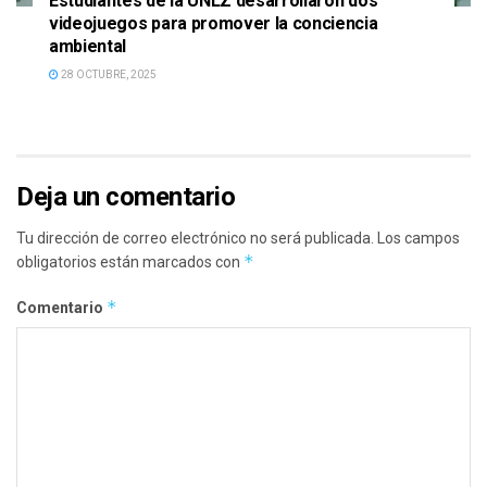
Estudiantes de la UNLZ desarrollaron dos
videojuegos para promover la conciencia
ambiental
28 OCTUBRE, 2025
Deja un comentario
Tu dirección de correo electrónico no será publicada.
Los campos
*
obligatorios están marcados con
*
Comentario