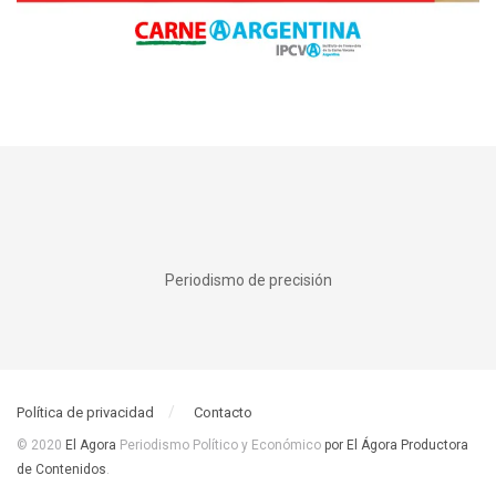
Periodismo de precisión
Política de privacidad
Contacto
© 2020
El Agora
Periodismo Político y Económico
por El Ágora Productora
de Contenidos
.