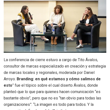
La conferencia de cierre estuvo a cargo de Tito Ávalos,
consultor de marcas especializado en creación y estrategia
de marcas locales y regionales, moderada por Daniel
Arroyo.
Branding: en qué estamos y cómo salimos de
esto
” fue el tópico sobre el cual diserto Ávalos, donde
planteó que lo que para quienes hacen comunicación “es
bastante obvio”, pero que no es “tan obvio para todas las
organizaciones”: “La imagen es todo para todos. Y la