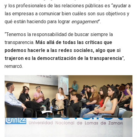
y los profesionales de las relaciones públicas es “ayudar a
las empresas a comunicar bien cuáles son sus objetivos y
qué están haciendo para lograr
engagement
”.
“Tenemos la responsabilidad de buscar siempre la
transparencia.
Más allá de todas las críticas que
podemos hacerle a las redes sociales, algo que si
trajeron es la democratización de la transparencia
”,
remarcó.