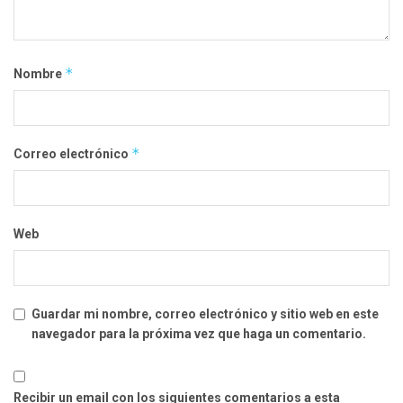
*
Nombre
*
Correo electrónico
Web
Guardar mi nombre, correo electrónico y sitio web en este
navegador para la próxima vez que haga un comentario.
Recibir un email con los siguientes comentarios a esta