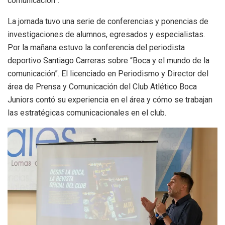
comunicación”.
La jornada tuvo una serie de conferencias y ponencias de
investigaciones de alumnos, egresados y especialistas.
Por la mañana estuvo la conferencia del periodista
deportivo Santiago Carreras sobre “Boca y el mundo de la
comunicación”. El licenciado en Periodismo y Director del
área de Prensa y Comunicación del Club Atlético Boca
Juniors contó su experiencia en el área y cómo se trabajan
las estratégicas comunicacionales en el club.