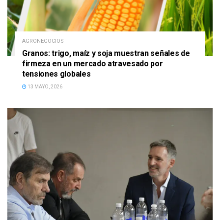
AGRONEGOCIOS
Granos: trigo, maíz y soja muestran señales de
firmeza en un mercado atravesado por
tensiones globales
13 MAYO, 2026