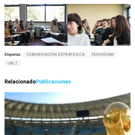
Etiquetas:
COMUNICACIÓN ESTRATEGICA
PERIODISMI
UNLZ
Relacionado
Publicaciones