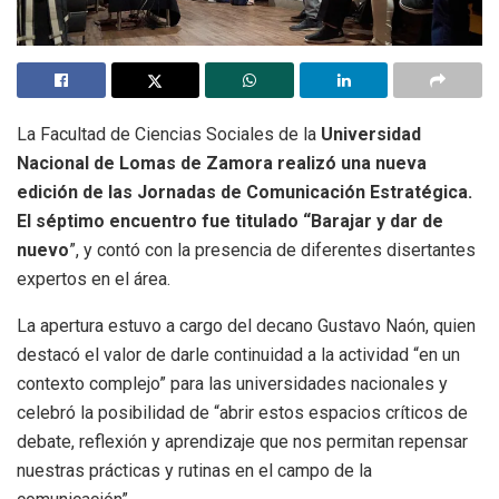
La Facultad de Ciencias Sociales de la
Universidad
Nacional de Lomas de Zamora realizó una nueva
edición de las Jornadas de Comunicación Estratégica.
El séptimo encuentro fue titulado “Barajar y dar de
nuevo
”, y contó con la presencia de diferentes disertantes
expertos en el área.
La apertura estuvo a cargo del decano Gustavo Naón, quien
destacó el valor de darle continuidad a la actividad “en un
contexto complejo” para las universidades nacionales y
celebró la posibilidad de “abrir estos espacios críticos de
debate, reflexión y aprendizaje que nos permitan repensar
nuestras prácticas y rutinas en el campo de la