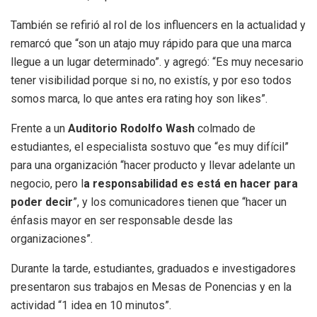
También se refirió al rol de los influencers en la actualidad y
remarcó que “son un atajo muy rápido para que una marca
llegue a un lugar determinado”. y agregó: “Es muy necesario
tener visibilidad porque si no, no existís, y por eso todos
somos marca, lo que antes era rating hoy son likes”.
Frente a un
Auditorio Rodolfo Wash
colmado de
estudiantes, el especialista sostuvo que “es muy difícil”
para una organización “hacer producto y llevar adelante un
negocio, pero l
a responsabilidad es está en hacer para
poder decir
”, y los comunicadores tienen que “hacer un
énfasis mayor en ser responsable desde las
organizaciones”.
Durante la tarde, estudiantes, graduados e investigadores
presentaron sus trabajos en Mesas de Ponencias y en la
actividad “1 idea en 10 minutos”.