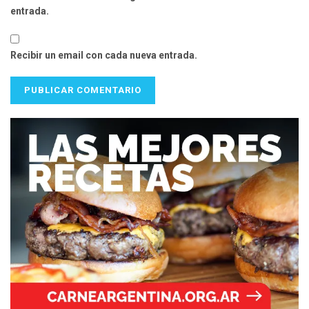
entrada.
Recibir un email con cada nueva entrada.