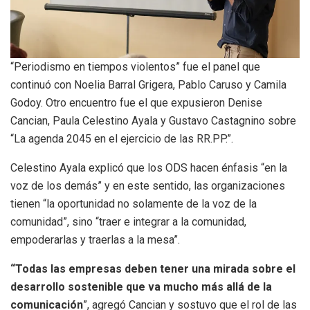
“Periodismo en tiempos violentos” fue el panel que
continuó con Noelia Barral Grigera, Pablo Caruso y Camila
Godoy. Otro encuentro fue el que expusieron Denise
Cancian, Paula Celestino Ayala y Gustavo Castagnino sobre
“La agenda 2045 en el ejercicio de las RR.PP.”.
Celestino Ayala explicó que los ODS hacen énfasis “en la
voz de los demás” y en este sentido, las organizaciones
tienen “la oportunidad no solamente de la voz de la
comunidad”, sino “traer e integrar a la comunidad,
empoderarlas y traerlas a la mesa”.
“Todas las empresas deben tener una mirada sobre el
desarrollo sostenible que va mucho más allá de la
comunicación
”, agregó Cancian y sostuvo que el rol de las