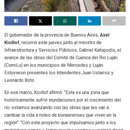
El gobernador de la provincia de Buenos Aires,
Axel
Kicillof
, recorrió este jueves junto al ministro de
Infraestructura y Servicios Públicos, Gabriel Katopodis, el
avance de las obras del Comité de Cuenca del Río Luján
(ComiLu) en los municipios de Mercedes y Luján.
Estuvieron presentes los intendentes Juan Ustarroz y
Leonardo Boto.
En ese marco, Kicillof afirmó: “Esta es una zona que
históricamente sufrió inundaciones por el crecimiento del
río: estamos avanzando con las obras que les van a
cambiar la vida a miles de bonaerenses que viven en la
región”. “Con este proyecto que impulsamos junto a los