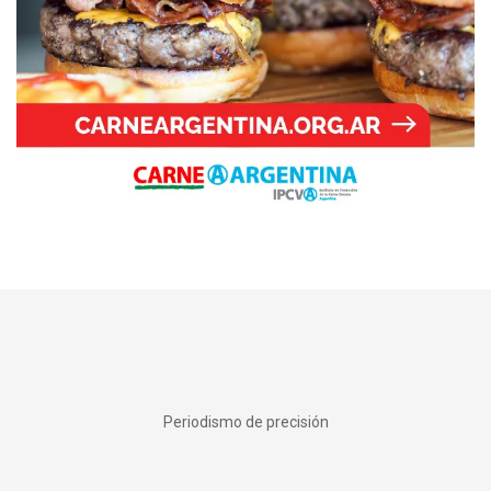
Periodismo de precisión