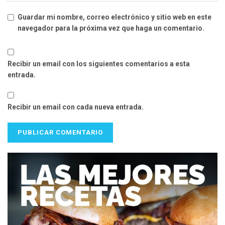
Guardar mi nombre, correo electrónico y sitio web en este
navegador para la próxima vez que haga un comentario.
Recibir un email con los siguientes comentarios a esta
entrada.
Recibir un email con cada nueva entrada.