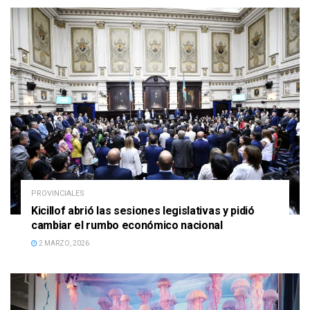
PROVINCIALES
Kicillof abrió las sesiones legislativas y pidió
cambiar el rumbo económico nacional
2 MARZO, 2026