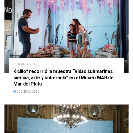
PROVINCIALES
Kicillof recorrió la muestra “Vidas submarinas:
ciencia, arte y soberanía” en el Museo MAR de
Mar del Plata
20 ENERO, 2026