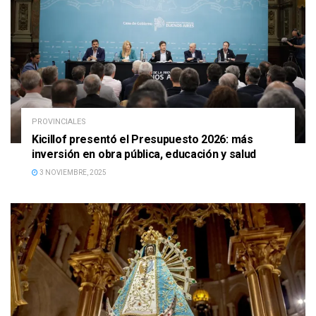
PROVINCIALES
Kicillof presentó el Presupuesto 2026: más
inversión en obra pública, educación y salud
3 NOVIEMBRE, 2025