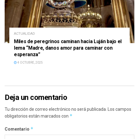
ACTUALIDAD
Miles de peregrinos caminan hacia Luján bajo el
lema “Madre, danos amor para caminar con
esperanza”
4 OCTUBRE, 2025
Deja un comentario
Tu dirección de correo electrónico no será publicada.
Los campos
*
obligatorios están marcados con
*
Comentario