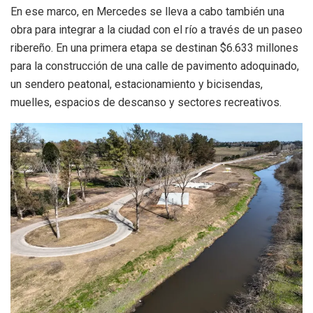
En ese marco, en Mercedes se lleva a cabo también una
obra para integrar a la ciudad con el río a través de un paseo
ribereño. En una primera etapa se destinan $6.633 millones
para la construcción de una calle de pavimento adoquinado,
un sendero peatonal, estacionamiento y bicisendas,
muelles, espacios de descanso y sectores recreativos.