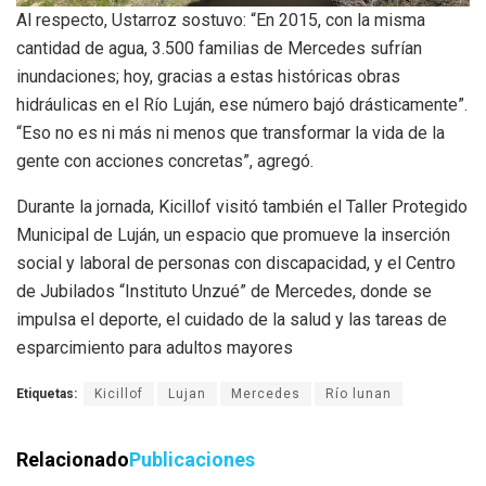
Al respecto, Ustarroz sostuvo: “En 2015, con la misma
cantidad de agua, 3.500 familias de Mercedes sufrían
inundaciones; hoy, gracias a estas históricas obras
hidráulicas en el Río Luján, ese número bajó drásticamente”.
“Eso no es ni más ni menos que transformar la vida de la
gente con acciones concretas”, agregó.
Durante la jornada, Kicillof visitó también el Taller Protegido
Municipal de Luján, un espacio que promueve la inserción
social y laboral de personas con discapacidad, y el Centro
de Jubilados “Instituto Unzué” de Mercedes, donde se
impulsa el deporte, el cuidado de la salud y las tareas de
esparcimiento para adultos mayores
Etiquetas:
Kicillof
Lujan
Mercedes
Río lunan
Relacionado
Publicaciones