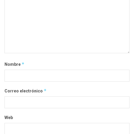
*
Nombre
*
Correo electrónico
Web