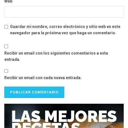
Web
Guardar mi nombre, correo electrónico y sitio web en este
navegador para la próxima vez que haga un comentario.
Recibir un email con los siguientes comentarios a esta
entrada.
Recibir un email con cada nueva entrada.