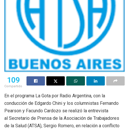
109
Compartido
En el programa La Gota por Radio Argentina, con la
conducción de Edgardo Chini y los columnistas Fernando
Pearson y Facundo Cardozo se realizó la entrevista
al Secretario de Prensa de la Asociación de Trabajadores
de la Salud (ATSA), Sergio Romero, en relación a conflicto