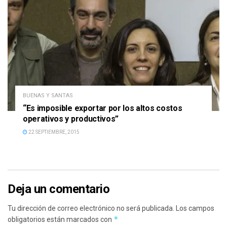
BUENAS Y SANTAS
“Es imposible exportar por los altos costos
operativos y productivos”
22 SEPTIEMBRE, 2015
Deja un comentario
Tu dirección de correo electrónico no será publicada.
Los campos
*
obligatorios están marcados con