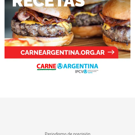
Periodismo de precisión