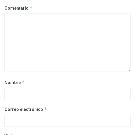
*
Comentario
*
Nombre
*
Correo electrónico