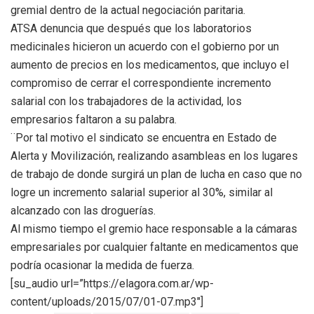
gremial dentro de la actual negociación paritaria.
ATSA denuncia que después que los laboratorios
medicinales hicieron un acuerdo con el gobierno por un
aumento de precios en los medicamentos, que incluyo el
compromiso de cerrar el correspondiente incremento
salarial con los trabajadores de la actividad, los
empresarios faltaron a su palabra.
¨Por tal motivo el sindicato se encuentra en Estado de
Alerta y Movilización, realizando asambleas en los lugares
de trabajo de donde surgirá un plan de lucha en caso que no
logre un incremento salarial superior al 30%, similar al
alcanzado con las droguerías.
Al mismo tiempo el gremio hace responsable a la cámaras
empresariales por cualquier faltante en medicamentos que
podría ocasionar la medida de fuerza.
[su_audio url=”https://elagora.com.ar/wp-
content/uploads/2015/07/01-07.mp3″]