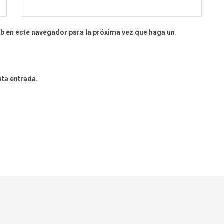
eb en este navegador para la próxima vez que haga un
sta entrada.