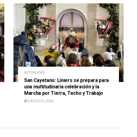
ACTUALIDAD
San Cayetano: Liniers se prepara para
una multitudinaria celebración y la
Marcha por Tierra, Techo y Trabajo
6 AGOSTO, 2026