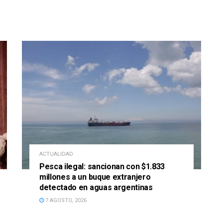
ACTUALIDAD
Pesca ilegal: sancionan con $1.833
millones a un buque extranjero
detectado en aguas argentinas
7 AGOSTO, 2026