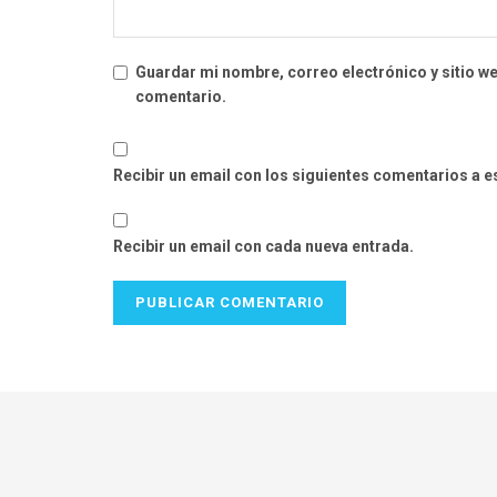
Guardar mi nombre, correo electrónico y sitio w
comentario.
Recibir un email con los siguientes comentarios a e
Recibir un email con cada nueva entrada.