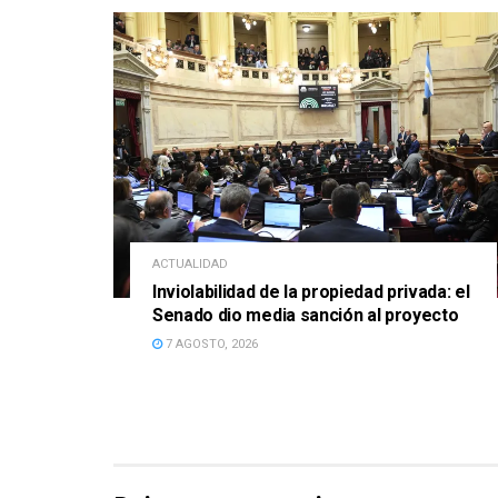
ACTUALIDAD
Inviolabilidad de la propiedad privada: el
Senado dio media sanción al proyecto
7 AGOSTO, 2026