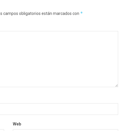
*
s campos obligatorios están marcados con
Web