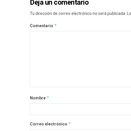
Deja un comentario
Tu dirección de correo electrónico no será publicada.
Lo
*
Comentario
*
Nombre
*
Correo electrónico