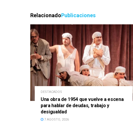
Relacionado
Publicaciones
DESTACADOS
Una obra de 1954 que vuelve a escena
para hablar de deudas, trabajo y
desigualdad
7 AGOSTO, 2026