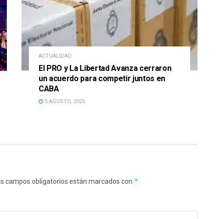
ACTUALIDAD
El PRO y La Libertad Avanza cerraron
un acuerdo para competir juntos en
CABA
5 AGOSTO, 2025
*
s campos obligatorios están marcados con