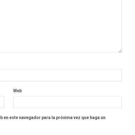
Web
eb en este navegador para la próxima vez que haga un