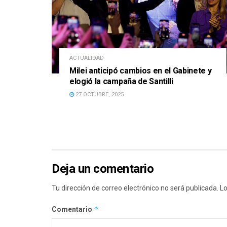
ACTUALIDAD
Milei anticipó cambios en el Gabinete y
elogió la campaña de Santilli
27 OCTUBRE, 2025
Deja un comentario
Tu dirección de correo electrónico no será publicada.
Lo
*
Comentario