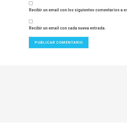
Recibir un email con los siguientes comentarios a e
Recibir un email con cada nueva entrada.