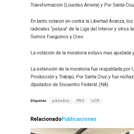
Transformación (Lourdes Arrieta) y Por Santa Cruz
En tanto votaron en contra la Libertad Avanza, los
radicales “peluca” de la Liga del Interior y otros
Somos Fueguinos y Creo.
La votación de la moratoria estuvo mas ajustada 
La extensión de la moratoria fue respaldada por U
Producción y Trabajo, Por Santa Cruz y fue rechaz
diputados de Encuentro Federal. (NA)
Etiquetas:
jubilados
PRO
UCR
Relacionado
Publicaciones