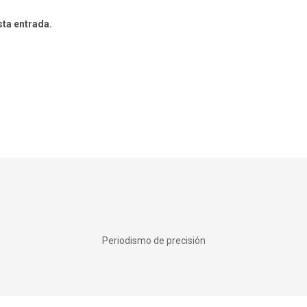
sta entrada.
Periodismo de precisión