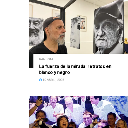
RANDOM
La fuerza de la mirada: retratos en
blanco y negro
10 ABRIL, 2026