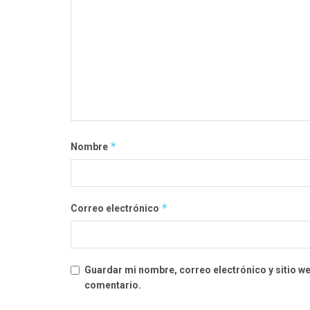
*
Nombre
*
Correo electrónico
Guardar mi nombre, correo electrónico y sitio w
comentario.