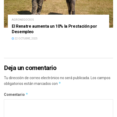
AGRONEGOCIOS
El Renatre aumenta un 10% la Prestación por
Desempleo
22 OCTUBRE, 2025
Deja un comentario
Tu dirección de correo electrónico no será publicada.
Los campos
*
obligatorios están marcados con
*
Comentario