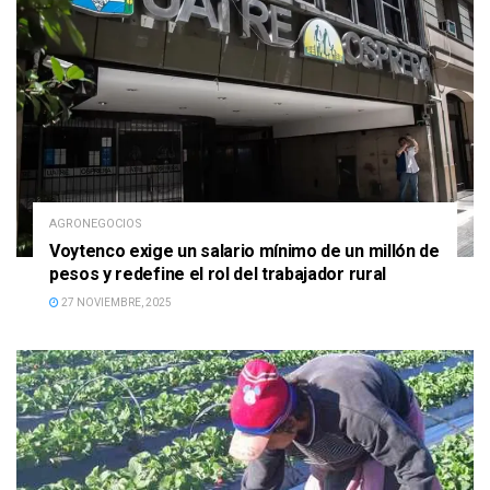
AGRONEGOCIOS
Voytenco exige un salario mínimo de un millón de
pesos y redefine el rol del trabajador rural
27 NOVIEMBRE, 2025