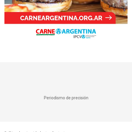
Periodismo de precisión