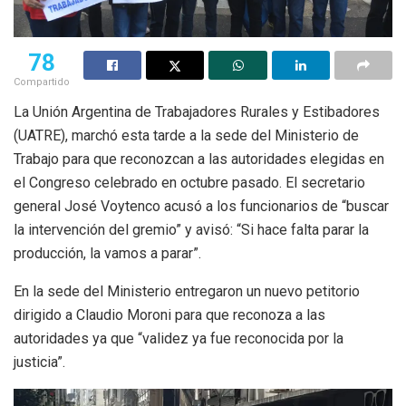
78
Compartido
La Unión Argentina de Trabajadores Rurales y Estibadores
(UATRE), marchó esta tarde a la sede del Ministerio de
Trabajo para que reconozcan a las autoridades elegidas en
el Congreso celebrado en octubre pasado. El secretario
general José Voytenco acusó a los funcionarios de “buscar
la intervención del gremio” y avisó: “Si hace falta parar la
producción, la vamos a parar”.
En la sede del Ministerio entregaron un nuevo petitorio
dirigido a Claudio Moroni para que reconoza a las
autoridades ya que “validez ya fue reconocida por la
justicia”.