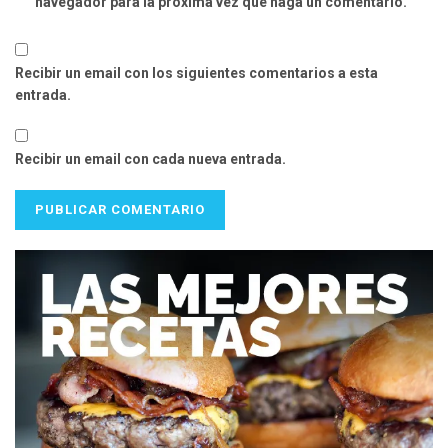
navegador para la próxima vez que haga un comentario.
Recibir un email con los siguientes comentarios a esta
entrada.
Recibir un email con cada nueva entrada.