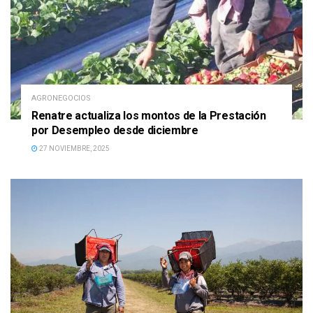
AGRONEGOCIOS
Renatre actualiza los montos de la Prestación
por Desempleo desde diciembre
27 NOVIEMBRE, 2025