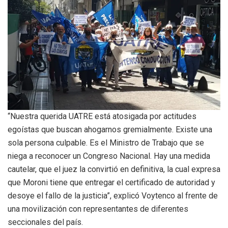
“Nuestra querida UATRE está atosigada por actitudes
egoístas que buscan ahogarnos gremialmente. Existe una
sola persona culpable. Es el Ministro de Trabajo que se
niega a reconocer un Congreso Nacional. Hay una medida
cautelar, que el juez la convirtió en definitiva, la cual expresa
que Moroni tiene que entregar el certificado de autoridad y
desoye el fallo de la justicia”, explicó Voytenco al frente de
una movilización con representantes de diferentes
seccionales del país.