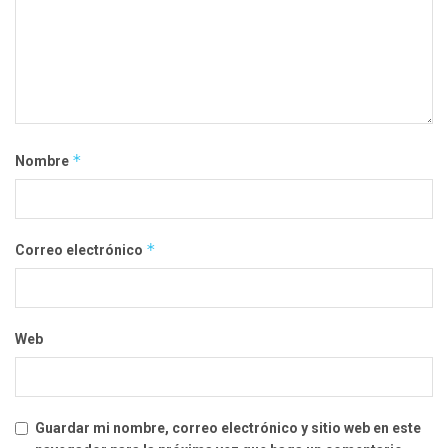
*
Nombre
*
Correo electrónico
Web
Guardar mi nombre, correo electrónico y sitio web en este