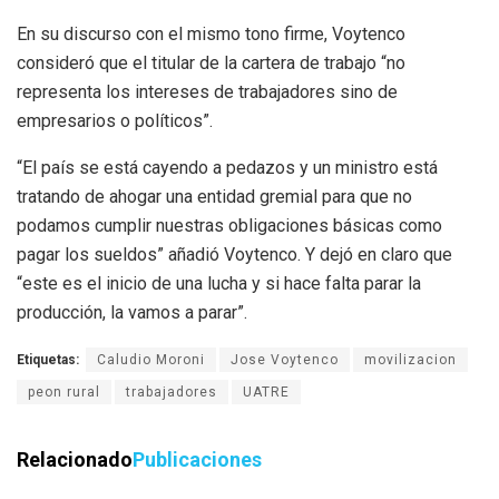
En su discurso con el mismo tono firme, Voytenco
consideró que el titular de la cartera de trabajo “no
representa los intereses de trabajadores sino de
empresarios o políticos”.
“El país se está cayendo a pedazos y un ministro está
tratando de ahogar una entidad gremial para que no
podamos cumplir nuestras obligaciones básicas como
pagar los sueldos” añadió Voytenco. Y dejó en claro que
“este es el inicio de una lucha y si hace falta parar la
producción, la vamos a parar”.
Etiquetas:
Caludio Moroni
Jose Voytenco
movilizacion
peon rural
trabajadores
UATRE
Relacionado
Publicaciones