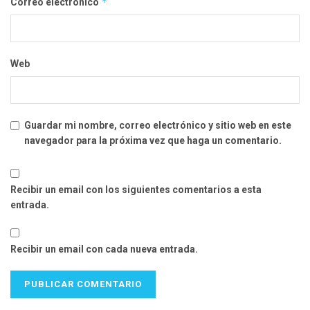
*
Correo electrónico
Web
Guardar mi nombre, correo electrónico y sitio web en este
navegador para la próxima vez que haga un comentario.
Recibir un email con los siguientes comentarios a esta
entrada.
Recibir un email con cada nueva entrada.