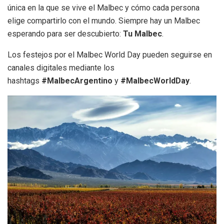
única en la que se vive el Malbec y cómo cada persona
elige compartirlo con el mundo. Siempre hay un Malbec
esperando para ser descubierto:
Tu Malbec
.
Los festejos por el Malbec World Day pueden seguirse en
canales digitales mediante los
hashtags
#MalbecArgentino
y
#MalbecWorldDay
.