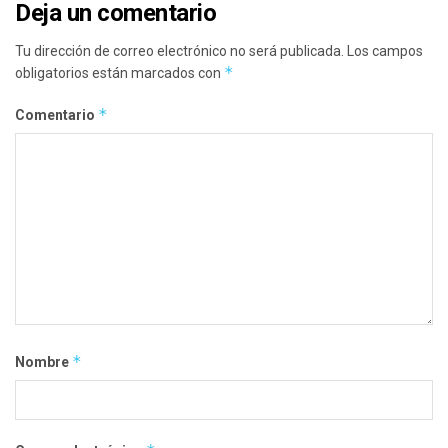
Deja un comentario
Tu dirección de correo electrónico no será publicada.
Los campos
*
obligatorios están marcados con
*
Comentario
*
Nombre