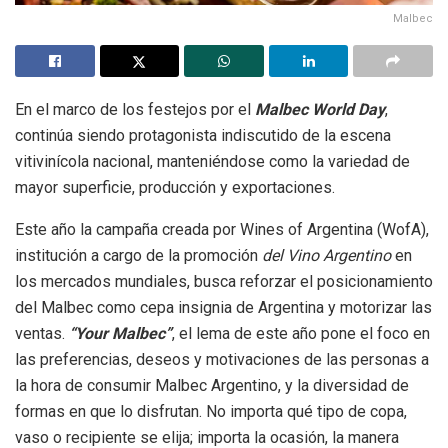
Malbec
En el marco de los festejos por el
Malbec World Day
,
continúa siendo protagonista indiscutido de la escena
vitivinícola nacional, manteniéndose como la variedad de
mayor superficie, producción y exportaciones.
Este año la campaña creada por Wines of Argentina (WofA),
institución a cargo de la promoción
del Vino Argentino
en
los mercados mundiales, busca reforzar el posicionamiento
del Malbec como cepa insignia de Argentina y motorizar las
ventas.
“Yo
ur Malbec”
, el lema de este año pone el foco en
las preferencias, deseos y motivaciones de las personas a
la hora de consumir Malbec Argentino, y la diversidad de
formas en que lo disfrutan. No importa qué tipo de copa,
vaso o recipiente se elija; importa la ocasión, la manera