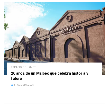
ESPACIO GOURMET
20 años de un Malbec que celebra historia y
futuro
31 AGOSTO, 2025