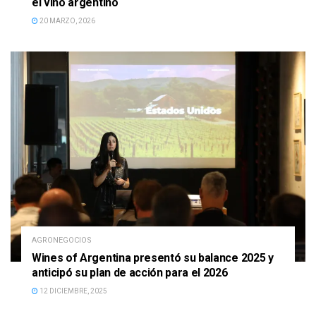
el vino argentino
20 MARZO, 2026
AGRONEGOCIOS
Wines of Argentina presentó su balance 2025 y
anticipó su plan de acción para el 2026
12 DICIEMBRE, 2025