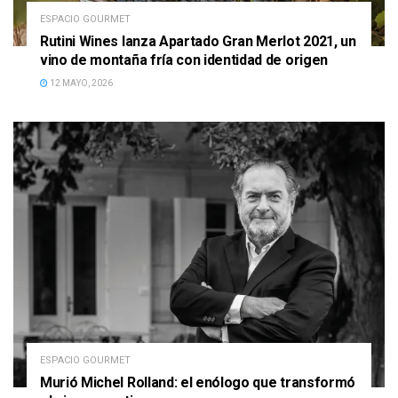
ESPACIO GOURMET
Rutini Wines lanza Apartado Gran Merlot 2021, un
vino de montaña fría con identidad de origen
12 MAYO, 2026
ESPACIO GOURMET
Murió Michel Rolland: el enólogo que transformó