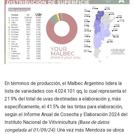
En términos de producción, el Malbec Argentino lidera la
lista de variedades con 4.024.101 qq, lo cual representa el
21.9% del total de uvas destinadas a elaboración y, más
específicamente, el 41.5% de las tintas para elaboración,
según el Informe Anual de Cosecha y Elaboración 2024 del
Instituto Nacional de Vitivinicultura
(Base de datos
congelada al 01/09/24)
. Una vez más Mendoza se ubica