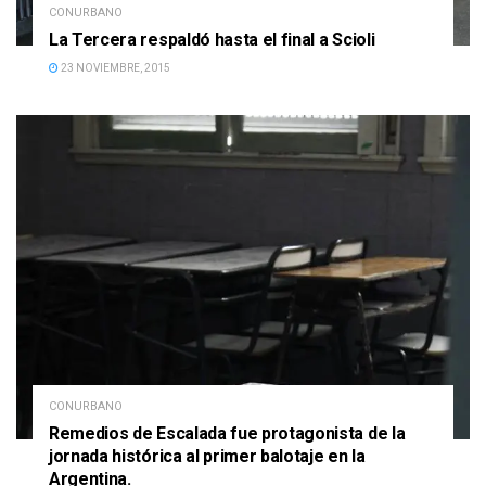
CONURBANO
La Tercera respaldó hasta el final a Scioli
23 NOVIEMBRE, 2015
CONURBANO
Remedios de Escalada fue protagonista de la
jornada histórica al primer balotaje en la
Argentina.