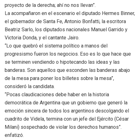
proyecto de la derecha; ahí no nos llevan”.
La acompañaron en el escenario el diputado Hermes Binner,
el gobernador de Santa Fe, Antonio Bonfatti, la escritora
Beatriz Sarlo, los diputados nacionales Manuel Garrido y
Victoria Donda, y el cantante Jairo.
“Lo que quebró el sistema político a manos del
progresismo fueron los negocios. Eso es lo que hace que
se terminen vendiendo o hipotecando las ideas y las
banderas. Son aquellos que esconden las banderas abajo
de la mesa para poner los billetes sobre la mesa”,
consideró la candidata.
“Pocas claudicaciones debe haber en la historia
democrática de Argentina que un gobierno que generó la
emoción sincera de todos los argentinos descolgando el
cuadrito de Videla, termina con un jefe del Ejército (César
Milani) sospechado de violar los derechos humanos”.
enfatizó.