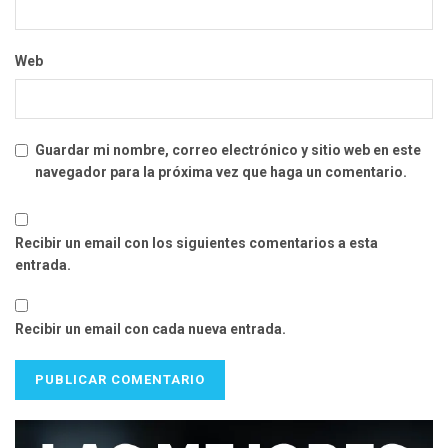
Web
Guardar mi nombre, correo electrónico y sitio web en este
navegador para la próxima vez que haga un comentario.
Recibir un email con los siguientes comentarios a esta
entrada.
Recibir un email con cada nueva entrada.