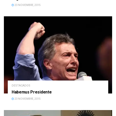
23 NOVIEMBRE, 2015
DESTACADOS
Habemus Presidente
23 NOVIEMBRE, 2015