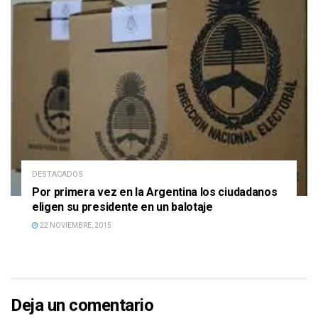
DESTACADOS
Por primera vez en la Argentina los ciudadanos
eligen su presidente en un balotaje
22 NOVIEMBRE, 2015
Deja un comentario