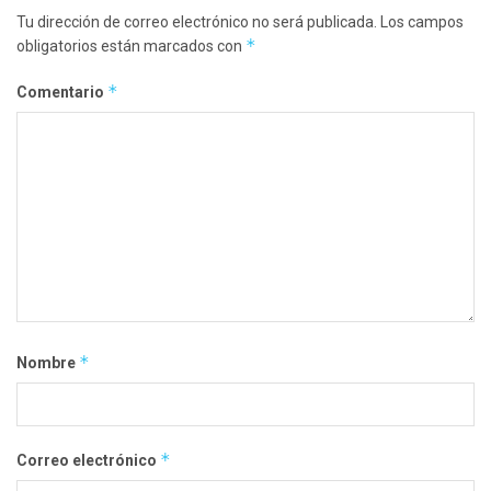
Tu dirección de correo electrónico no será publicada.
Los campos
*
obligatorios están marcados con
*
Comentario
*
Nombre
*
Correo electrónico